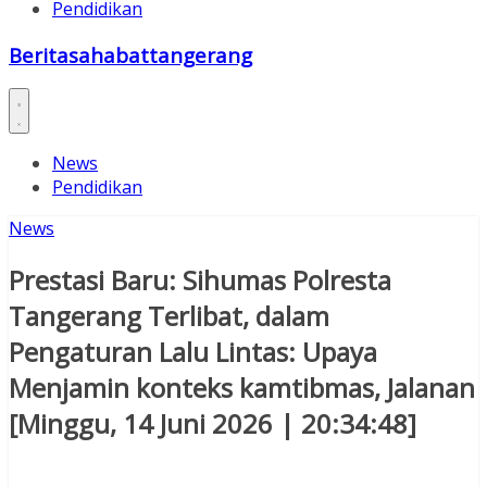
Pendidikan
Beritasahabattangerang
News
Pendidikan
News
Prestasi Baru: Sihumas Polresta
Tangerang Terlibat, dalam
Pengaturan Lalu Lintas: Upaya
Menjamin konteks kamtibmas, Jalanan
[Minggu, 14 Juni 2026 | 20:34:48]