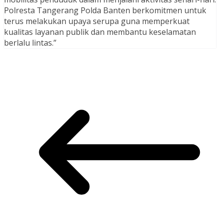
Polresta Tangerang Polda Banten berkomitmen untuk
terus melakukan upaya serupa guna memperkuat
kualitas layanan publik dan membantu keselamatan
berlalu lintas.”