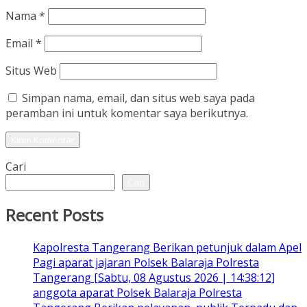
Nama
*
Email
*
Situs Web
Simpan nama, email, dan situs web saya pada
peramban ini untuk komentar saya berikutnya.
Cari
Cari
Recent Posts
Kapolresta Tangerang Berikan petunjuk dalam Apel
Pagi aparat jajaran Polsek Balaraja Polresta
Tangerang [Sabtu, 08 Agustus 2026 | 14:38:12]
anggota aparat Polsek Balaraja Polresta