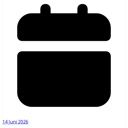
14 Juni 2026