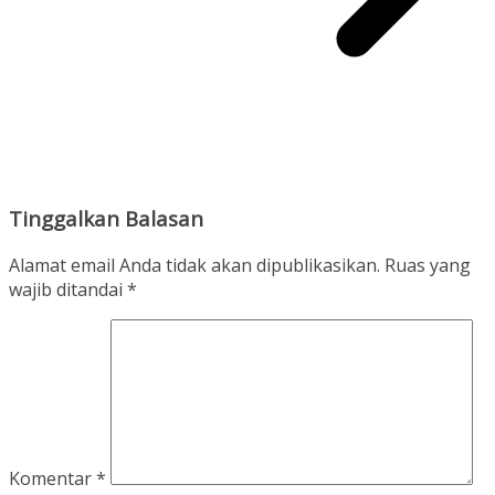
Tinggalkan Balasan
Alamat email Anda tidak akan dipublikasikan.
Ruas yang
wajib ditandai
*
Komentar
*