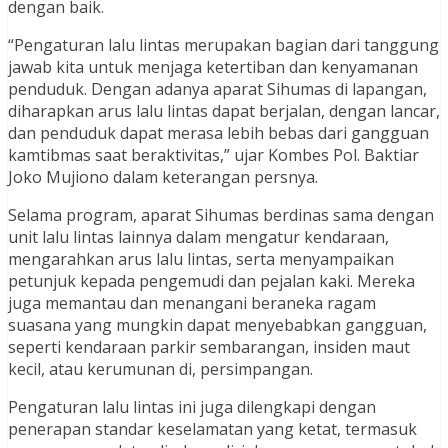
dengan baik.
“Pengaturan lalu lintas merupakan bagian dari tanggung
jawab kita untuk menjaga ketertiban dan kenyamanan
penduduk. Dengan adanya aparat Sihumas di lapangan,
diharapkan arus lalu lintas dapat berjalan, dengan lancar,
dan penduduk dapat merasa lebih bebas dari gangguan
kamtibmas saat beraktivitas,” ujar Kombes Pol. Baktiar
Joko Mujiono dalam keterangan persnya.
Selama program, aparat Sihumas berdinas sama dengan
unit lalu lintas lainnya dalam mengatur kendaraan,
mengarahkan arus lalu lintas, serta menyampaikan
petunjuk kepada pengemudi dan pejalan kaki. Mereka
juga memantau dan menangani beraneka ragam
suasana yang mungkin dapat menyebabkan gangguan,
seperti kendaraan parkir sembarangan, insiden maut
kecil, atau kerumunan di, persimpangan.
Pengaturan lalu lintas ini juga dilengkapi dengan
penerapan standar keselamatan yang ketat, termasuk