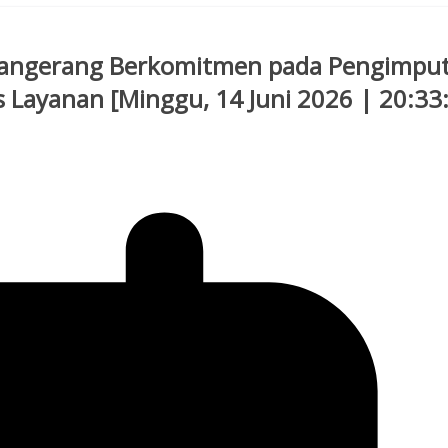
 Tangerang Berkomitmen pada Pengimpu
s Layanan [Minggu, 14 Juni 2026 | 20:33