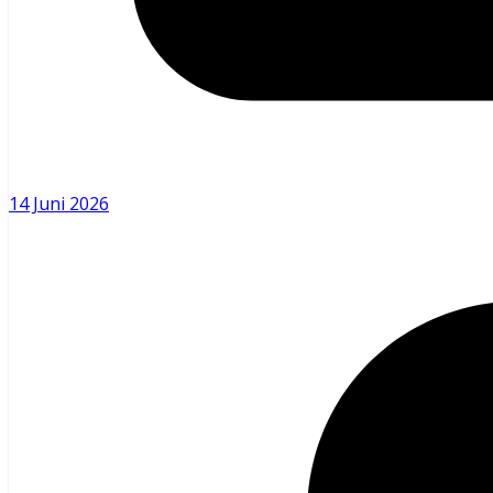
14 Juni 2026