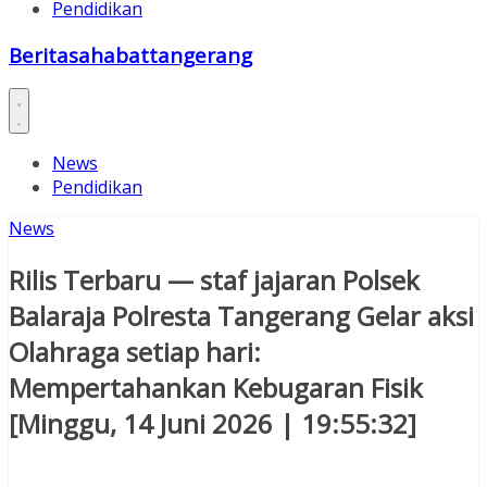
Pendidikan
Beritasahabattangerang
News
Pendidikan
News
Rilis Terbaru — staf jajaran Polsek
Balaraja Polresta Tangerang Gelar aksi
Olahraga setiap hari:
Mempertahankan Kebugaran Fisik
[Minggu, 14 Juni 2026 | 19:55:32]