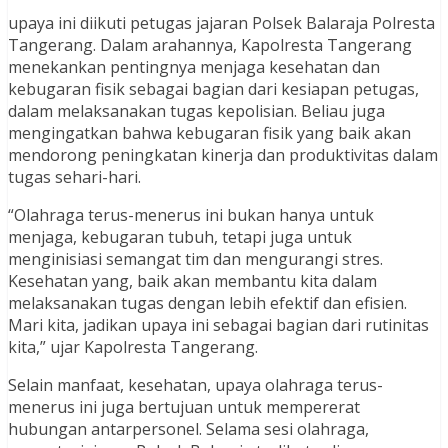
upaya ini diikuti petugas jajaran Polsek Balaraja Polresta
Tangerang. Dalam arahannya, Kapolresta Tangerang
menekankan pentingnya menjaga kesehatan dan
kebugaran fisik sebagai bagian dari kesiapan petugas,
dalam melaksanakan tugas kepolisian. Beliau juga
mengingatkan bahwa kebugaran fisik yang baik akan
mendorong peningkatan kinerja dan produktivitas dalam
tugas sehari-hari.
“Olahraga terus-menerus ini bukan hanya untuk
menjaga, kebugaran tubuh, tetapi juga untuk
menginisiasi semangat tim dan mengurangi stres.
Kesehatan yang, baik akan membantu kita dalam
melaksanakan tugas dengan lebih efektif dan efisien.
Mari kita, jadikan upaya ini sebagai bagian dari rutinitas
kita,” ujar Kapolresta Tangerang.
Selain manfaat, kesehatan, upaya olahraga terus-
menerus ini juga bertujuan untuk mempererat
hubungan antarpersonel. Selama sesi olahraga,