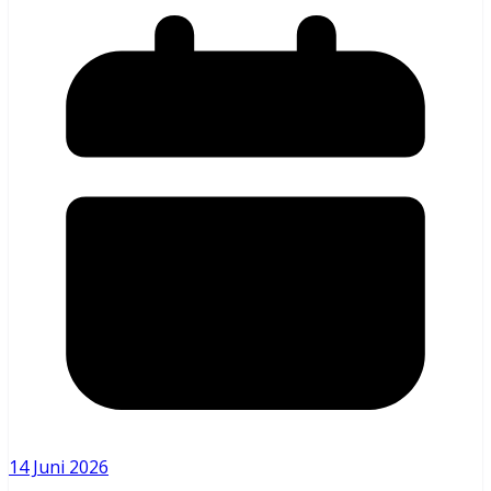
14 Juni 2026