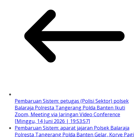
Pembaruan Sistem: petugas (Polisi Sektor) polsek
Balaraja Polresta Tangerang Polda Banten Ikuti
Zoom, Meeting via Jaringan Video Conference
[Minggu, 14 Juni 2026 | 19:53:57]
Pembaruan Sistem: aparat jajaran Polsek Balaraja
Polresta Tangerang Polda Banten Gelar, Korve Pagi