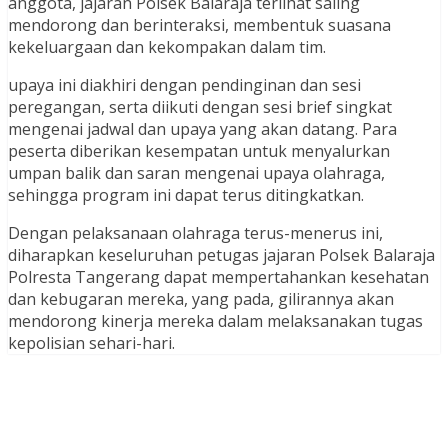
anggota, jajaran Polsek Balaraja terlihat saling
mendorong dan berinteraksi, membentuk suasana
kekeluargaan dan kekompakan dalam tim.
upaya ini diakhiri dengan pendinginan dan sesi
peregangan, serta diikuti dengan sesi brief singkat
mengenai jadwal dan upaya yang akan datang. Para
peserta diberikan kesempatan untuk menyalurkan
umpan balik dan saran mengenai upaya olahraga,
sehingga program ini dapat terus ditingkatkan.
Dengan pelaksanaan olahraga terus-menerus ini,
diharapkan keseluruhan petugas jajaran Polsek Balaraja
Polresta Tangerang dapat mempertahankan kesehatan
dan kebugaran mereka, yang pada, gilirannya akan
mendorong kinerja mereka dalam melaksanakan tugas
kepolisian sehari-hari.