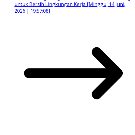
untuk Bersih Lingkungan Kerja [Minggu, 14 Juni,
2026 | 19:57:08]