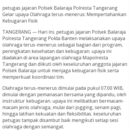
petugas jajaran Polsek Balaraja Polresta Tangerang
Gelar upaya Olahraga terus-menerus: Mempertahankan
Kebugaran Fisik
TANGERANG — Hari ini, petugas jajaran Polsek Balaraja
Polresta Tangerang Polda Banten melaksanakan upaya
olahraga terus-menerus sebagai bagian dari program,
peningkatan kesehatan dan kebugaran. upaya ini
diadakan di area lapangan olahraga Mapolresta
Tangerang dan diikuti oleh keseluruhan anggota jajaran
Polsek Balaraja untuk menjaga kebugaran fisik serta
memperkuat koordinasi tim.
Olahraga terus-menerus dimulai pada pukul 07.00 WIB,
dimulai dengan pemanasan bersama yang dipandu, oleh
instruktur kebugaran. upaya ini melibatkan bermacam-
macam jenis olahraga, mulai dari jogging, senam pagi,
hingga latihan kekuatan dan fleksibilitas. keseluruhan
petugas tampak disambut baik mengikuti setiap sesi
olahraga dengan semangat.