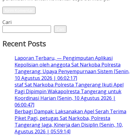
Cari
Cari
Recent Posts
Laporan Terbaru, — Pengimputan Aplikasi
Kepolisian oleh anggota Sat Narkoba Polresta
Tangerang: Upaya Penyempurnaan Sistem [Senin,
10 Agustus 2026 | 06:02:17]
staf Sat Narkoba Polresta Tangerang Ikuti Apel
Pagi Dipimpin Wakapolresta Tangerang untuk
Koordinasi Harian [Senin, 10 Agustus 2026 |
06:00:47]
Berbagi Dampak: Laksanakan Apel Serah Terima
Piket Pagi, petugas Sat Narkoba, Polresta
Tangerang Jaga, Kinerja dan Disiplin [Senin, 10,
Agustus 2026 | 05:59:14]