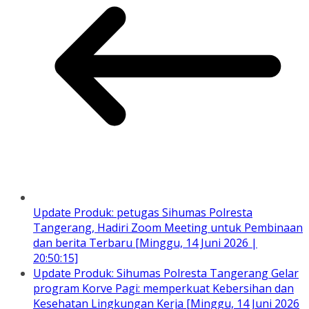
Update Produk: petugas Sihumas Polresta
Tangerang, Hadiri Zoom Meeting untuk Pembinaan
dan berita Terbaru [Minggu, 14 Juni 2026 |
20:50:15]
Update Produk: Sihumas Polresta Tangerang Gelar
program Korve Pagi: memperkuat Kebersihan dan
Kesehatan Lingkungan Kerja [Minggu, 14 Juni 2026