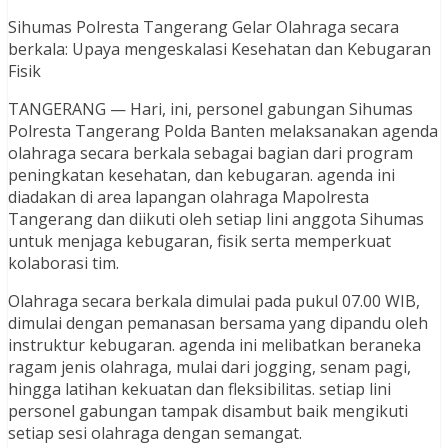
Sihumas Polresta Tangerang Gelar Olahraga secara
berkala: Upaya mengeskalasi Kesehatan dan Kebugaran
Fisik
TANGERANG — Hari, ini, personel gabungan Sihumas
Polresta Tangerang Polda Banten melaksanakan agenda
olahraga secara berkala sebagai bagian dari program
peningkatan kesehatan, dan kebugaran. agenda ini
diadakan di area lapangan olahraga Mapolresta
Tangerang dan diikuti oleh setiap lini anggota Sihumas
untuk menjaga kebugaran, fisik serta memperkuat
kolaborasi tim.
Olahraga secara berkala dimulai pada pukul 07.00 WIB,
dimulai dengan pemanasan bersama yang dipandu oleh
instruktur kebugaran. agenda ini melibatkan beraneka
ragam jenis olahraga, mulai dari jogging, senam pagi,
hingga latihan kekuatan dan fleksibilitas. setiap lini
personel gabungan tampak disambut baik mengikuti
setiap sesi olahraga dengan semangat.