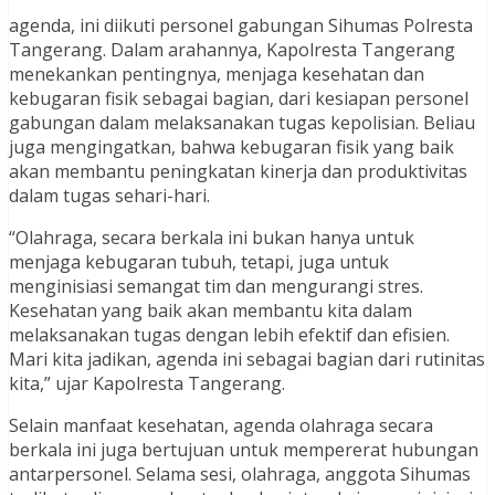
agenda, ini diikuti personel gabungan Sihumas Polresta
Tangerang. Dalam arahannya, Kapolresta Tangerang
menekankan pentingnya, menjaga kesehatan dan
kebugaran fisik sebagai bagian, dari kesiapan personel
gabungan dalam melaksanakan tugas kepolisian. Beliau
juga mengingatkan, bahwa kebugaran fisik yang baik
akan membantu peningkatan kinerja dan produktivitas
dalam tugas sehari-hari.
“Olahraga, secara berkala ini bukan hanya untuk
menjaga kebugaran tubuh, tetapi, juga untuk
menginisiasi semangat tim dan mengurangi stres.
Kesehatan yang baik akan membantu kita dalam
melaksanakan tugas dengan lebih efektif dan efisien.
Mari kita jadikan, agenda ini sebagai bagian dari rutinitas
kita,” ujar Kapolresta Tangerang.
Selain manfaat kesehatan, agenda olahraga secara
berkala ini juga bertujuan untuk mempererat hubungan
antarpersonel. Selama sesi, olahraga, anggota Sihumas