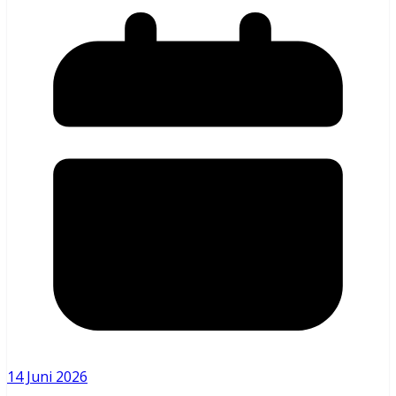
14 Juni 2026