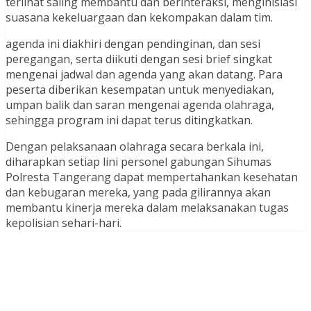
terlihat saling membantu dan berinteraksi, menginisiasi
suasana kekeluargaan dan kekompakan dalam tim.
agenda ini diakhiri dengan pendinginan, dan sesi
peregangan, serta diikuti dengan sesi brief singkat
mengenai jadwal dan agenda yang akan datang. Para
peserta diberikan kesempatan untuk menyediakan,
umpan balik dan saran mengenai agenda olahraga,
sehingga program ini dapat terus ditingkatkan.
Dengan pelaksanaan olahraga secara berkala ini,
diharapkan setiap lini personel gabungan Sihumas
Polresta Tangerang dapat mempertahankan kesehatan
dan kebugaran mereka, yang pada gilirannya akan
membantu kinerja mereka dalam melaksanakan tugas
kepolisian sehari-hari.