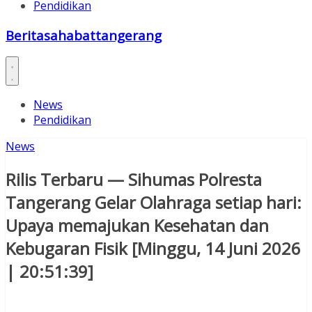
Pendidikan
Beritasahabattangerang
News
Pendidikan
News
Rilis Terbaru — Sihumas Polresta
Tangerang Gelar Olahraga setiap hari:
Upaya memajukan Kesehatan dan
Kebugaran Fisik [Minggu, 14 Juni 2026
| 20:51:39]