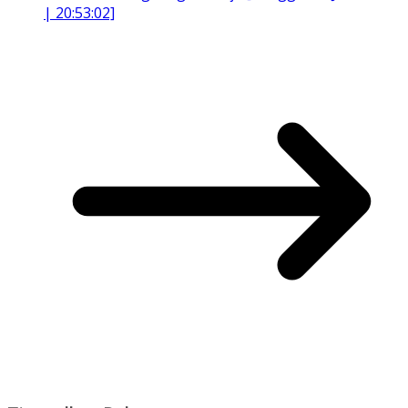
| 20:53:02]