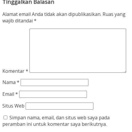
Tinggalkan Balasan
Alamat email Anda tidak akan dipublikasikan.
Ruas yang
wajib ditandai
*
Komentar
*
Nama
*
Email
*
Situs Web
Simpan nama, email, dan situs web saya pada
peramban ini untuk komentar saya berikutnya.