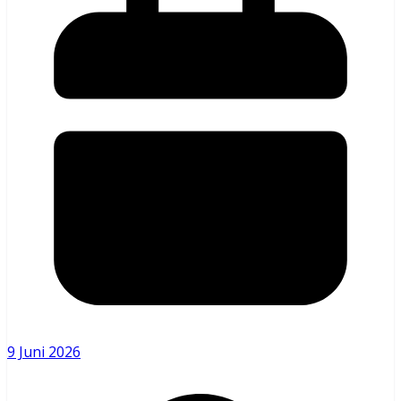
9 Juni 2026