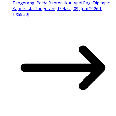
Tangerang, Polda Banten Ikuti Apel Pagi Dipimpin
Kapolresta Tangerang [Selasa, 09, Juni 2026 |
17:55:30]