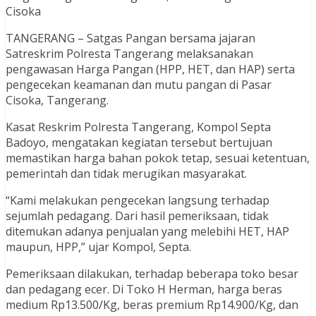
Cisoka
TANGERANG – Satgas Pangan bersama jajaran
Satreskrim Polresta Tangerang melaksanakan
pengawasan Harga Pangan (HPP, HET, dan HAP) serta
pengecekan keamanan dan mutu pangan di Pasar
Cisoka, Tangerang.
Kasat Reskrim Polresta Tangerang, Kompol Septa
Badoyo, mengatakan kegiatan tersebut bertujuan
memastikan harga bahan pokok tetap, sesuai ketentuan,
pemerintah dan tidak merugikan masyarakat.
“Kami melakukan pengecekan langsung terhadap
sejumlah pedagang. Dari hasil pemeriksaan, tidak
ditemukan adanya penjualan yang melebihi HET, HAP
maupun, HPP,” ujar Kompol, Septa.
Pemeriksaan dilakukan, terhadap beberapa toko besar
dan pedagang ecer. Di Toko H Herman, harga beras
medium Rp13.500/Kg, beras premium Rp14.900/Kg, dan