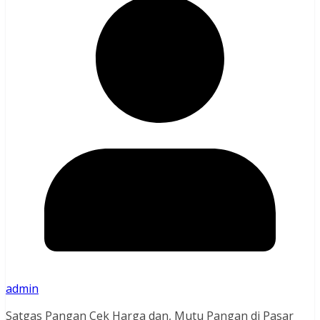
admin
Satgas Pangan Cek Harga dan, Mutu Pangan di Pasar