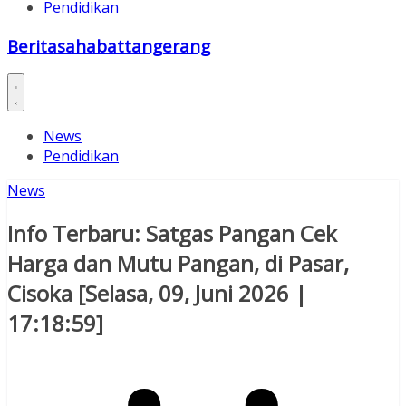
Pendidikan
Beritasahabattangerang
News
Pendidikan
News
Info Terbaru: Satgas Pangan Cek
Harga dan Mutu Pangan, di Pasar,
Cisoka [Selasa, 09, Juni 2026 |
17:18:59]