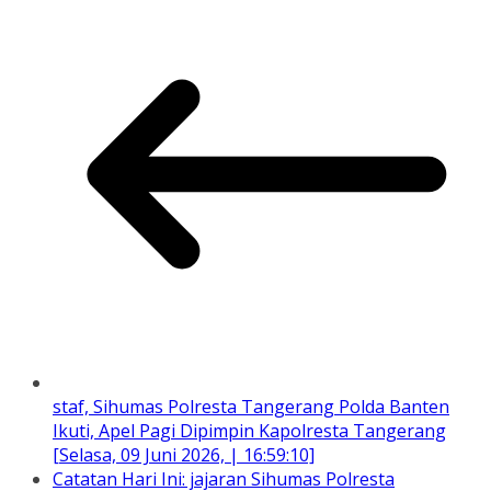
staf, Sihumas Polresta Tangerang Polda Banten
Ikuti, Apel Pagi Dipimpin Kapolresta Tangerang
[Selasa, 09 Juni 2026, | 16:59:10]
Catatan Hari Ini: jajaran Sihumas Polresta