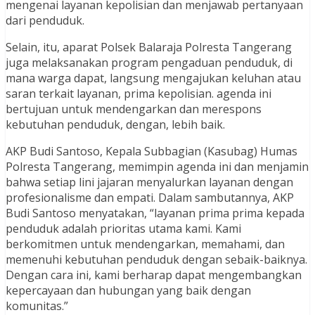
mengenai layanan kepolisian dan menjawab pertanyaan
dari penduduk.
Selain, itu, aparat Polsek Balaraja Polresta Tangerang
juga melaksanakan program pengaduan penduduk, di
mana warga dapat, langsung mengajukan keluhan atau
saran terkait layanan, prima kepolisian. agenda ini
bertujuan untuk mendengarkan dan merespons
kebutuhan penduduk, dengan, lebih baik.
AKP Budi Santoso, Kepala Subbagian (Kasubag) Humas
Polresta Tangerang, memimpin agenda ini dan menjamin
bahwa setiap lini jajaran menyalurkan layanan dengan
profesionalisme dan empati. Dalam sambutannya, AKP
Budi Santoso menyatakan, “layanan prima prima kepada
penduduk adalah prioritas utama kami. Kami
berkomitmen untuk mendengarkan, memahami, dan
memenuhi kebutuhan penduduk dengan sebaik-baiknya.
Dengan cara ini, kami berharap dapat mengembangkan
kepercayaan dan hubungan yang baik dengan
komunitas.”