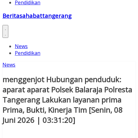
Pendidikan
Beritasahabattangerang
News
Pendidikan
News
menggenjot Hubungan penduduk:
aparat aparat Polsek Balaraja Polresta
Tangerang Lakukan layanan prima
Prima, Bukti, Kinerja Tim [Senin, 08
Juni 2026 | 03:31:20]