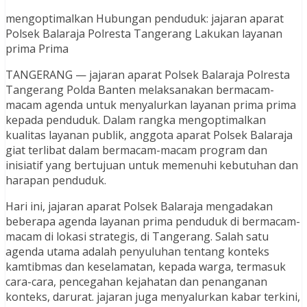
mengoptimalkan Hubungan penduduk: jajaran aparat
Polsek Balaraja Polresta Tangerang Lakukan layanan
prima Prima
TANGERANG — jajaran aparat Polsek Balaraja Polresta
Tangerang Polda Banten melaksanakan bermacam-
macam agenda untuk menyalurkan layanan prima prima
kepada penduduk. Dalam rangka mengoptimalkan
kualitas layanan publik, anggota aparat Polsek Balaraja
giat terlibat dalam bermacam-macam program dan
inisiatif yang bertujuan untuk memenuhi kebutuhan dan
harapan penduduk.
Hari ini, jajaran aparat Polsek Balaraja mengadakan
beberapa agenda layanan prima penduduk di bermacam-
macam di lokasi strategis, di Tangerang. Salah satu
agenda utama adalah penyuluhan tentang konteks
kamtibmas dan keselamatan, kepada warga, termasuk
cara-cara, pencegahan kejahatan dan penanganan
konteks, darurat. jajaran juga menyalurkan kabar terkini,