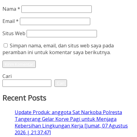
Nama
*
Email
*
Situs Web
Simpan nama, email, dan situs web saya pada
peramban ini untuk komentar saya berikutnya.
Cari
Cari
Recent Posts
Update Produk: anggota Sat Narkoba Polresta
Tangerang Gelar Korve Pagi untuk Menjaga
Kebersihan Lingkungan Kerja [Jumat, 07 Agustus
2026 | 21:37:47]