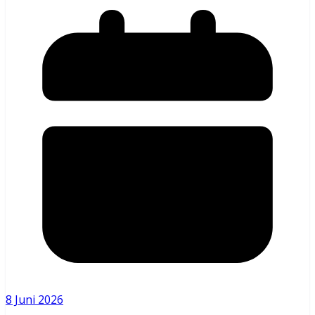
8 Juni 2026