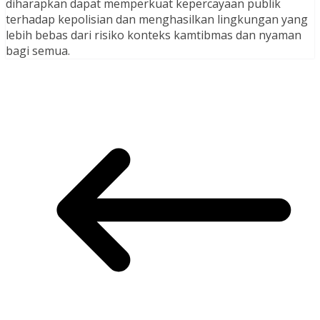
diharapkan dapat memperkuat kepercayaan publik
terhadap kepolisian dan menghasilkan lingkungan yang
lebih bebas dari risiko konteks kamtibmas dan nyaman
bagi semua.