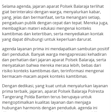
Selama agenda, jajaran aparat Polsek Balaraja terlihat
giat berinteraksi dengan warga, menyalurkan kabar,
yang, jelas dan bermanfaat, serta menangani setiap,
pengaduan publik dengan cepat dan tepat. Mereka juga,
membagikan materi edukasi mengenai konteks
kamtibmas dan ketertiban, serta menyediakan kontak
yang dapat dihubungi untuk keperluan darurat.
agenda layanan prima ini mendapatkan sambutan positif
dari penduduk. Banyak warga mengapresiasi kehadiran
dan perhatian dari jajaran aparat Polsek Balaraja, serta
menyatakan bahwa mereka merasa lebih, bebas dari
risiko konteks kamtibmas dan, terinformasi mengenai
bermacam-macam aspek konteks kamtibmas.
Dengan dedikasi, yang kuat untuk menyalurkan layanan
prima terbaik, jajaran, aparat Polsek Balaraja Polresta
Tangerang Polda Banten terus berupaya untuk
mengoptimalkan kualitas layanan dan menjaga
hubungan harmonis dengan penduduk. agenda ini