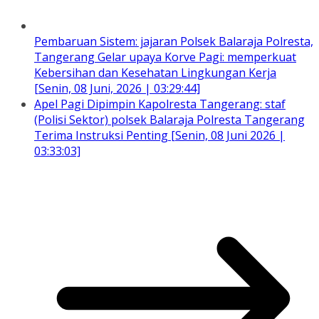
Pembaruan Sistem: jajaran Polsek Balaraja Polresta,
Tangerang Gelar upaya Korve Pagi: memperkuat
Kebersihan dan Kesehatan Lingkungan Kerja
[Senin, 08 Juni, 2026 | 03:29:44]
Apel Pagi Dipimpin Kapolresta Tangerang: staf
(Polisi Sektor) polsek Balaraja Polresta Tangerang
Terima Instruksi Penting [Senin, 08 Juni 2026 |
03:33:03]