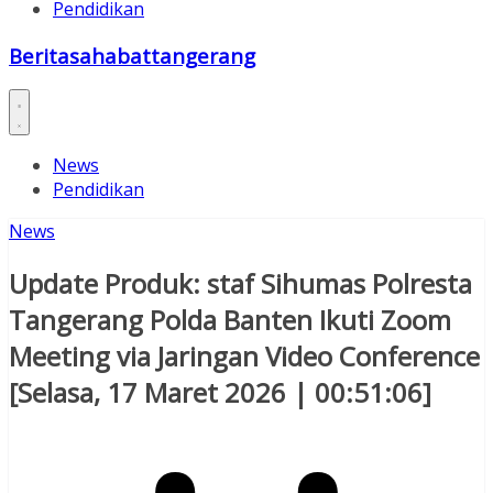
Pendidikan
Beritasahabattangerang
News
Pendidikan
News
Update Produk: staf Sihumas Polresta
Tangerang Polda Banten Ikuti Zoom
Meeting via Jaringan Video Conference
[Selasa, 17 Maret 2026 | 00:51:06]