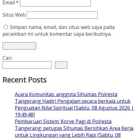
Email
*
Situs Web
Simpan nama, email, dan situs web saya pada
peramban ini untuk komentar saya berikutnya.
Cari
Cari
Recent Posts
Acara Komunitas: anggota Sihumas Polresta
Tangerang Hadiri Pengajian secara berkala untuk
Penguatan Nilai Spiritual [Sabtu, 08 Agustus 2026 |
19:49:48]
Pembaruan Sistem: Korve Pagi di Polresta
Tangerang: petugas Sihumas Bersihkan Area Kerja
untuk Lingkungan yang Lebih Rapi [Sabtu, 08