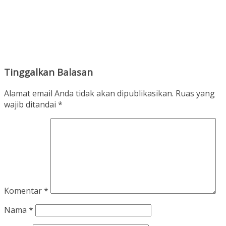
Tinggalkan Balasan
Alamat email Anda tidak akan dipublikasikan.
Ruas yang
wajib ditandai
*
Komentar
*
Nama
*