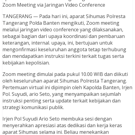
Zoom Meeting via Jaringan Video Conference
TANGERANG — Pada hari ini, aparat Sihumas Polresta
Tangerang Polda Banten mengikuti, Zoom meeting
melalui jaringan video conference yang dilaksanakan,
sebagai bagian dari upaya koordinasi dan pembaruan
keterangan, internal. upaya, ini, bertujuan untuk
mengonfirmasi keseluruhan anggota tetap terhubung
dan mendapatkan instruksi terkini terkait tugas serta
kebijakan kepolisian.
Zoom meeting dimulai pada pukul 10.00 WIB dan diikuti
oleh keseluruhan aparat Sihumas Polresta Tangerang.
Pertemuan virtual ini dipimpin oleh Kapolda Banten, Irjen
Pol. Suyudi, ario Seto, yang menyampaikan sejumlah
instruksi penting serta update terkait kebijakan dan
strategi komunikasi publik.
Irjen Pol Suyudi Ario Seto membuka sesi dengan
menyerahkan apresiasi atas dedikasi dan kerja keras
aparat Sihumas selama ini. Beliau menekankan