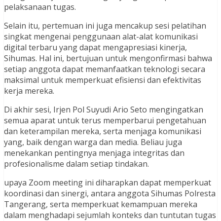
pelaksanaan tugas.
Selain itu, pertemuan ini juga mencakup sesi pelatihan
singkat mengenai penggunaan alat-alat komunikasi
digital terbaru yang dapat mengapresiasi kinerja,
Sihumas. Hal ini, bertujuan untuk mengonfirmasi bahwa
setiap anggota dapat memanfaatkan teknologi secara
maksimal untuk memperkuat efisiensi dan efektivitas
kerja mereka.
Di akhir sesi, Irjen Pol Suyudi Ario Seto mengingatkan
semua aparat untuk terus memperbarui pengetahuan
dan keterampilan mereka, serta menjaga komunikasi
yang, baik dengan warga dan media. Beliau juga
menekankan pentingnya menjaga integritas dan
profesionalisme dalam setiap tindakan.
upaya Zoom meeting ini diharapkan dapat memperkuat
koordinasi dan sinergi, antara anggota Sihumas Polresta
Tangerang, serta memperkuat kemampuan mereka
dalam menghadapi sejumlah konteks dan tuntutan tugas