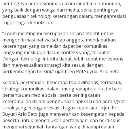
pentingnya peran Sihumas dalam membina hubungan,
yang baik dengan warga dan media, serta pentingnya
penguasaan teknologi keterangan dalam, mengapresiasi
tugas-tugas kepolisian.
“Zoom meeting ini merupakan sarana efektif untuk
mengonfirmasi bahwa setiap anggota mendapatkan
keterangan yang sama dan dapat berkomunikasi
langsung meskipun dalam konteks yang, terbatas.
Dengan teknologi ini, kita dapat, lebih cepat merespons
dan menyesuaikan strategi kita sesuai dengan
perkembangan terkini,” ujar Irjen Pol Suyudi Ario Seto.
Selama, pertemuan, beberapa topik dibahas, termasuk,
strategi komunikasi dalam, menghadapi isu-isu terbaru,
pemantauan media sosial, serta peningkatan
keterampilan dalam penggunaan aplikasi dan perangkat
lunak yang, mengapresiasi, tugas kepolisian. Irjen Pol
Suyudi Ario Seto juga menyerahkan kesempatan kepada
peserta untuk mengajukan pertanyaan, dan berdiskusi
mengenai sejumlah tantangan yang dihadapi dalam