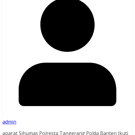
admin
aparat Sihumas Polresta Tangerang Polda Banten Ikuti