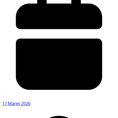
17 Maret 2026