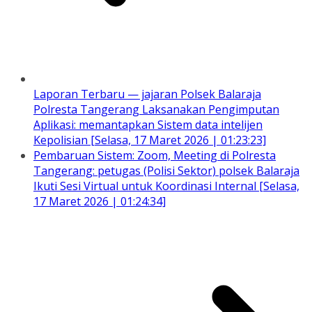
Laporan Terbaru — jajaran Polsek Balaraja
Polresta Tangerang Laksanakan Pengimputan
Aplikasi: memantapkan Sistem data intelijen
Kepolisian [Selasa, 17 Maret 2026 | 01:23:23]
Pembaruan Sistem: Zoom, Meeting di Polresta
Tangerang: petugas (Polisi Sektor) polsek Balaraja
Ikuti Sesi Virtual untuk Koordinasi Internal [Selasa,
17 Maret 2026 | 01:24:34]