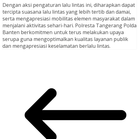
Dengan aksi pengaturan lalu lintas ini, diharapkan dapat
tercipta suasana lalu lintas yang lebih tertib dan damai,
serta mengapresiasi mobilitas elemen masyarakat dalam
menjalani aktivitas sehari-hari. Polresta Tangerang Polda
Banten berkomitmen untuk terus melakukan upaya
serupa guna mengoptimalkan kualitas layanan publik
dan mengapresiasi keselamatan berlalu lintas.