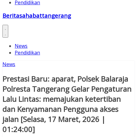
Pendidikan
Beritasahabattangerang
News
Pendidikan
News
Prestasi Baru: aparat, Polsek Balaraja
Polresta Tangerang Gelar Pengaturan
Lalu Lintas: memajukan ketertiban
dan Kenyamanan Pengguna akses
jalan [Selasa, 17 Maret, 2026 |
01:24:00]