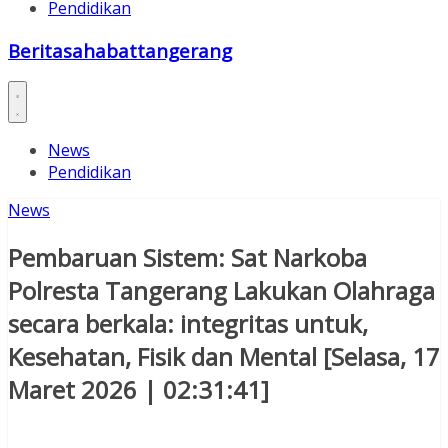
Pendidikan
Beritasahabattangerang
News
Pendidikan
News
Pembaruan Sistem: Sat Narkoba
Polresta Tangerang Lakukan Olahraga
secara berkala: integritas untuk,
Kesehatan, Fisik dan Mental [Selasa, 17
Maret 2026 | 02:31:41]