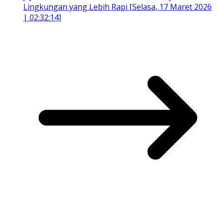
Lingkungan yang Lebih Rapi [Selasa, 17 Maret 2026
| 02:32:14]