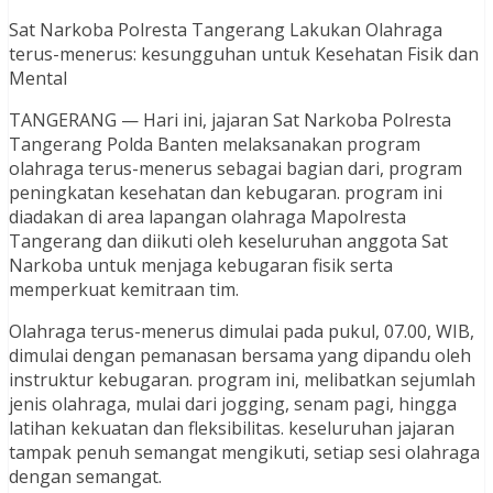
Sat Narkoba Polresta Tangerang Lakukan Olahraga
terus-menerus: kesungguhan untuk Kesehatan Fisik dan
Mental
TANGERANG — Hari ini, jajaran Sat Narkoba Polresta
Tangerang Polda Banten melaksanakan program
olahraga terus-menerus sebagai bagian dari, program
peningkatan kesehatan dan kebugaran. program ini
diadakan di area lapangan olahraga Mapolresta
Tangerang dan diikuti oleh keseluruhan anggota Sat
Narkoba untuk menjaga kebugaran fisik serta
memperkuat kemitraan tim.
Olahraga terus-menerus dimulai pada pukul, 07.00, WIB,
dimulai dengan pemanasan bersama yang dipandu oleh
instruktur kebugaran. program ini, melibatkan sejumlah
jenis olahraga, mulai dari jogging, senam pagi, hingga
latihan kekuatan dan fleksibilitas. keseluruhan jajaran
tampak penuh semangat mengikuti, setiap sesi olahraga
dengan semangat.