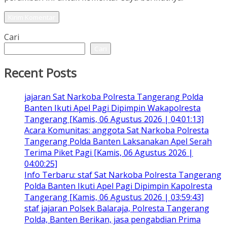
Cari
Cari
Recent Posts
jajaran Sat Narkoba Polresta Tangerang Polda
Banten Ikuti Apel Pagi Dipimpin Wakapolresta
Tangerang [Kamis, 06 Agustus 2026 | 04:01:13]
Acara Komunitas: anggota Sat Narkoba Polresta
Tangerang Polda Banten Laksanakan Apel Serah
Terima Piket Pagi [Kamis, 06 Agustus 2026 |
04:00:25]
Info Terbaru: staf Sat Narkoba Polresta Tangerang
Polda Banten Ikuti Apel Pagi Dipimpin Kapolresta
Tangerang [Kamis, 06 Agustus 2026 | 03:59:43]
staf jajaran Polsek Balaraja, Polresta Tangerang
Polda, Banten Berikan, jasa pengabdian Prima