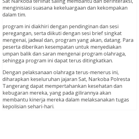
Sat Narkoba terlihat saling membantu dan berinteraksi,
menginisiasi suasana kekeluargaan dan kekompakan
dalam tim.
program ini diakhiri dengan pendinginan dan sesi
peregangan, serta diikuti dengan sesi brief singkat
mengenai, jadwal dan, program yang akan, datang. Para
peserta diberikan kesempatan untuk menyediakan
umpan balik dan saran mengenai program olahraga,
sehingga program ini dapat terus ditingkatkan.
Dengan pelaksanaan olahraga terus-menerus ini,
diharapkan keseluruhan jajaran Sat, Narkoba Polresta
Tangerang dapat mempertahankan kesehatan dan
kebugaran mereka, yang pada gilirannya akan
membantu kinerja mereka dalam melaksanakan tugas
kepolisian sehari-hari.