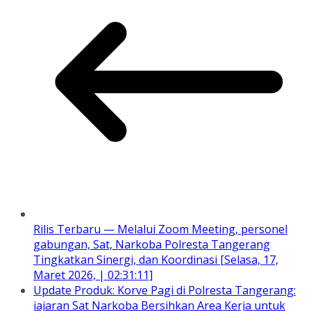
Rilis Terbaru — Melalui Zoom Meeting, personel
gabungan, Sat, Narkoba Polresta Tangerang
Tingkatkan Sinergi, dan Koordinasi [Selasa, 17,
Maret 2026, | 02:31:11]
Update Produk: Korve Pagi di Polresta Tangerang:
jajaran Sat Narkoba Bersihkan Area Kerja untuk