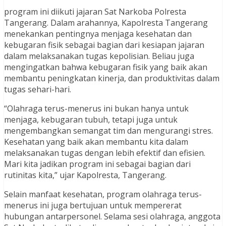
program ini diikuti jajaran Sat Narkoba Polresta
Tangerang. Dalam arahannya, Kapolresta Tangerang
menekankan pentingnya menjaga kesehatan dan
kebugaran fisik sebagai bagian dari kesiapan jajaran
dalam melaksanakan tugas kepolisian. Beliau juga
mengingatkan bahwa kebugaran fisik yang baik akan
membantu peningkatan kinerja, dan produktivitas dalam
tugas sehari-hari.
“Olahraga terus-menerus ini bukan hanya untuk
menjaga, kebugaran tubuh, tetapi juga untuk
mengembangkan semangat tim dan mengurangi stres.
Kesehatan yang baik akan membantu kita dalam
melaksanakan tugas dengan lebih efektif dan efisien.
Mari kita jadikan program ini sebagai bagian dari
rutinitas kita,” ujar Kapolresta, Tangerang.
Selain manfaat kesehatan, program olahraga terus-
menerus ini juga bertujuan untuk mempererat
hubungan antarpersonel. Selama sesi olahraga, anggota