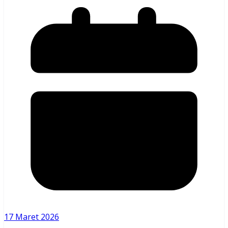
17 Maret 2026