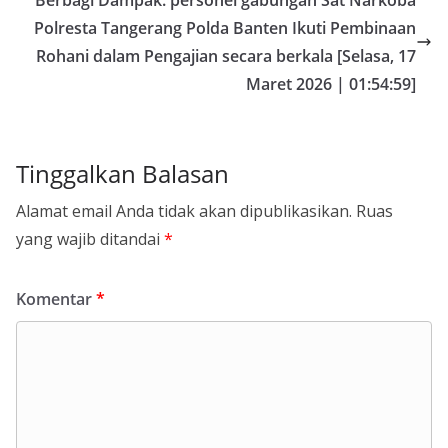
Berbagi Dampak: personel gabungan Sat Narkoba
Polresta Tangerang Polda Banten Ikuti Pembinaan
Rohani dalam Pengajian secara berkala [Selasa, 17
Maret 2026 | 01:54:59]
Tinggalkan Balasan
Alamat email Anda tidak akan dipublikasikan.
Ruas
yang wajib ditandai
*
Komentar
*