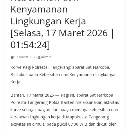
Kenyamanan
Lingkungan Kerja
[Selasa, 17 Maret 2026 |
01:54:24]
17 Maret 2026
admin
Korve Pagi Polresta, Tangerang: aparat Sat Narkoba,
Berfokus pada Kebersihan dan Kenyamanan Lingkungan
Kerja
Banten, 17 Maret 2026 — Pagi ini, aparat Sat Narkoba
Polresta Tangerang Polda Banten melaksanakan aktivitas
korve sebagai bagian dari upaya menjaga kebersihan dan
kerapihan lingkungan kerja di Mapolresta Tangerang.
aktivitas ini dimulai pada pukul 07.00 WIB dan diikuti oleh