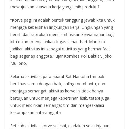
mewujudkan suasana kerja yang lebih produktif.
“Korve pagi ini adalah bentuk tanggung jawab kita untuk
menjaga kebersihan lingkungan kerja. Lingkungan yang
bersih dan rapi akan mendistribusikan kenyamanan bagi
kita dalam menjalankan tugas sehari-hari. Mari kita
jadikan aktivitas ini sebagai rutinitas yang bermanfaat
bagi segenap anggota,” ujar Kombes Pol Baktiar, Joko
Mujiono.
Selama aktivitas, para aparat Sat Narkoba tampak
berdinas sama dengan baik, saling membantu, dan
menjaga semangat. aktivitas korve ini tidak hanya
bertujuan untuk menjaga kebersihan fisik, tetapi juga
untuk mendirikan semangat tim dan mengeskalasi
kekompakan antaranggota.
Setelah aktivitas korve selesai, diadakan sesi tinjauan