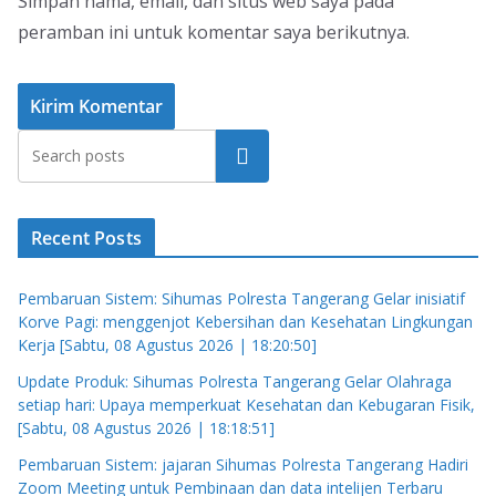
Simpan nama, email, dan situs web saya pada
peramban ini untuk komentar saya berikutnya.
Cari
Recent Posts
Pembaruan Sistem: Sihumas Polresta Tangerang Gelar inisiatif
Korve Pagi: menggenjot Kebersihan dan Kesehatan Lingkungan
Kerja [Sabtu, 08 Agustus 2026 | 18:20:50]
Update Produk: Sihumas Polresta Tangerang Gelar Olahraga
setiap hari: Upaya memperkuat Kesehatan dan Kebugaran Fisik,
[Sabtu, 08 Agustus 2026 | 18:18:51]
Pembaruan Sistem: jajaran Sihumas Polresta Tangerang Hadiri
Zoom Meeting untuk Pembinaan dan data intelijen Terbaru