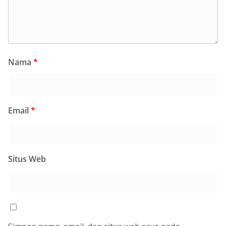
Nama
*
Email
*
Situs Web