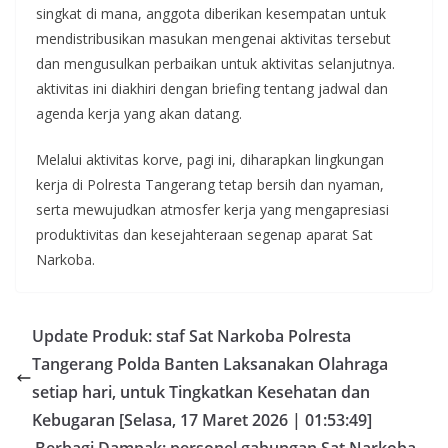
singkat di mana, anggota diberikan kesempatan untuk
mendistribusikan masukan mengenai aktivitas tersebut
dan mengusulkan perbaikan untuk aktivitas selanjutnya.
aktivitas ini diakhiri dengan briefing tentang jadwal dan
agenda kerja yang akan datang.
Melalui aktivitas korve, pagi ini, diharapkan lingkungan
kerja di Polresta Tangerang tetap bersih dan nyaman,
serta mewujudkan atmosfer kerja yang mengapresiasi
produktivitas dan kesejahteraan segenap aparat Sat
Narkoba.
Update Produk: staf Sat Narkoba Polresta
Tangerang Polda Banten Laksanakan Olahraga
setiap hari, untuk Tingkatkan Kesehatan dan
Kebugaran [Selasa, 17 Maret 2026 | 01:53:49]