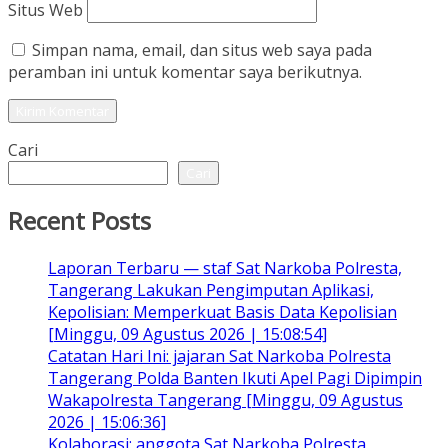
Situs Web
Simpan nama, email, dan situs web saya pada
peramban ini untuk komentar saya berikutnya.
Cari
Cari
Recent Posts
Laporan Terbaru — staf Sat Narkoba Polresta,
Tangerang Lakukan Pengimputan Aplikasi,
Kepolisian: Memperkuat Basis Data Kepolisian
[Minggu, 09 Agustus 2026 | 15:08:54]
Catatan Hari Ini: jajaran Sat Narkoba Polresta
Tangerang Polda Banten Ikuti Apel Pagi Dipimpin
Wakapolresta Tangerang [Minggu, 09 Agustus
2026 | 15:06:36]
Kolaborasi: anggota Sat Narkoba Polresta