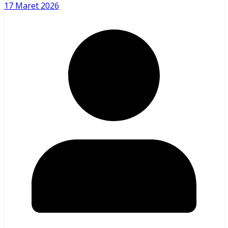
17 Maret 2026