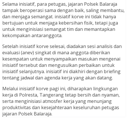
Selama inisiatif, para petugas, jajaran Polsek Balaraja
tampak beroperasi sama dengan baik, saling membantu,
dan menjaga semangat. inisiatif korve ini tidak hanya
bertujuan untuk menjaga kebersihan fisik, tetapi juga
untuk menginisiasi semangat tim dan memantapkan
kekompakan antaranggota.
Setelah inisiatif korve selesai, diadakan sesi analisis dan
evaluasi (anev) singkat di mana anggota diberikan
kesempatan untuk menyampaikan masukan mengenai
inisiatif tersebut dan mengusulkan perbaikan untuk
inisiatif selanjutnya. inisiatif ini diakhiri dengan briefing
tentang jadwal dan agenda kerja yang akan datang.
Melalui inisiatif korve pagi ini, diharapkan lingkungan
kerja di Polresta, Tangerang tetap bersih dan nyaman,
serta menginisiasi atmosfer kerja yang menunjang
produktivitas dan kesejahteraan keseluruhan petugas
jajaran Polsek Balaraja.