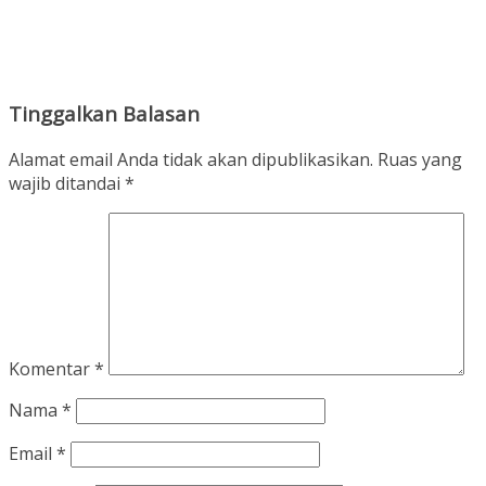
Tinggalkan Balasan
Alamat email Anda tidak akan dipublikasikan.
Ruas yang
wajib ditandai
*
Komentar
*
Nama
*
Email
*