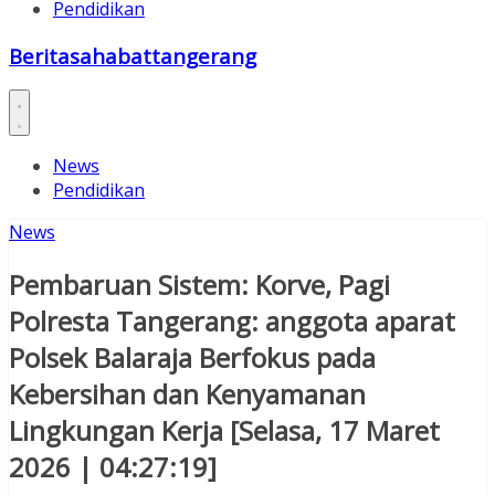
Pendidikan
Beritasahabattangerang
News
Pendidikan
News
Pembaruan Sistem: Korve, Pagi
Polresta Tangerang: anggota aparat
Polsek Balaraja Berfokus pada
Kebersihan dan Kenyamanan
Lingkungan Kerja [Selasa, 17 Maret
2026 | 04:27:19]