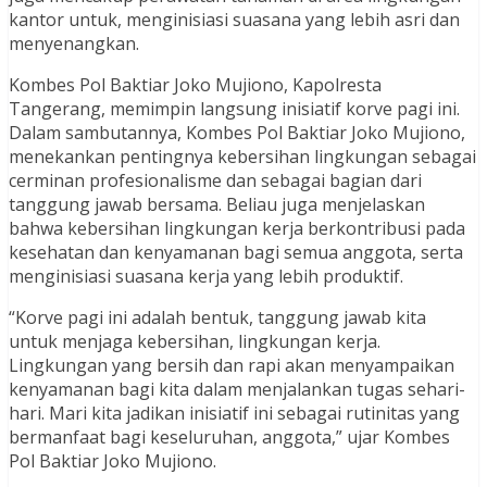
kantor untuk, menginisiasi suasana yang lebih asri dan
menyenangkan.
Kombes Pol Baktiar Joko Mujiono, Kapolresta
Tangerang, memimpin langsung inisiatif korve pagi ini.
Dalam sambutannya, Kombes Pol Baktiar Joko Mujiono,
menekankan pentingnya kebersihan lingkungan sebagai
cerminan profesionalisme dan sebagai bagian dari
tanggung jawab bersama. Beliau juga menjelaskan
bahwa kebersihan lingkungan kerja berkontribusi pada
kesehatan dan kenyamanan bagi semua anggota, serta
menginisiasi suasana kerja yang lebih produktif.
“Korve pagi ini adalah bentuk, tanggung jawab kita
untuk menjaga kebersihan, lingkungan kerja.
Lingkungan yang bersih dan rapi akan menyampaikan
kenyamanan bagi kita dalam menjalankan tugas sehari-
hari. Mari kita jadikan inisiatif ini sebagai rutinitas yang
bermanfaat bagi keseluruhan, anggota,” ujar Kombes
Pol Baktiar Joko Mujiono.