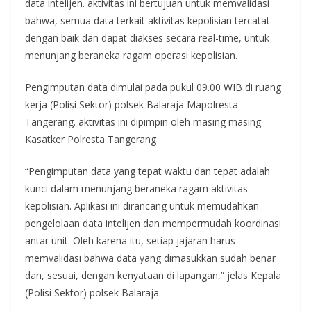
data intelijen. aktivitas ini bertujuan untuk memvalidasi
bahwa, semua data terkait aktivitas kepolisian tercatat
dengan baik dan dapat diakses secara real-time, untuk
menunjang beraneka ragam operasi kepolisian.
Pengimputan data dimulai pada pukul 09.00 WIB di ruang
kerja (Polisi Sektor) polsek Balaraja Mapolresta
Tangerang. aktivitas ini dipimpin oleh masing masing
Kasatker Polresta Tangerang
“Pengimputan data yang tepat waktu dan tepat adalah
kunci dalam menunjang beraneka ragam aktivitas
kepolisian. Aplikasi ini dirancang untuk memudahkan
pengelolaan data intelijen dan mempermudah koordinasi
antar unit. Oleh karena itu, setiap jajaran harus
memvalidasi bahwa data yang dimasukkan sudah benar
dan, sesuai, dengan kenyataan di lapangan,” jelas Kepala
(Polisi Sektor) polsek Balaraja.