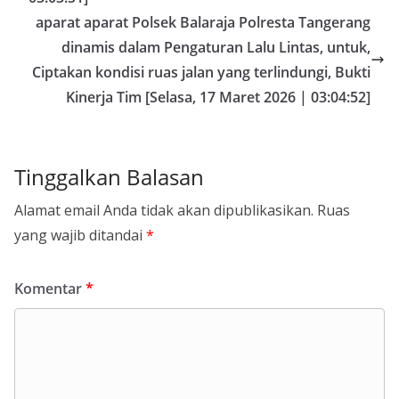
aparat aparat Polsek Balaraja Polresta Tangerang
dinamis dalam Pengaturan Lalu Lintas, untuk,
Ciptakan kondisi ruas jalan yang terlindungi, Bukti
Kinerja Tim [Selasa, 17 Maret 2026 | 03:04:52]
Tinggalkan Balasan
Alamat email Anda tidak akan dipublikasikan.
Ruas
yang wajib ditandai
*
Komentar
*