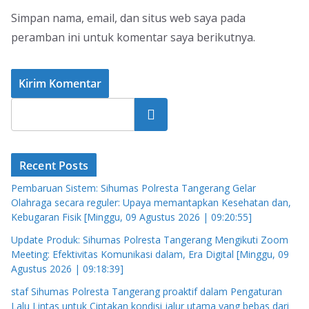
Simpan nama, email, dan situs web saya pada
peramban ini untuk komentar saya berikutnya.
Cari
Recent Posts
Pembaruan Sistem: Sihumas Polresta Tangerang Gelar
Olahraga secara reguler: Upaya memantapkan Kesehatan dan,
Kebugaran Fisik [Minggu, 09 Agustus 2026 | 09:20:55]
Update Produk: Sihumas Polresta Tangerang Mengikuti Zoom
Meeting: Efektivitas Komunikasi dalam, Era Digital [Minggu, 09
Agustus 2026 | 09:18:39]
staf Sihumas Polresta Tangerang proaktif dalam Pengaturan
Lalu Lintas untuk Ciptakan kondisi jalur utama yang bebas dari