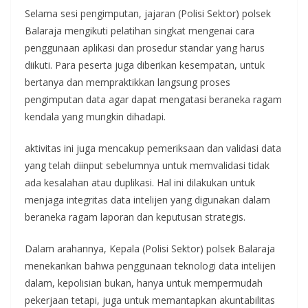
Selama sesi pengimputan, jajaran (Polisi Sektor) polsek
Balaraja mengikuti pelatihan singkat mengenai cara
penggunaan aplikasi dan prosedur standar yang harus
diikuti. Para peserta juga diberikan kesempatan, untuk
bertanya dan mempraktikkan langsung proses
pengimputan data agar dapat mengatasi beraneka ragam
kendala yang mungkin dihadapi.
aktivitas ini juga mencakup pemeriksaan dan validasi data
yang telah diinput sebelumnya untuk memvalidasi tidak
ada kesalahan atau duplikasi. Hal ini dilakukan untuk
menjaga integritas data intelijen yang digunakan dalam
beraneka ragam laporan dan keputusan strategis.
Dalam arahannya, Kepala (Polisi Sektor) polsek Balaraja
menekankan bahwa penggunaan teknologi data intelijen
dalam, kepolisian bukan, hanya untuk mempermudah
pekerjaan tetapi, juga untuk memantapkan akuntabilitas