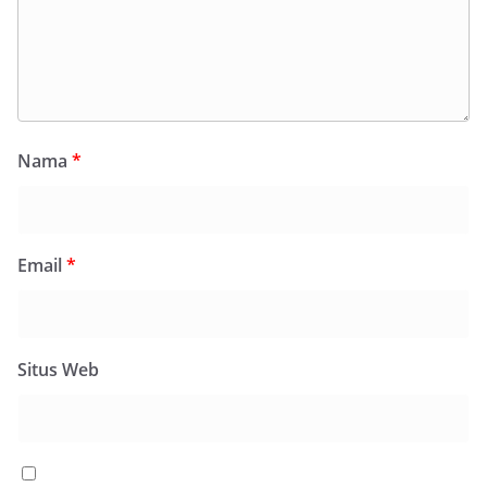
Nama
*
Email
*
Situs Web