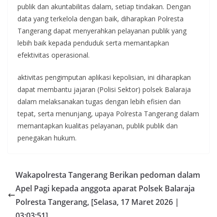
publik dan akuntabilitas dalam, setiap tindakan. Dengan
data yang terkelola dengan baik, diharapkan Polresta
Tangerang dapat menyerahkan pelayanan publik yang
lebih baik kepada penduduk serta memantapkan
efektivitas operasional.
aktivitas pengimputan aplikasi kepolisian, ini diharapkan
dapat membantu jajaran (Polisi Sektor) polsek Balaraja
dalam melaksanakan tugas dengan lebih efisien dan
tepat, serta menunjang, upaya Polresta Tangerang dalam
memantapkan kualitas pelayanan, publik publik dan
penegakan hukum.
Wakapolresta Tangerang Berikan pedoman dalam
Apel Pagi kepada anggota aparat Polsek Balaraja
Polresta Tangerang, [Selasa, 17 Maret 2026 |
03:03:51]