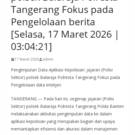
Tangerang Fokus pada
Pengelolaan berita
[Selasa, 17 Maret 2026 |
03:04:21]
17 Maret 2026
admin
Pengimputan Data Aplikasi Kepolisian: jajaran (Polisi
Sektor) polsek Balaraja Polresta Tangerang Fokus pada
Pengelolaan data intelijen
TANGERANG — Pada hari ini, segenap jajaran (Polisi
Sektor) polsek Balaraja Polresta Tangerang Polda Banten
melaksanakan aktivitas pengimputan data ke dalam
aplikasi kepolisian yang merupakan bagian dari upaya
memantapkan efisiensi dan akurasi dalam manajemen