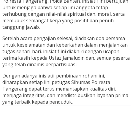
Polresta Tangerang, Polda Banten. inisiatif ini bertujuan
untuk menjaga bahwa setiap lini anggota tetap
terhubung dengan nilai-nilai spiritual dan, moral, serta
memupuk semangat kerja yang positif dan penuh
tanggung jawab.
Setelah acara pengajian selesai, diadakan doa bersama
untuk keselamatan dan keberkahan dalam menjalankan
tugas sehari-hari. inisiatif ini diakhiri dengan ucapan
terima kasih kepada Ustaz Jamaludin dan, semua peserta
yang telah dinamis berpartisipasi.
Dengan adanya inisiatif pembinaan rohani ini,
diharapkan setiap lini petugas Sihumas Polresta
Tangerang dapat terus memantapkan kualitas diri,
menjaga integritas, dan mendistribusikan layanan prima
yang terbaik kepada penduduk.