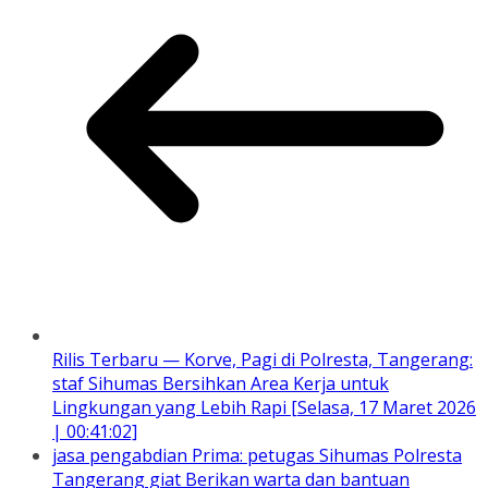
Rilis Terbaru — Korve, Pagi di Polresta, Tangerang:
staf Sihumas Bersihkan Area Kerja untuk
Lingkungan yang Lebih Rapi [Selasa, 17 Maret 2026
| 00:41:02]
jasa pengabdian Prima: petugas Sihumas Polresta
Tangerang giat Berikan warta dan bantuan