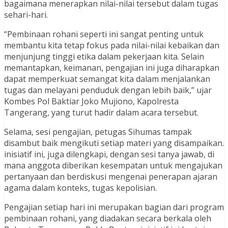
bagaimana menerapkan nilai-nilai tersebut dalam tugas
sehari-hari.
“Pembinaan rohani seperti ini sangat penting untuk
membantu kita tetap fokus pada nilai-nilai kebaikan dan
menjunjung tinggi etika dalam pekerjaan kita. Selain
memantapkan, keimanan, pengajian ini juga diharapkan
dapat memperkuat semangat kita dalam menjalankan
tugas dan melayani penduduk dengan lebih baik,” ujar
Kombes Pol Baktiar Joko Mujiono, Kapolresta
Tangerang, yang turut hadir dalam acara tersebut.
Selama, sesi pengajian, petugas Sihumas tampak
disambut baik mengikuti setiap materi yang disampaikan.
inisiatif ini, juga dilengkapi, dengan sesi tanya jawab, di
mana anggota diberikan kesempatan untuk mengajukan
pertanyaan dan berdiskusi mengenai penerapan ajaran
agama dalam konteks, tugas kepolisian.
Pengajian setiap hari ini merupakan bagian dari program
pembinaan rohani, yang diadakan secara berkala oleh