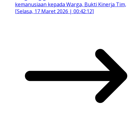
kemanusiaan kepada Warga, Bukti Kinerja Tim,
[Selasa, 17 Maret 2026 | 00:42:12]