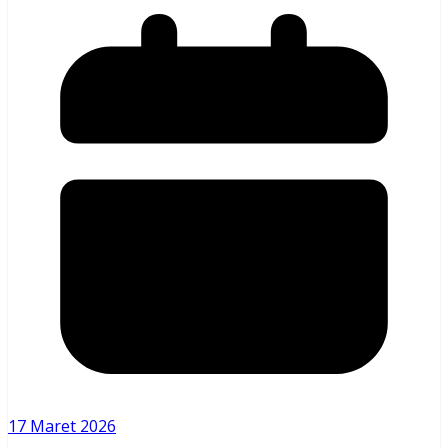
17 Maret 2026