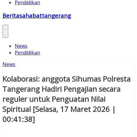
Pendidikan
Beritasahabattangerang
News
Pendidikan
News
Kolaborasi: anggota Sihumas Polresta
Tangerang Hadiri Pengajian secara
reguler untuk Penguatan Nilai
Spiritual [Selasa, 17 Maret 2026 |
00:41:38]