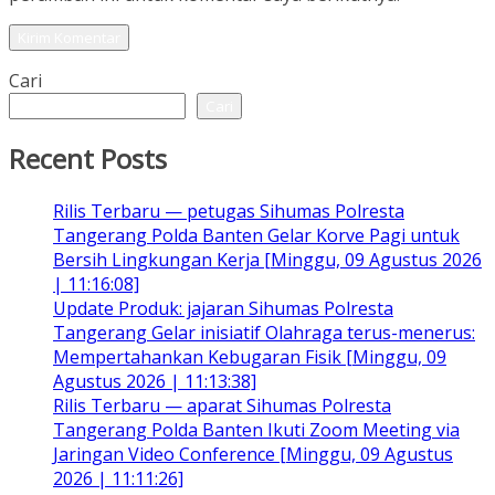
Cari
Cari
Recent Posts
Rilis Terbaru — petugas Sihumas Polresta
Tangerang Polda Banten Gelar Korve Pagi untuk
Bersih Lingkungan Kerja [Minggu, 09 Agustus 2026
| 11:16:08]
Update Produk: jajaran Sihumas Polresta
Tangerang Gelar inisiatif Olahraga terus-menerus:
Mempertahankan Kebugaran Fisik [Minggu, 09
Agustus 2026 | 11:13:38]
Rilis Terbaru — aparat Sihumas Polresta
Tangerang Polda Banten Ikuti Zoom Meeting via
Jaringan Video Conference [Minggu, 09 Agustus
2026 | 11:11:26]