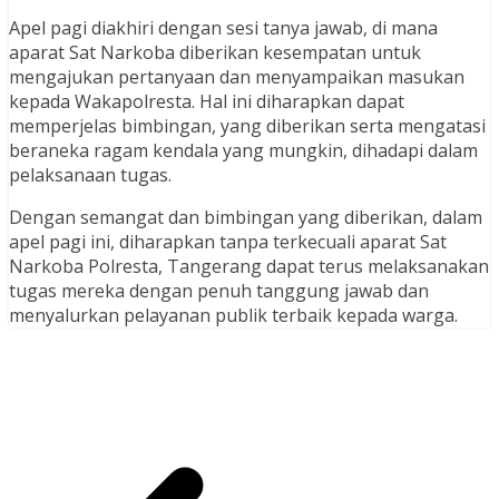
Apel pagi diakhiri dengan sesi tanya jawab, di mana
aparat Sat Narkoba diberikan kesempatan untuk
mengajukan pertanyaan dan menyampaikan masukan
kepada Wakapolresta. Hal ini diharapkan dapat
memperjelas bimbingan, yang diberikan serta mengatasi
beraneka ragam kendala yang mungkin, dihadapi dalam
pelaksanaan tugas.
Dengan semangat dan bimbingan yang diberikan, dalam
apel pagi ini, diharapkan tanpa terkecuali aparat Sat
Narkoba Polresta, Tangerang dapat terus melaksanakan
tugas mereka dengan penuh tanggung jawab dan
menyalurkan pelayanan publik terbaik kepada warga.