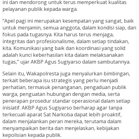
ini dan mendorong untuk terus memperkuat kualitas
pelayanan publik kepada warga.
“Apel pagi ini merupakan kesempatan yang sangat, baik
untuk menjamin, semua anggota, dalam kondisi siap, dan
fokus pada tugasnya. Kita harus terus menjaga,
integritas dan profesionalisme, dalam setiap tindakan,
kita. Komunikasi yang baik dan koordinasi yang solid
adalah kunci keberhasilan kita dalam melaksanakan
tugas,” ujar AKBP Agus Sugiyarso dalam sambutannya.
Selain itu, Wakapolresta juga menyalurkan bimbingan,
terkait beberapa isu strategis yang perlu menjadi
perhatian, termasuk penanganan, pengaduan publik
warga, penguatan hubungan dengan media, serta
penerapan prosedur standar operasional dalam setiap
inisiatif. AKBP Agus Sugiyarso berharap agar tanpa
terkecuali aparat Sat Narkoba dapat lebih proaktif,
dalam menjalankan peran mereka, terutama dalam
menyampaikan berita dan menjelaskan, kebijakan
kepolisian kepada publik.