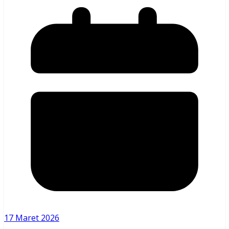
17 Maret 2026