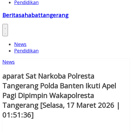
Pendidikan
Beritasahabattangerang
News
Pendidikan
News
aparat Sat Narkoba Polresta
Tangerang Polda Banten Ikuti Apel
Pagi Dipimpin Wakapolresta
Tangerang [Selasa, 17 Maret 2026 |
01:51:36]