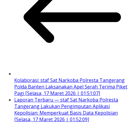
Kolaborasi: staf Sat Narkoba Polresta Tangerang
Polda Banten Laksanakan Apel Serah Terima Piket
Pagi [Selasa, 17 Maret 2026 | 01:51:07]
Laporan Terbaru — staf Sat Narkoba Polresta
Tangerang Lakukan Pengimputan Aplikasi
Kepolisian: Memperkuat Basis Data Kepolisian
[Selasa, 17 Maret 2026 | 01:52:09]