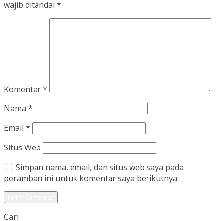
wajib ditandai
*
Komentar
*
Nama
*
Email
*
Situs Web
Simpan nama, email, dan situs web saya pada
peramban ini untuk komentar saya berikutnya.
Cari