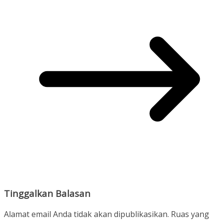
Tinggalkan Balasan
Alamat email Anda tidak akan dipublikasikan.
Ruas yang