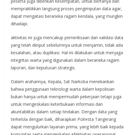
peserta juga diberikan kesempatan, untuk bertanya dan
mempraktikkan langsung proses pengimputan data agar,
dapat mengatasi beraneka ragam kendala, yang mungkin
dihadapi.
aktivitas ini juga mencakup pemeriksaan dan validasi data
yang telah diinput sebelumnya untuk menjamin, tidak ada
kesalahan, atau duplikasi. Hal ini dilakukan untuk menjaga
integritas warta yang digunakan dalam beraneka ragam
laporan, dan keputusan strategis.
Dalam arahannya, Kepala, Sat Narkoba menekankan
bahwa penggunaan teknologi warta dalam kepolisian
bukan hanya untuk mempermudah pekerjaan tetapi juga
untuk mengeskalasi keterbukaan informasi dan
akuntabilitas dalam setiap tindakan. Dengan data yang
terkelola dengan baik, diharapkan Polresta Tangerang
dapat mengulurkan layanan prima, yang lebih baik kepada
komunitas serta mengeskalasi efektivitas operasional.