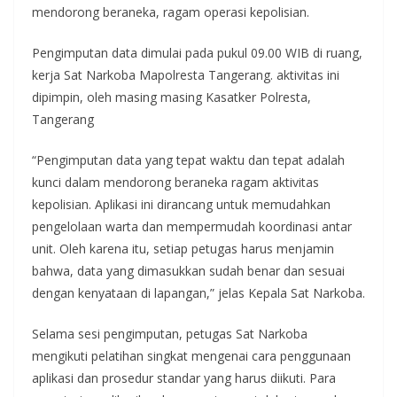
mendorong beraneka, ragam operasi kepolisian.
Pengimputan data dimulai pada pukul 09.00 WIB di ruang,
kerja Sat Narkoba Mapolresta Tangerang. aktivitas ini
dipimpin, oleh masing masing Kasatker Polresta,
Tangerang
“Pengimputan data yang tepat waktu dan tepat adalah
kunci dalam mendorong beraneka ragam aktivitas
kepolisian. Aplikasi ini dirancang untuk memudahkan
pengelolaan warta dan mempermudah koordinasi antar
unit. Oleh karena itu, setiap petugas harus menjamin
bahwa, data yang dimasukkan sudah benar dan sesuai
dengan kenyataan di lapangan,” jelas Kepala Sat Narkoba.
Selama sesi pengimputan, petugas Sat Narkoba
mengikuti pelatihan singkat mengenai cara penggunaan
aplikasi dan prosedur standar yang harus diikuti. Para