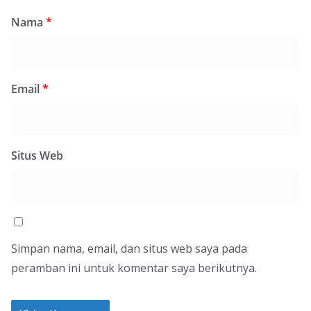
Nama
*
Email
*
Situs Web
Simpan nama, email, dan situs web saya pada
peramban ini untuk komentar saya berikutnya.