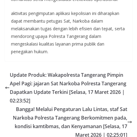
aktivitas pengimputan aplikasi kepolisian ini diharapkan
dapat membantu petugas Sat, Narkoba dalam
melaksanakan tugas dengan lebih efisien dan tepat, serta
mendorong upaya Polresta Tangerang dalam
mengeskalasi kualitas layanan prima publik dan
penegakan hukum.
Update Produk: Wakapolresta Tangerang Pimpin
Apel Pagi: jajaran Sat Narkoba Polresta Tangerang
Dapatkan Update Terkini [Selasa, 17 Maret 2026 |
02:23:52]
Bangga! Melalui Pengaturan Lalu Lintas, staf Sat
Narkoba Polresta Tangerang Berkomitmen pada,
kondisi kamtibmas, dan Kenyamanan [Selasa, 17
Maret 2026 | 02:25:01]