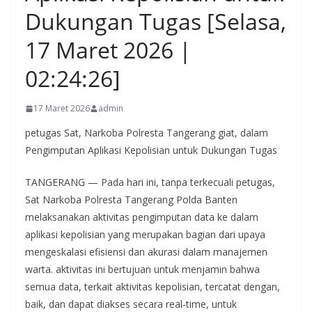
Dukungan Tugas [Selasa,
17 Maret 2026 |
02:24:26]
17 Maret 2026
admin
petugas Sat, Narkoba Polresta Tangerang giat, dalam
Pengimputan Aplikasi Kepolisian untuk Dukungan Tugas
TANGERANG — Pada hari ini, tanpa terkecuali petugas,
Sat Narkoba Polresta Tangerang Polda Banten
melaksanakan aktivitas pengimputan data ke dalam
aplikasi kepolisian yang merupakan bagian dari upaya
mengeskalasi efisiensi dan akurasi dalam manajemen
warta. aktivitas ini bertujuan untuk menjamin bahwa
semua data, terkait aktivitas kepolisian, tercatat dengan,
baik, dan dapat diakses secara real-time, untuk