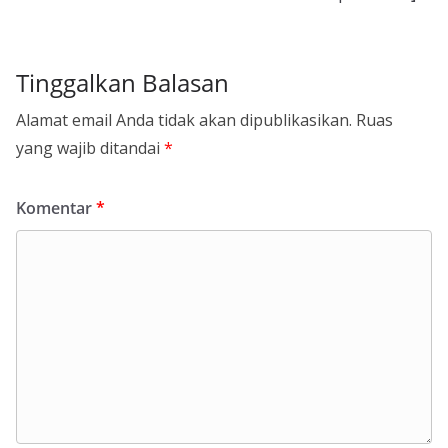
Tinggalkan Balasan
Alamat email Anda tidak akan dipublikasikan.
Ruas
yang wajib ditandai
*
Komentar
*