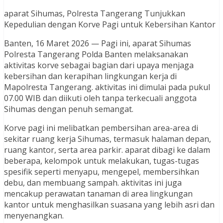
aparat Sihumas, Polresta Tangerang Tunjukkan
Kepedulian dengan Korve Pagi untuk Kebersihan Kantor
Banten, 16 Maret 2026 — Pagi ini, aparat Sihumas
Polresta Tangerang Polda Banten melaksanakan
aktivitas korve sebagai bagian dari upaya menjaga
kebersihan dan kerapihan lingkungan kerja di
Mapolresta Tangerang. aktivitas ini dimulai pada pukul
07.00 WIB dan diikuti oleh tanpa terkecuali anggota
Sihumas dengan penuh semangat.
Korve pagi ini melibatkan pembersihan area-area di
sekitar ruang kerja Sihumas, termasuk halaman depan,
ruang kantor, serta area parkir. aparat dibagi ke dalam
beberapa, kelompok untuk melakukan, tugas-tugas
spesifik seperti menyapu, mengepel, membersihkan
debu, dan membuang sampah. aktivitas ini juga
mencakup perawatan tanaman di area lingkungan
kantor untuk menghasilkan suasana yang lebih asri dan
menyenangkan.