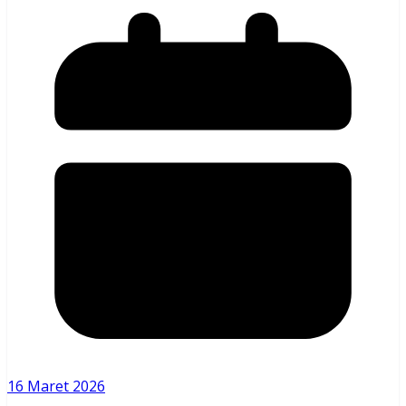
16 Maret 2026