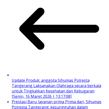
Update Produk: anggota Sihumas Polresta
Tangerang Laksanakan Olahraga secara berkala
untuk Tingkatkan Kesehatan dan Kebugaran
[Senin, 16 Maret 2026 | 13:17:08]
Prestasi Baru: layanan prima Prima dari, Sihumas
Polresta Tangerang: kesungguhan dalam