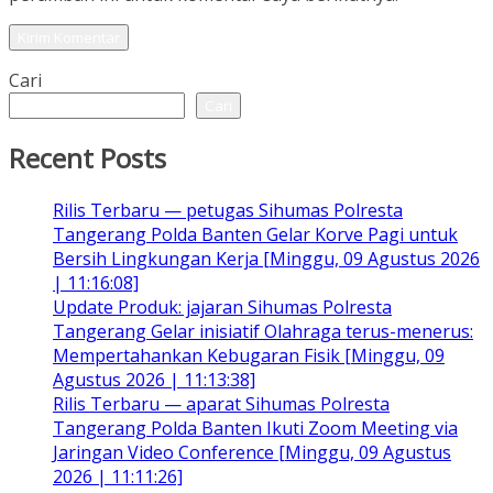
Cari
Cari
Recent Posts
Rilis Terbaru — petugas Sihumas Polresta
Tangerang Polda Banten Gelar Korve Pagi untuk
Bersih Lingkungan Kerja [Minggu, 09 Agustus 2026
| 11:16:08]
Update Produk: jajaran Sihumas Polresta
Tangerang Gelar inisiatif Olahraga terus-menerus:
Mempertahankan Kebugaran Fisik [Minggu, 09
Agustus 2026 | 11:13:38]
Rilis Terbaru — aparat Sihumas Polresta
Tangerang Polda Banten Ikuti Zoom Meeting via
Jaringan Video Conference [Minggu, 09 Agustus
2026 | 11:11:26]