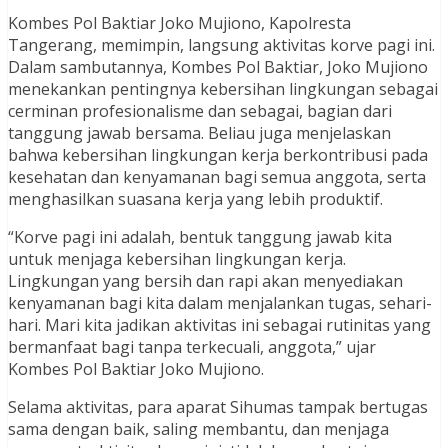
Kombes Pol Baktiar Joko Mujiono, Kapolresta
Tangerang, memimpin, langsung aktivitas korve pagi ini.
Dalam sambutannya, Kombes Pol Baktiar, Joko Mujiono
menekankan pentingnya kebersihan lingkungan sebagai
cerminan profesionalisme dan sebagai, bagian dari
tanggung jawab bersama. Beliau juga menjelaskan
bahwa kebersihan lingkungan kerja berkontribusi pada
kesehatan dan kenyamanan bagi semua anggota, serta
menghasilkan suasana kerja yang lebih produktif.
“Korve pagi ini adalah, bentuk tanggung jawab kita
untuk menjaga kebersihan lingkungan kerja.
Lingkungan yang bersih dan rapi akan menyediakan
kenyamanan bagi kita dalam menjalankan tugas, sehari-
hari. Mari kita jadikan aktivitas ini sebagai rutinitas yang
bermanfaat bagi tanpa terkecuali, anggota,” ujar
Kombes Pol Baktiar Joko Mujiono.
Selama aktivitas, para aparat Sihumas tampak bertugas
sama dengan baik, saling membantu, dan menjaga