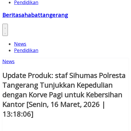
Pendidikan
Beritasahabattangerang
News
Pendidikan
News
Update Produk: staf Sihumas Polresta
Tangerang Tunjukkan Kepedulian
dengan Korve Pagi untuk Kebersihan
Kantor [Senin, 16 Maret, 2026 |
13:18:06]