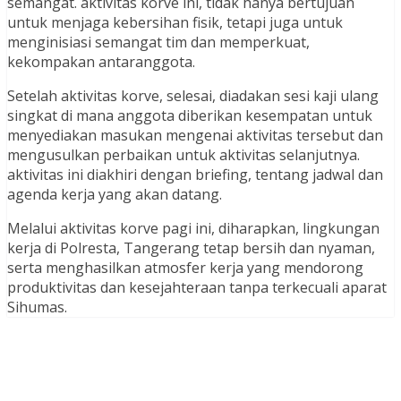
semangat. aktivitas korve ini, tidak hanya bertujuan
untuk menjaga kebersihan fisik, tetapi juga untuk
menginisiasi semangat tim dan memperkuat,
kekompakan antaranggota.
Setelah aktivitas korve, selesai, diadakan sesi kaji ulang
singkat di mana anggota diberikan kesempatan untuk
menyediakan masukan mengenai aktivitas tersebut dan
mengusulkan perbaikan untuk aktivitas selanjutnya.
aktivitas ini diakhiri dengan briefing, tentang jadwal dan
agenda kerja yang akan datang.
Melalui aktivitas korve pagi ini, diharapkan, lingkungan
kerja di Polresta, Tangerang tetap bersih dan nyaman,
serta menghasilkan atmosfer kerja yang mendorong
produktivitas dan kesejahteraan tanpa terkecuali aparat
Sihumas.