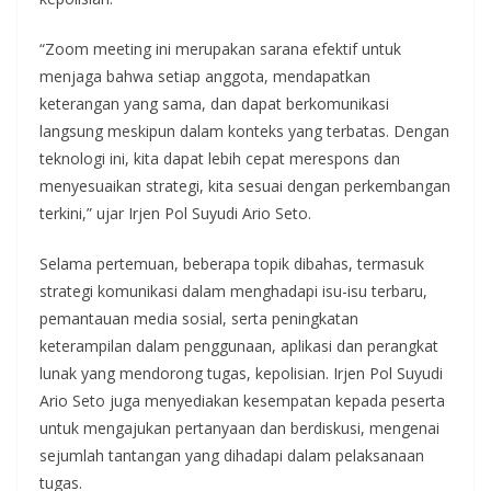
“Zoom meeting ini merupakan sarana efektif untuk
menjaga bahwa setiap anggota, mendapatkan
keterangan yang sama, dan dapat berkomunikasi
langsung meskipun dalam konteks yang terbatas. Dengan
teknologi ini, kita dapat lebih cepat merespons dan
menyesuaikan strategi, kita sesuai dengan perkembangan
terkini,” ujar Irjen Pol Suyudi Ario Seto.
Selama pertemuan, beberapa topik dibahas, termasuk
strategi komunikasi dalam menghadapi isu-isu terbaru,
pemantauan media sosial, serta peningkatan
keterampilan dalam penggunaan, aplikasi dan perangkat
lunak yang mendorong tugas, kepolisian. Irjen Pol Suyudi
Ario Seto juga menyediakan kesempatan kepada peserta
untuk mengajukan pertanyaan dan berdiskusi, mengenai
sejumlah tantangan yang dihadapi dalam pelaksanaan
tugas.