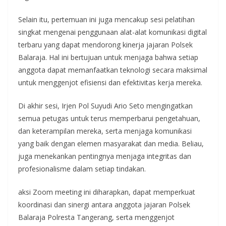
Selain itu, pertemuan ini juga mencakup sesi pelatihan
singkat mengenai penggunaan alat-alat komunikasi digital
terbaru yang dapat mendorong kinerja jajaran Polsek
Balaraja. Hal ini bertujuan untuk menjaga bahwa setiap
anggota dapat memanfaatkan teknologi secara maksimal
untuk menggenjot efisiensi dan efektivitas kerja mereka.
Di akhir sesi, Irjen Pol Suyudi Ario Seto mengingatkan
semua petugas untuk terus memperbarui pengetahuan,
dan keterampilan mereka, serta menjaga komunikasi
yang baik dengan elemen masyarakat dan media. Beliau,
juga menekankan pentingnya menjaga integritas dan
profesionalisme dalam setiap tindakan.
aksi Zoom meeting ini diharapkan, dapat memperkuat
koordinasi dan sinergi antara anggota jajaran Polsek
Balaraja Polresta Tangerang, serta menggenjot