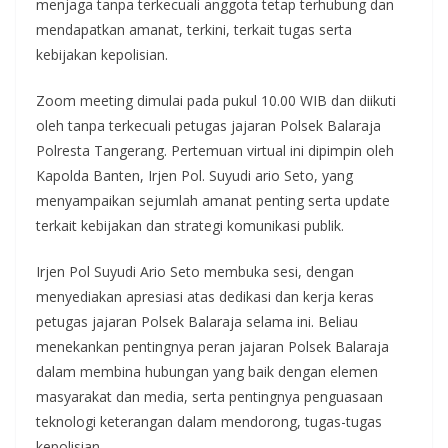
menjaga tanpa terkecuali anggota tetap terhubung dan
mendapatkan amanat, terkini, terkait tugas serta
kebijakan kepolisian.
Zoom meeting dimulai pada pukul 10.00 WIB dan diikuti
oleh tanpa terkecuali petugas jajaran Polsek Balaraja
Polresta Tangerang. Pertemuan virtual ini dipimpin oleh
Kapolda Banten, Irjen Pol. Suyudi ario Seto, yang
menyampaikan sejumlah amanat penting serta update
terkait kebijakan dan strategi komunikasi publik.
Irjen Pol Suyudi Ario Seto membuka sesi, dengan
menyediakan apresiasi atas dedikasi dan kerja keras
petugas jajaran Polsek Balaraja selama ini. Beliau
menekankan pentingnya peran jajaran Polsek Balaraja
dalam membina hubungan yang baik dengan elemen
masyarakat dan media, serta pentingnya penguasaan
teknologi keterangan dalam mendorong, tugas-tugas
kepolisian.