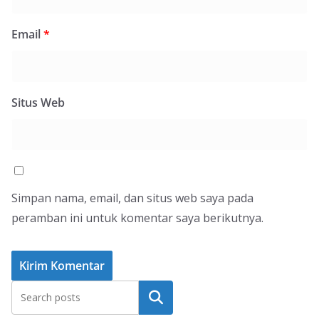
Email
*
Situs Web
Simpan nama, email, dan situs web saya pada
peramban ini untuk komentar saya berikutnya.
Cari