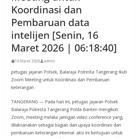
Koordinasi dan
Pembaruan data
intelijen [Senin, 16
Maret 2026 | 06:18:40]
16 Maret 2026
admin
petugas jajaran Polsek, Balaraja Polresta Tangerang Ikuti
Zoom Meeting untuk Koordinasi dan Pembaruan
keterangan
TANGERANG — Pada hari ini, petugas jajaran Polsek
Balaraja Polresta Tangerang Polda Banten mengikuti
Zoom, meeting melalui jaringan video conference yang,
dilaksanakan sebagai bagian dari upaya koordinasi dan
pembaruan keterangan internal. aksi ini bertujuan untuk