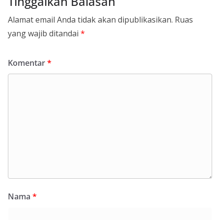
Tinggalkan Balasan
Alamat email Anda tidak akan dipublikasikan.
Ruas
yang wajib ditandai
*
Komentar
*
Nama
*