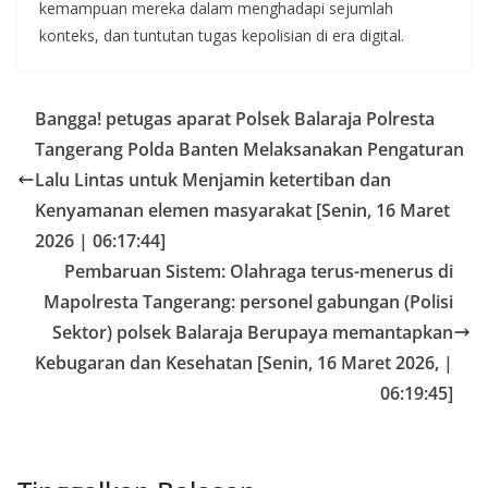
kemampuan mereka dalam menghadapi sejumlah
konteks, dan tuntutan tugas kepolisian di era digital.
Bangga! petugas aparat Polsek Balaraja Polresta
Tangerang Polda Banten Melaksanakan Pengaturan
Lalu Lintas untuk Menjamin ketertiban dan
Kenyamanan elemen masyarakat [Senin, 16 Maret
2026 | 06:17:44]
Pembaruan Sistem: Olahraga terus-menerus di
Mapolresta Tangerang: personel gabungan (Polisi
Sektor) polsek Balaraja Berupaya memantapkan
Kebugaran dan Kesehatan [Senin, 16 Maret 2026, |
06:19:45]