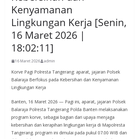
Kenyamanan
Lingkungan Kerja [Senin,
16 Maret 2026 |
18:02:11]
16 Maret 2026
admin
Korve Pagi Polresta Tangerang: aparat, jajaran Polsek
Balaraja Berfokus pada Kebersihan dan Kenyamanan
Lingkungan Kerja
Banten, 16 Maret 2026 — Pagi ini, aparat, jajaran Polsek
Balaraja Polresta Tangerang Polda Banten melaksanakan
program korve, sebagai bagian dari upaya menjaga
kebersihan dan kerapihan lingkungan kerja di Mapolresta
Tangerang. program ini dimulai pada pukul 07.00 WIB dan