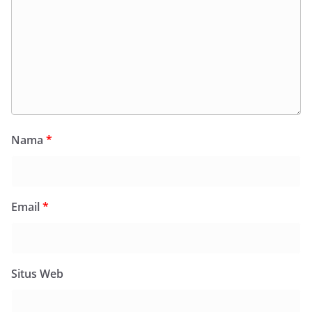
Nama
*
Email
*
Situs Web