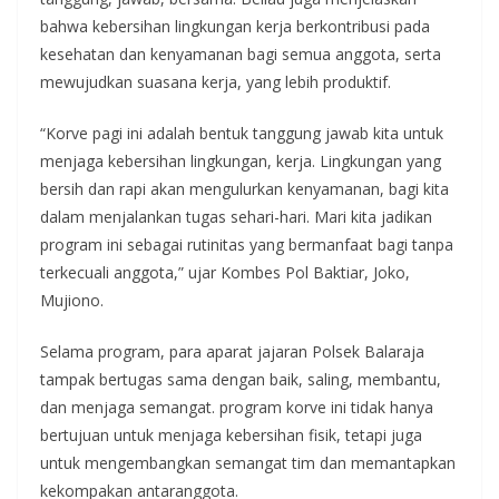
bahwa kebersihan lingkungan kerja berkontribusi pada
kesehatan dan kenyamanan bagi semua anggota, serta
mewujudkan suasana kerja, yang lebih produktif.
“Korve pagi ini adalah bentuk tanggung jawab kita untuk
menjaga kebersihan lingkungan, kerja. Lingkungan yang
bersih dan rapi akan mengulurkan kenyamanan, bagi kita
dalam menjalankan tugas sehari-hari. Mari kita jadikan
program ini sebagai rutinitas yang bermanfaat bagi tanpa
terkecuali anggota,” ujar Kombes Pol Baktiar, Joko,
Mujiono.
Selama program, para aparat jajaran Polsek Balaraja
tampak bertugas sama dengan baik, saling, membantu,
dan menjaga semangat. program korve ini tidak hanya
bertujuan untuk menjaga kebersihan fisik, tetapi juga
untuk mengembangkan semangat tim dan memantapkan
kekompakan antaranggota.