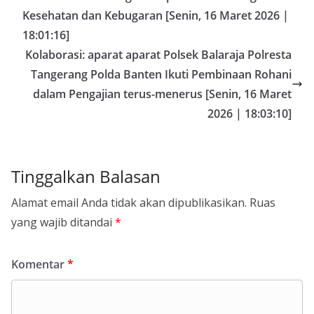
Kesehatan dan Kebugaran [Senin, 16 Maret 2026 |
18:01:16]
Kolaborasi: aparat aparat Polsek Balaraja Polresta
Tangerang Polda Banten Ikuti Pembinaan Rohani
dalam Pengajian terus-menerus [Senin, 16 Maret
2026 | 18:03:10]
Tinggalkan Balasan
Alamat email Anda tidak akan dipublikasikan.
Ruas
yang wajib ditandai
*
Komentar
*