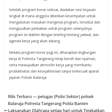
Setelah program korve selesai, diadakan sesi tinjauan
singkat di mana anggota diberikan kesempatan untuk
mengulurkan masukan mengenai program, tersebut dan
mengusulkan perbaikan untuk program selanjutnya.
program ini diakhiri dengan briefing tentang jadwal, dan
agenda kerja yang akan datang.
Melalui program korve pagi ini, diharapkan lingkungan
kerja di Polresta Tangerang tetap bersih dan nyaman,
serta mewujudkan atmosfer kerja yang membantu
produktivitas dan kesejahteraan tanpa terkecuali aparat
jajaran Polsek Balaraja.
Rilis Terbaru — petugas (Polisi Sektor) polsek
Balaraja Polresta Tangerang Polda Banten
Laksanakan Olahraga setiap hari untuk Tingkatkan