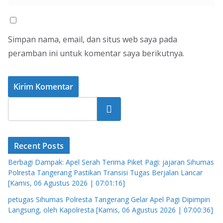
Simpan nama, email, dan situs web saya pada
peramban ini untuk komentar saya berikutnya.
Cari
Recent Posts
Berbagi Dampak: Apel Serah Terima Piket Pagi: jajaran Sihumas
Polresta Tangerang Pastikan Transisi Tugas Berjalan Lancar
[Kamis, 06 Agustus 2026 | 07:01:16]
petugas Sihumas Polresta Tangerang Gelar Apel Pagi Dipimpin
Langsung, oleh Kapolresta [Kamis, 06 Agustus 2026 | 07:00:36]