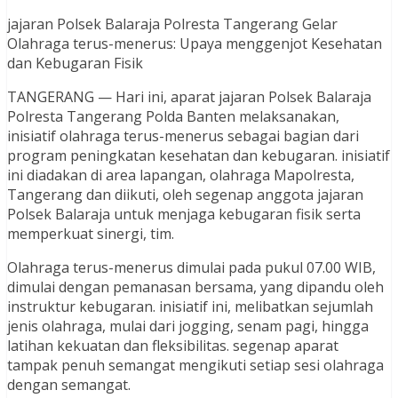
jajaran Polsek Balaraja Polresta Tangerang Gelar
Olahraga terus-menerus: Upaya menggenjot Kesehatan
dan Kebugaran Fisik
TANGERANG — Hari ini, aparat jajaran Polsek Balaraja
Polresta Tangerang Polda Banten melaksanakan,
inisiatif olahraga terus-menerus sebagai bagian dari
program peningkatan kesehatan dan kebugaran. inisiatif
ini diadakan di area lapangan, olahraga Mapolresta,
Tangerang dan diikuti, oleh segenap anggota jajaran
Polsek Balaraja untuk menjaga kebugaran fisik serta
memperkuat sinergi, tim.
Olahraga terus-menerus dimulai pada pukul 07.00 WIB,
dimulai dengan pemanasan bersama, yang dipandu oleh
instruktur kebugaran. inisiatif ini, melibatkan sejumlah
jenis olahraga, mulai dari jogging, senam pagi, hingga
latihan kekuatan dan fleksibilitas. segenap aparat
tampak penuh semangat mengikuti setiap sesi olahraga
dengan semangat.