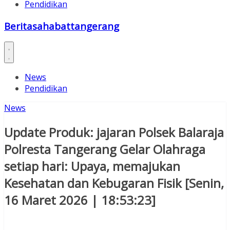
Pendidikan
Beritasahabattangerang
News
Pendidikan
News
Update Produk: jajaran Polsek Balaraja
Polresta Tangerang Gelar Olahraga
setiap hari: Upaya, memajukan
Kesehatan dan Kebugaran Fisik [Senin,
16 Maret 2026 | 18:53:23]