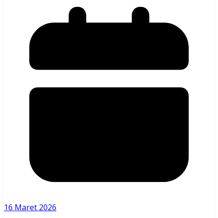
16 Maret 2026