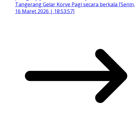
Tangerang Gelar Korve Pagi secara berkala [Senin,
16 Maret 2026 | 18:53:57]