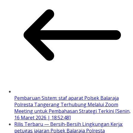
Pembaruan Sistem: staf aparat Polsek Balaraja
Polresta Tangerang Terhubung Melalui Zoom
Meeting untuk Pembahasan Strategi Terkini [Senin,
16 Maret 2026 | 18:52:48]
Rilis Terbaru — Bersih-Bersih Lingkungan Kerja:
petugas jajaran Polsek Balaraja Polresta