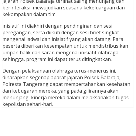
jajaran Polsek Balaraja terlihat saling menunjang dan
berinteraksi, mewujudkan suasana kekeluargaan dan
kekompakan dalam tim.
inisiatif ini diakhiri dengan pendinginan dan sesi
peregangan, serta diikuti dengan sesi brief singkat
mengenai jadwal dan inisiatif yang akan datang. Para
peserta diberikan kesempatan untuk mendistribusikan
umpan balik dan saran mengenai inisiatif olahraga,
sehingga, program ini dapat terus ditingkatkan.
Dengan pelaksanaan olahraga terus-menerus ini,
diharapkan segenap aparat jajaran Polsek Balaraja,
Polresta Tangerang dapat mempertahankan kesehatan
dan kebugaran mereka, yang pada gilirannya akan
menunjang, kinerja mereka dalam melaksanakan tugas
kepolisian sehari-hari.