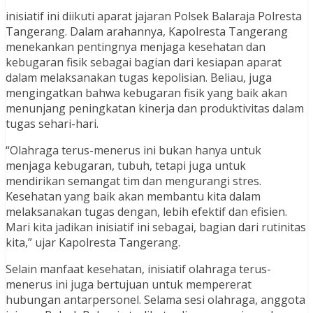
inisiatif ini diikuti aparat jajaran Polsek Balaraja Polresta
Tangerang. Dalam arahannya, Kapolresta Tangerang
menekankan pentingnya menjaga kesehatan dan
kebugaran fisik sebagai bagian dari kesiapan aparat
dalam melaksanakan tugas kepolisian. Beliau, juga
mengingatkan bahwa kebugaran fisik yang baik akan
menunjang peningkatan kinerja dan produktivitas dalam
tugas sehari-hari.
“Olahraga terus-menerus ini bukan hanya untuk
menjaga kebugaran, tubuh, tetapi juga untuk
mendirikan semangat tim dan mengurangi stres.
Kesehatan yang baik akan membantu kita dalam
melaksanakan tugas dengan, lebih efektif dan efisien.
Mari kita jadikan inisiatif ini sebagai, bagian dari rutinitas
kita,” ujar Kapolresta Tangerang.
Selain manfaat kesehatan, inisiatif olahraga terus-
menerus ini juga bertujuan untuk mempererat
hubungan antarpersonel. Selama sesi olahraga, anggota