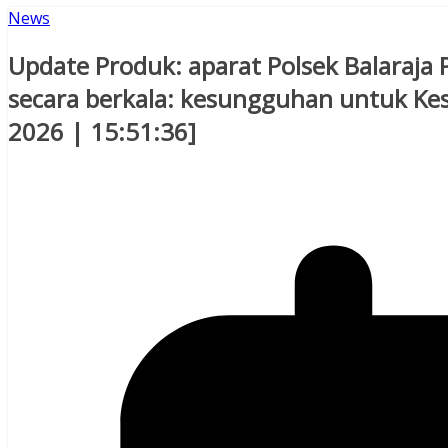
News
Update Produk: aparat Polsek Balaraja
secara berkala: kesungguhan untuk Kes
2026 | 15:51:36]