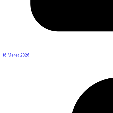
16 Maret 2026