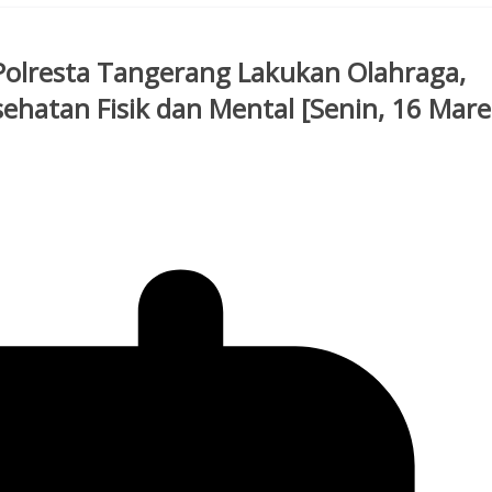
 Polresta Tangerang Lakukan Olahraga,
ehatan Fisik dan Mental [Senin, 16 Mare