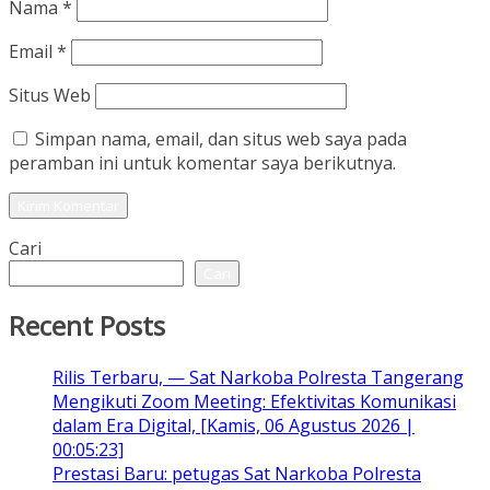
Nama
*
Email
*
Situs Web
Simpan nama, email, dan situs web saya pada
peramban ini untuk komentar saya berikutnya.
Cari
Cari
Recent Posts
Rilis Terbaru, — Sat Narkoba Polresta Tangerang
Mengikuti Zoom Meeting: Efektivitas Komunikasi
dalam Era Digital, [Kamis, 06 Agustus 2026 |
00:05:23]
Prestasi Baru: petugas Sat Narkoba Polresta