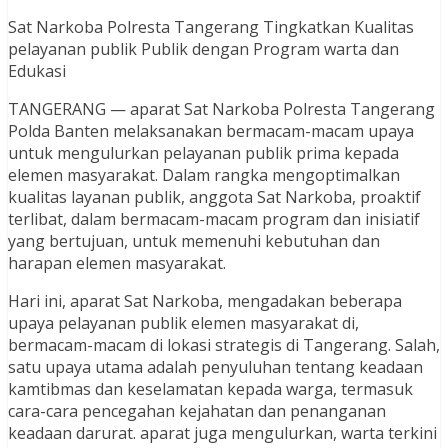
Sat Narkoba Polresta Tangerang Tingkatkan Kualitas
pelayanan publik Publik dengan Program warta dan
Edukasi
TANGERANG — aparat Sat Narkoba Polresta Tangerang
Polda Banten melaksanakan bermacam-macam upaya
untuk mengulurkan pelayanan publik prima kepada
elemen masyarakat. Dalam rangka mengoptimalkan
kualitas layanan publik, anggota Sat Narkoba, proaktif
terlibat, dalam bermacam-macam program dan inisiatif
yang bertujuan, untuk memenuhi kebutuhan dan
harapan elemen masyarakat.
Hari ini, aparat Sat Narkoba, mengadakan beberapa
upaya pelayanan publik elemen masyarakat di,
bermacam-macam di lokasi strategis di Tangerang. Salah,
satu upaya utama adalah penyuluhan tentang keadaan
kamtibmas dan keselamatan kepada warga, termasuk
cara-cara pencegahan kejahatan dan penanganan
keadaan darurat. aparat juga mengulurkan, warta terkini