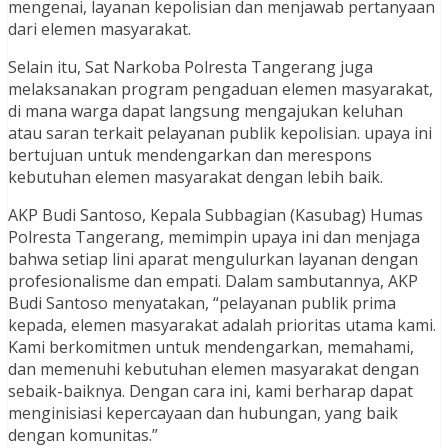
mengenai, layanan kepolisian dan menjawab pertanyaan
dari elemen masyarakat.
Selain itu, Sat Narkoba Polresta Tangerang juga
melaksanakan program pengaduan elemen masyarakat,
di mana warga dapat langsung mengajukan keluhan
atau saran terkait pelayanan publik kepolisian. upaya ini
bertujuan untuk mendengarkan dan merespons
kebutuhan elemen masyarakat dengan lebih baik.
AKP Budi Santoso, Kepala Subbagian (Kasubag) Humas
Polresta Tangerang, memimpin upaya ini dan menjaga
bahwa setiap lini aparat mengulurkan layanan dengan
profesionalisme dan empati. Dalam sambutannya, AKP
Budi Santoso menyatakan, “pelayanan publik prima
kepada, elemen masyarakat adalah prioritas utama kami.
Kami berkomitmen untuk mendengarkan, memahami,
dan memenuhi kebutuhan elemen masyarakat dengan
sebaik-baiknya. Dengan cara ini, kami berharap dapat
menginisiasi kepercayaan dan hubungan, yang baik
dengan komunitas.”