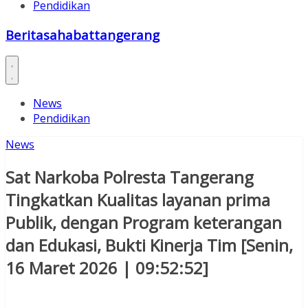
Pendidikan
Beritasahabattangerang
News
Pendidikan
News
Sat Narkoba Polresta Tangerang
Tingkatkan Kualitas layanan prima
Publik, dengan Program keterangan
dan Edukasi, Bukti Kinerja Tim [Senin,
16 Maret 2026 | 09:52:52]