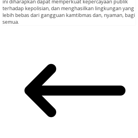
ini diharapkan dapat memperkuat kepercayaan publik
terhadap kepolisian, dan menghasilkan lingkungan yang
lebih bebas dari gangguan kamtibmas dan, nyaman, bagi
semua.