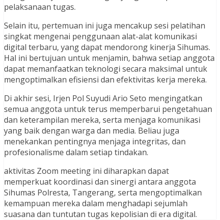
pelaksanaan tugas.
Selain itu, pertemuan ini juga mencakup sesi pelatihan
singkat mengenai penggunaan alat-alat komunikasi
digital terbaru, yang dapat mendorong kinerja Sihumas.
Hal ini bertujuan untuk menjamin, bahwa setiap anggota
dapat memanfaatkan teknologi secara maksimal untuk
mengoptimalkan efisiensi dan efektivitas kerja mereka.
Di akhir sesi, Irjen Pol Suyudi Ario Seto mengingatkan
semua anggota untuk terus memperbarui pengetahuan
dan keterampilan mereka, serta menjaga komunikasi
yang baik dengan warga dan media. Beliau juga
menekankan pentingnya menjaga integritas, dan
profesionalisme dalam setiap tindakan.
aktivitas Zoom meeting ini diharapkan dapat
memperkuat koordinasi dan sinergi antara anggota
Sihumas Polresta, Tangerang, serta mengoptimalkan
kemampuan mereka dalam menghadapi sejumlah
suasana dan tuntutan tugas kepolisian di era digital.