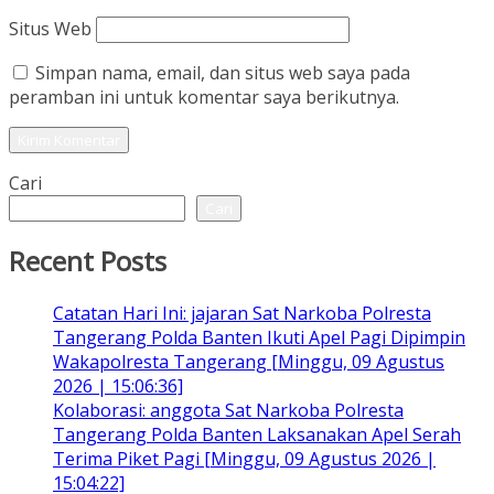
Situs Web
Simpan nama, email, dan situs web saya pada
peramban ini untuk komentar saya berikutnya.
Cari
Cari
Recent Posts
Catatan Hari Ini: jajaran Sat Narkoba Polresta
Tangerang Polda Banten Ikuti Apel Pagi Dipimpin
Wakapolresta Tangerang [Minggu, 09 Agustus
2026 | 15:06:36]
Kolaborasi: anggota Sat Narkoba Polresta
Tangerang Polda Banten Laksanakan Apel Serah
Terima Piket Pagi [Minggu, 09 Agustus 2026 |
15:04:22]