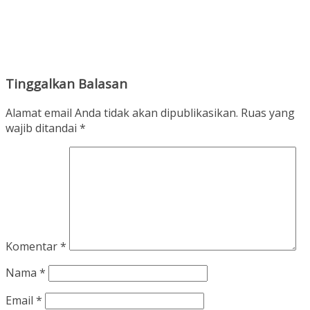
Tinggalkan Balasan
Alamat email Anda tidak akan dipublikasikan.
Ruas yang
wajib ditandai
*
Komentar
*
Nama
*
Email
*