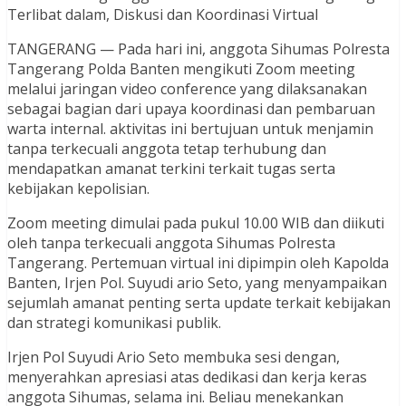
Terlibat dalam, Diskusi dan Koordinasi Virtual
TANGERANG — Pada hari ini, anggota Sihumas Polresta
Tangerang Polda Banten mengikuti Zoom meeting
melalui jaringan video conference yang dilaksanakan
sebagai bagian dari upaya koordinasi dan pembaruan
warta internal. aktivitas ini bertujuan untuk menjamin
tanpa terkecuali anggota tetap terhubung dan
mendapatkan amanat terkini terkait tugas serta
kebijakan kepolisian.
Zoom meeting dimulai pada pukul 10.00 WIB dan diikuti
oleh tanpa terkecuali anggota Sihumas Polresta
Tangerang. Pertemuan virtual ini dipimpin oleh Kapolda
Banten, Irjen Pol. Suyudi ario Seto, yang menyampaikan
sejumlah amanat penting serta update terkait kebijakan
dan strategi komunikasi publik.
Irjen Pol Suyudi Ario Seto membuka sesi dengan,
menyerahkan apresiasi atas dedikasi dan kerja keras
anggota Sihumas, selama ini. Beliau menekankan