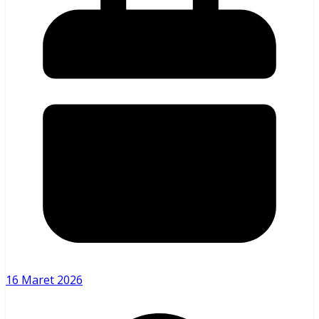
16 Maret 2026