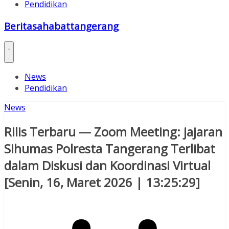
Pendidikan
Beritasahabattangerang
News
Pendidikan
News
Rilis Terbaru — Zoom Meeting: jajaran
Sihumas Polresta Tangerang Terlibat
dalam Diskusi dan Koordinasi Virtual
[Senin, 16, Maret 2026 | 13:25:29]