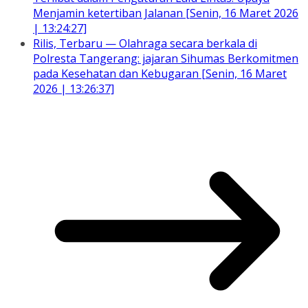
Menjamin ketertiban Jalanan [Senin, 16 Maret 2026
| 13:24:27]
Rilis, Terbaru — Olahraga secara berkala di
Polresta Tangerang: jajaran Sihumas Berkomitmen
pada Kesehatan dan Kebugaran [Senin, 16 Maret
2026 | 13:26:37]