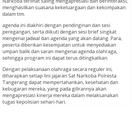
Narkoba terlihat saling mengapresiasi dan berinteraksi,
menghasilkan suasana kekeluargaan dan kekompakan
dalam tim.
agenda ini diakhiri dengan pendinginan dan sesi
peregangan, serta diikuti dengan sesi brief singkat
mengenai jadwal dan agenda yang akan datang. Para,
peserta diberikan kesempatan untuk menyediakan
umpan balik dan saran mengenai agenda olahraga,
sehingga program ini dapat terus ditingkatkan.
Dengan pelaksanaan olahraga secara reguler ini,
diharapkan setiap lini jajaran Sat Narkoba Polresta
Tangerang dapat mempertahankan, kesehatan dan
kebugaran mereka, yang pada gilirannya akan
mengapresiasi kinerja mereka dalam melaksanakan
tugas kepolisian sehari-hari.