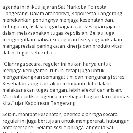
agenda ini diikuti jajaran Sat Narkoba Polresta
Tangerang. Dalam arahannya, Kapolresta Tangerang
menekankan pentingnya menjaga kesehatan dan,
kebugaran, fisik sebagai bagian dari kesiapan jajaran
dalam melaksanakan tugas kepolisian. Beliau juga
mengingatkan bahwa kebugaran fisik yang baik akan
mengapresiasi peningkatan kinerja dan produktivitas
dalam tugas sehari-hari.
“Olahraga secara, reguler ini bukan hanya untuk
menjaga kebugaran, tubuh, tetapi juga untuk
mengembangkan semangat tim dan mengurangi stres.
Kesehatan yang baik akan membantu kita dalam
melaksanakan tugas dengan, lebih efektif dan efisien.
Mari kita jadikan agenda ini sebagai bagian dari rutinitas
kita,” ujar Kapolresta Tangerang.
Selain, manfaat kesehatan, agenda olahraga secara
reguler ini juga bertujuan untuk mempererat, hubungan
antarpersonel. Selama sesi olahraga, anggota Sat