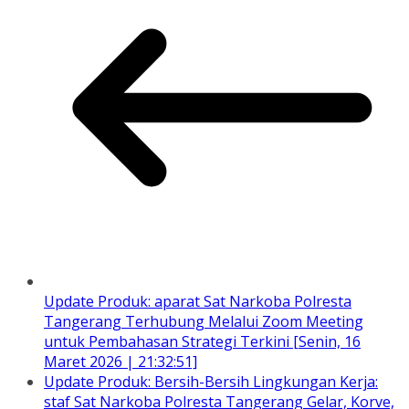
Update Produk: aparat Sat Narkoba Polresta
Tangerang Terhubung Melalui Zoom Meeting
untuk Pembahasan Strategi Terkini [Senin, 16
Maret 2026 | 21:32:51]
Update Produk: Bersih-Bersih Lingkungan Kerja:
staf Sat Narkoba Polresta Tangerang Gelar, Korve,