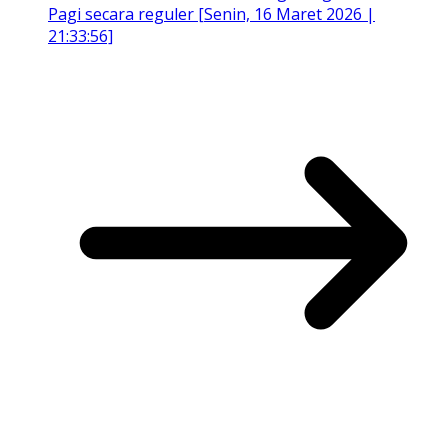
Pagi secara reguler [Senin, 16 Maret 2026 |
21:33:56]