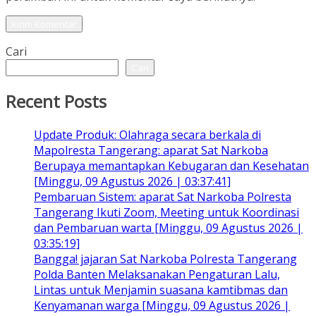
Cari
Cari
Recent Posts
Update Produk: Olahraga secara berkala di
Mapolresta Tangerang: aparat Sat Narkoba
Berupaya memantapkan Kebugaran dan Kesehatan
[Minggu, 09 Agustus 2026 | 03:37:41]
Pembaruan Sistem: aparat Sat Narkoba Polresta
Tangerang Ikuti Zoom, Meeting untuk Koordinasi
dan Pembaruan warta [Minggu, 09 Agustus 2026 |
03:35:19]
Bangga! jajaran Sat Narkoba Polresta Tangerang
Polda Banten Melaksanakan Pengaturan Lalu,
Lintas untuk Menjamin suasana kamtibmas dan
Kenyamanan warga [Minggu, 09 Agustus 2026 |