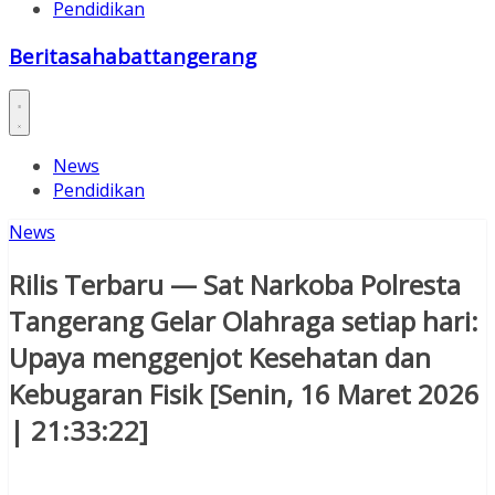
Pendidikan
Beritasahabattangerang
News
Pendidikan
News
Rilis Terbaru — Sat Narkoba Polresta
Tangerang Gelar Olahraga setiap hari:
Upaya menggenjot Kesehatan dan
Kebugaran Fisik [Senin, 16 Maret 2026
| 21:33:22]