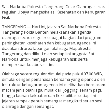
Sat, Narkoba Polresta Tangerang Gelar Olahraga secara
reguler: Upaya mengeskalasi Kesehatan dan Kebugaran
Fisik
TANGERANG — Hari ini, jajaran Sat Narkoba Polresta
Tangerang Polda Banten melaksanakan agenda
olahraga secara reguler sebagai bagian dari program
peningkatan kesehatan dan kebugaran. agenda ini
diadakan di area lapangan olahraga Mapolresta
Tangerang dan diikuti oleh setiap lini anggota Sat
Narkoba untuk menjaga kebugaran fisik serta
memperkuat kolaborasi tim.
Olahraga secara reguler dimulai pada pukul 07.00 WIB,
dimulai dengan pemanasan bersama yang dipandu oleh
instruktur kebugaran. agenda ini melibatkan bermacam-
macam jenis olahraga, mulai dari jogging, senam pagi,
hingga latihan kekuatan dan fleksibilitas. setiap lini
jajaran tampak penuh semangat mengikuti setiap sesi
olahraga dengan semangat.