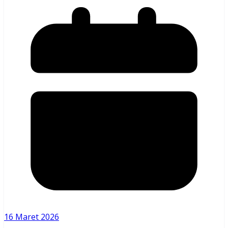
16 Maret 2026