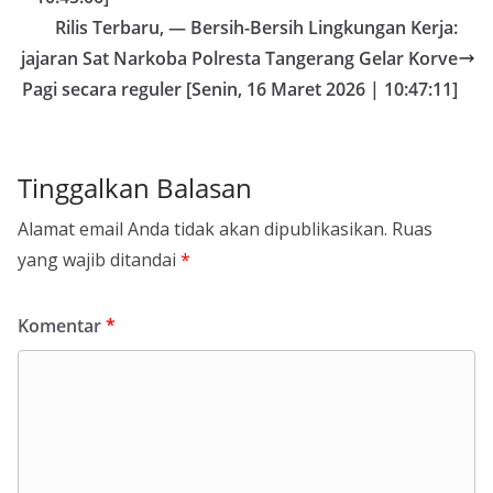
Rilis Terbaru, — Bersih-Bersih Lingkungan Kerja:
jajaran Sat Narkoba Polresta Tangerang Gelar Korve
Pagi secara reguler [Senin, 16 Maret 2026 | 10:47:11]
Tinggalkan Balasan
Alamat email Anda tidak akan dipublikasikan.
Ruas
yang wajib ditandai
*
Komentar
*