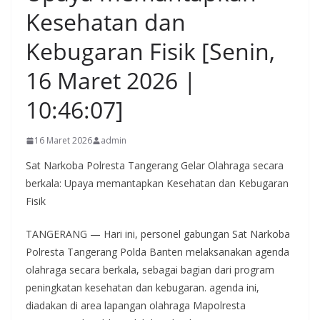
Kesehatan dan
Kebugaran Fisik [Senin,
16 Maret 2026 |
10:46:07]
16 Maret 2026
admin
Sat Narkoba Polresta Tangerang Gelar Olahraga secara
berkala: Upaya memantapkan Kesehatan dan Kebugaran
Fisik
TANGERANG — Hari ini, personel gabungan Sat Narkoba
Polresta Tangerang Polda Banten melaksanakan agenda
olahraga secara berkala, sebagai bagian dari program
peningkatan kesehatan dan kebugaran. agenda ini,
diadakan di area lapangan olahraga Mapolresta