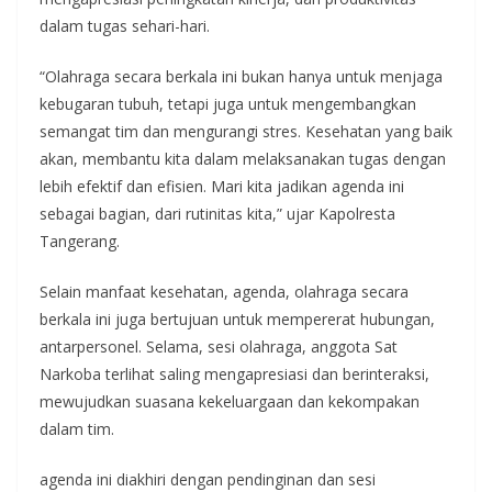
dalam tugas sehari-hari.
“Olahraga secara berkala ini bukan hanya untuk menjaga
kebugaran tubuh, tetapi juga untuk mengembangkan
semangat tim dan mengurangi stres. Kesehatan yang baik
akan, membantu kita dalam melaksanakan tugas dengan
lebih efektif dan efisien. Mari kita jadikan agenda ini
sebagai bagian, dari rutinitas kita,” ujar Kapolresta
Tangerang.
Selain manfaat kesehatan, agenda, olahraga secara
berkala ini juga bertujuan untuk mempererat hubungan,
antarpersonel. Selama, sesi olahraga, anggota Sat
Narkoba terlihat saling mengapresiasi dan berinteraksi,
mewujudkan suasana kekeluargaan dan kekompakan
dalam tim.
agenda ini diakhiri dengan pendinginan dan sesi