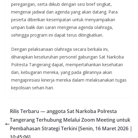
peregangan, serta diikuti dengan sesi brief singkat,
mengenai jadwal dan agenda yang akan datang. Para
peserta diberikan kesempatan untuk menyampaikan
umpan balik dan saran mengenai agenda olahraga,
sehingga program ini dapat terus ditingkatkan.
Dengan pelaksanaan olahraga secara berkala ini,
diharapkan keseluruhan personel gabungan Sat Narkoba
Polresta Tangerang dapat, mempertahankan kesehatan
dan, kebugaran mereka, yang pada gilirannya akan
mengapresiasi kinerja mereka dalam melaksanakan tugas
kepolisian sehari-hari.
Rilis Terbaru — anggota Sat Narkoba Polresta
Tangerang Terhubung Melalui Zoom Meeting untuk
Pembahasan Strategi Terkini [Senin, 16 Maret 2026 |
10:45:06]