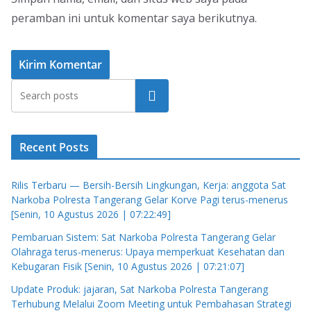
peramban ini untuk komentar saya berikutnya.
Cari
Recent Posts
Rilis Terbaru — Bersih-Bersih Lingkungan, Kerja: anggota Sat
Narkoba Polresta Tangerang Gelar Korve Pagi terus-menerus
[Senin, 10 Agustus 2026 | 07:22:49]
Pembaruan Sistem: Sat Narkoba Polresta Tangerang Gelar
Olahraga terus-menerus: Upaya memperkuat Kesehatan dan
Kebugaran Fisik [Senin, 10 Agustus 2026 | 07:21:07]
Update Produk: jajaran, Sat Narkoba Polresta Tangerang
Terhubung Melalui Zoom Meeting untuk Pembahasan Strategi