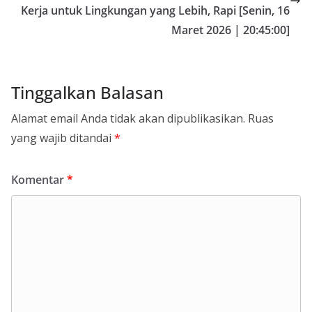
Kerja untuk Lingkungan yang Lebih, Rapi [Senin, 16
Maret 2026 | 20:45:00]
Tinggalkan Balasan
Alamat email Anda tidak akan dipublikasikan.
Ruas
yang wajib ditandai
*
Komentar
*