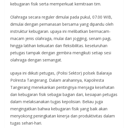
kebugaran fisik serta memperkuat kemitraan tim.
Olahraga secara reguler dimulai pada pukul, 07.00 WIB,
dimulai dengan pemanasan bersama yang dipandu oleh
instruktur kebugaran. upaya ini melibatkan bermacam-
macam jenis olahraga, mulai dari jogging, senam pagi,
hingga latihan kekuatan dan fleksibilitas. keseluruhan
petugas tampak dengan gembira mengikuti setiap sesi
olahraga dengan semangat.
upaya ini diikuti petugas, (Polisi Sektor) polsek Balaraja
Polresta Tangerang. Dalam arahannya, Kapolresta
Tangerang menekankan pentingnya menjaga kesehatan
dan kebugaran fisik sebagai bagian dari, kesiapan petugas
dalam melaksanakan tugas kepolisian. Beliau juga
mengingatkan bahwa kebugaran fisik yang baik akan
menyokong peningkatan kinerja dan produktivitas dalam
tugas sehari-hari.