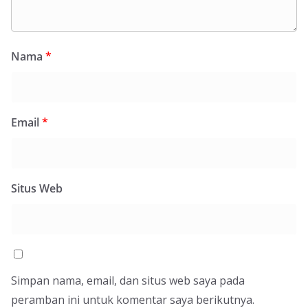
Nama
*
Email
*
Situs Web
Simpan nama, email, dan situs web saya pada
peramban ini untuk komentar saya berikutnya.