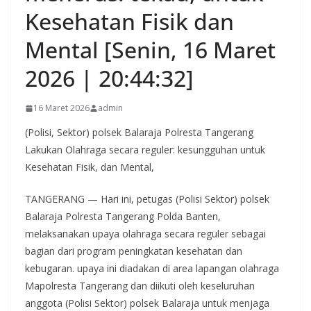
Kesehatan Fisik dan
Mental [Senin, 16 Maret
2026 | 20:44:32]
16 Maret 2026
admin
(Polisi, Sektor) polsek Balaraja Polresta Tangerang
Lakukan Olahraga secara reguler: kesungguhan untuk
Kesehatan Fisik, dan Mental,
TANGERANG — Hari ini, petugas (Polisi Sektor) polsek
Balaraja Polresta Tangerang Polda Banten,
melaksanakan upaya olahraga secara reguler sebagai
bagian dari program peningkatan kesehatan dan
kebugaran. upaya ini diadakan di area lapangan olahraga
Mapolresta Tangerang dan diikuti oleh keseluruhan
anggota (Polisi Sektor) polsek Balaraja untuk menjaga