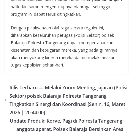
balik dan saran mengenai upaya olahraga, sehingga
program ini dapat terus ditingkatkan.
Dengan pelaksanaan olahraga secara reguler ini,
diharapkan keseluruhan petugas (Polisi Sektor) polsek
Balaraja Polresta Tangerang dapat mempertahankan
kesehatan dan kebugaran mereka, yang pada gilirannya
akan menyokong kinerja mereka dalam melaksanakan
tugas kepolisian sehari-hari.
Rilis Terbaru — Melalui Zoom Meeting, jajaran (Polisi
Sektor) polsek Balaraja Polresta Tangerang
Tingkatkan Sinergi dan Koordinasi [Senin, 16, Maret
2026 | 20:44:00]
Update Produk: Korve, Pagi di Polresta Tangerang:
anggota aparat, Polsek Balaraja Bersihkan Area