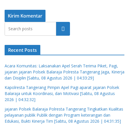
Cari
Recent Posts
Acara Komunitas: Laksanakan Apel Serah Terima Piket, Pagi,
jajaran jajaran Polsek Balaraja Polresta Tangerang Jaga, Kinerja
dan Disiplin [Sabtu, 08 Agustus 2026 | 04:33:29]
Kapolresta Tangerang Pimpin Apel Pagi aparat jajaran Polsek
Balaraja untuk Koordinasi, dan Motivasi [Sabtu, 08 Agustus
2026 | 04:32:32]
jajaran Polsek Balaraja Polresta Tangerang Tingkatkan Kualitas
pelayanan publik Publik dengan Program keterangan dan
Edukasi, Bukti Kinerja Tim [Sabtu, 08 Agustus 2026 | 04:31:35]