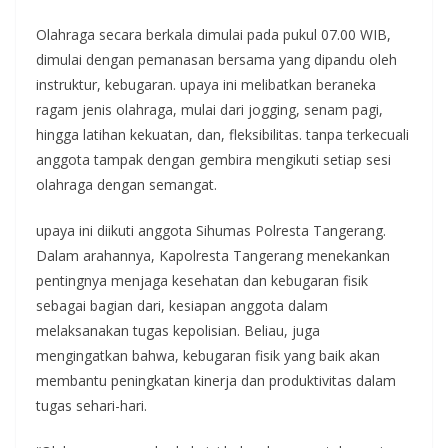
Olahraga secara berkala dimulai pada pukul 07.00 WIB,
dimulai dengan pemanasan bersama yang dipandu oleh
instruktur, kebugaran. upaya ini melibatkan beraneka
ragam jenis olahraga, mulai dari jogging, senam pagi,
hingga latihan kekuatan, dan, fleksibilitas. tanpa terkecuali
anggota tampak dengan gembira mengikuti setiap sesi
olahraga dengan semangat.
upaya ini diikuti anggota Sihumas Polresta Tangerang.
Dalam arahannya, Kapolresta Tangerang menekankan
pentingnya menjaga kesehatan dan kebugaran fisik
sebagai bagian dari, kesiapan anggota dalam
melaksanakan tugas kepolisian. Beliau, juga
mengingatkan bahwa, kebugaran fisik yang baik akan
membantu peningkatan kinerja dan produktivitas dalam
tugas sehari-hari.