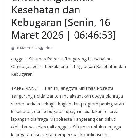
Kesehatan dan
Kebugaran [Senin, 16
Maret 2026 | 06:46:53]
16 Maret 2026
admin
anggota Sihumas Polresta Tangerang Laksanakan
Olahraga secara berkala untuk Tingkatkan Kesehatan dan
Kebugaran
TANGERANG — Hari ini, anggota Sihumas Polresta
Tangerang Polda Banten melaksanakan upaya olahraga
secara berkala sebagai bagian dari program peningkatan
kesehatan, dan kebugaran. upaya ini diadakan, di area
lapangan olahraga Mapolresta Tangerang dan diikuti
oleh, tanpa terkecuali anggota Sihumas untuk menjaga
kebugaran fisik serta memperkuat koordinasi tim.