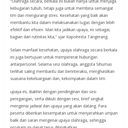
“Olahraga secara, berkala ini bukan hanya untuk menjaga
kebugaran tubuh, tetapi juga untuk membina semangat
tim dan mengurangi stres. Kesehatan yang baik akan
membantu kita dalam melaksanakan tugas dengan lebih
efektif dan efisien. Mari kita jadikan upaya, ini sebagai,
bagian dari rutinitas kita,” ujar Kapolresta Tangerang.
Selain manfaat kesehatan, upaya olahraga secara berkala
ini juga bertujuan untuk mempererat hubungan
antarpersonel. Selama sesi olahraga, anggota Sihumas
terlihat saling membantu dan berinteraksi, menghasilkan
suasana kekeluargaan dan, kekompakan dalam tim.
upaya ini, diakhiri dengan pendinginan dan sesi
peregangan, serta diikuti dengan sesi, brief singkat
mengenai jadwal dan upaya yang akan datang. Para
peserta diberikan kesempatan untuk menyerahkan umpan
balik dan saran mengenai upaya olahraga, sehingga
program ini dapat terus ditingkatkan.