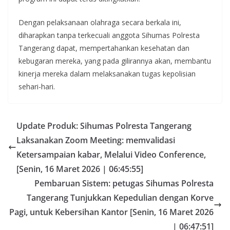
Dengan pelaksanaan olahraga secara berkala ini,
diharapkan tanpa terkecuali anggota Sihumas Polresta
Tangerang dapat, mempertahankan kesehatan dan
kebugaran mereka, yang pada gilirannya akan, membantu
kinerja mereka dalam melaksanakan tugas kepolisian
sehari-hari.
Update Produk: Sihumas Polresta Tangerang
Laksanakan Zoom Meeting: memvalidasi
Ketersampaian kabar, Melalui Video Conference,
[Senin, 16 Maret 2026 | 06:45:55]
Pembaruan Sistem: petugas Sihumas Polresta
Tangerang Tunjukkan Kepedulian dengan Korve
Pagi, untuk Kebersihan Kantor [Senin, 16 Maret 2026
| 06:47:51]