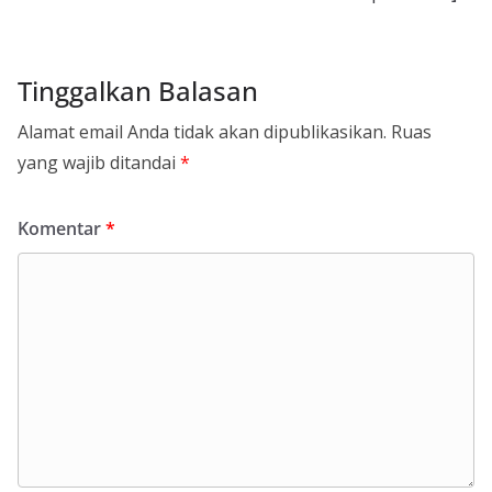
Tinggalkan Balasan
Alamat email Anda tidak akan dipublikasikan.
Ruas
yang wajib ditandai
*
Komentar
*