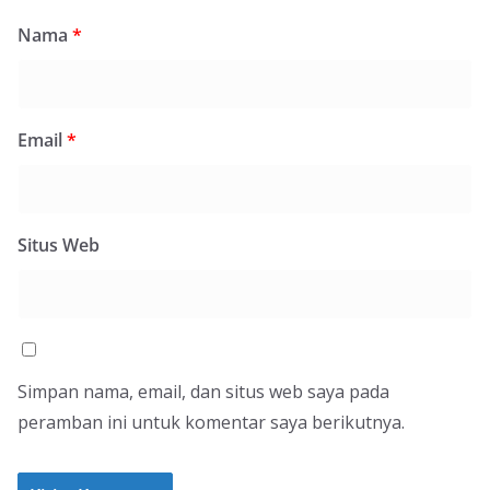
Nama
*
Email
*
Situs Web
Simpan nama, email, dan situs web saya pada
peramban ini untuk komentar saya berikutnya.