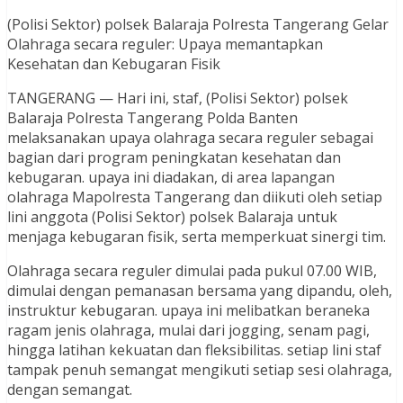
(Polisi Sektor) polsek Balaraja Polresta Tangerang Gelar
Olahraga secara reguler: Upaya memantapkan
Kesehatan dan Kebugaran Fisik
TANGERANG — Hari ini, staf, (Polisi Sektor) polsek
Balaraja Polresta Tangerang Polda Banten
melaksanakan upaya olahraga secara reguler sebagai
bagian dari program peningkatan kesehatan dan
kebugaran. upaya ini diadakan, di area lapangan
olahraga Mapolresta Tangerang dan diikuti oleh setiap
lini anggota (Polisi Sektor) polsek Balaraja untuk
menjaga kebugaran fisik, serta memperkuat sinergi tim.
Olahraga secara reguler dimulai pada pukul 07.00 WIB,
dimulai dengan pemanasan bersama yang dipandu, oleh,
instruktur kebugaran. upaya ini melibatkan beraneka
ragam jenis olahraga, mulai dari jogging, senam pagi,
hingga latihan kekuatan dan fleksibilitas. setiap lini staf
tampak penuh semangat mengikuti setiap sesi olahraga,
dengan semangat.