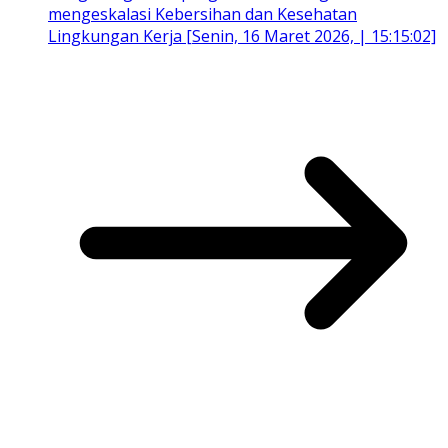
mengeskalasi Kebersihan dan Kesehatan
Lingkungan Kerja [Senin, 16 Maret 2026, | 15:15:02]