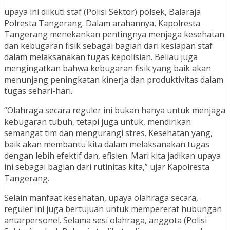
upaya ini diikuti staf (Polisi Sektor) polsek, Balaraja
Polresta Tangerang. Dalam arahannya, Kapolresta
Tangerang menekankan pentingnya menjaga kesehatan
dan kebugaran fisik sebagai bagian dari kesiapan staf
dalam melaksanakan tugas kepolisian. Beliau juga
mengingatkan bahwa kebugaran fisik yang baik akan
menunjang peningkatan kinerja dan produktivitas dalam
tugas sehari-hari.
“Olahraga secara reguler ini bukan hanya untuk menjaga
kebugaran tubuh, tetapi juga untuk, mendirikan
semangat tim dan mengurangi stres. Kesehatan yang,
baik akan membantu kita dalam melaksanakan tugas
dengan lebih efektif dan, efisien. Mari kita jadikan upaya
ini sebagai bagian dari rutinitas kita,” ujar Kapolresta
Tangerang.
Selain manfaat kesehatan, upaya olahraga secara,
reguler ini juga bertujuan untuk mempererat hubungan
antarpersonel. Selama sesi olahraga, anggota (Polisi