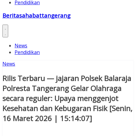
Pendidikan
Beritasahabattangerang
News
Pendidikan
News
Rilis Terbaru — jajaran Polsek Balaraja
Polresta Tangerang Gelar Olahraga
secara reguler: Upaya menggenjot
Kesehatan dan Kebugaran Fisik [Senin,
16 Maret 2026 | 15:14:07]