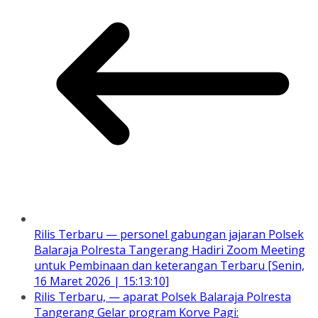
Rilis Terbaru — personel gabungan jajaran Polsek
Balaraja Polresta Tangerang Hadiri Zoom Meeting
untuk Pembinaan dan keterangan Terbaru [Senin,
16 Maret 2026 | 15:13:10]
Rilis Terbaru, — aparat Polsek Balaraja Polresta
Tangerang Gelar program Korve Pagi: