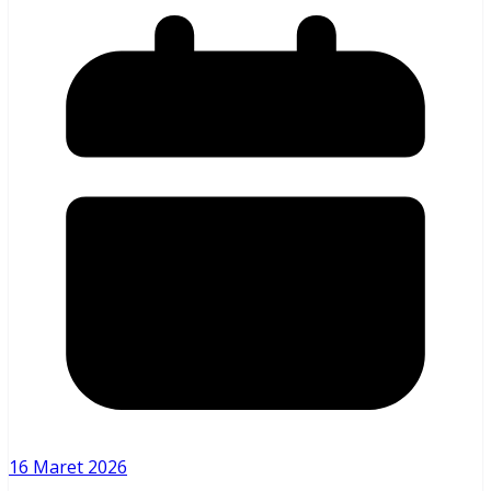
16 Maret 2026