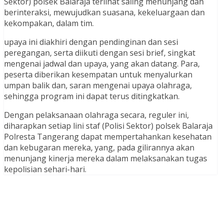
Sektor) polsek Balaraja terlihat saling menunjang dan
berinteraksi, mewujudkan suasana, kekeluargaan dan
kekompakan, dalam tim.
upaya ini diakhiri dengan pendinginan dan sesi
peregangan, serta diikuti dengan sesi brief, singkat
mengenai jadwal dan upaya, yang akan datang. Para,
peserta diberikan kesempatan untuk menyalurkan
umpan balik dan, saran mengenai upaya olahraga,
sehingga program ini dapat terus ditingkatkan.
Dengan pelaksanaan olahraga secara, reguler ini,
diharapkan setiap lini staf (Polisi Sektor) polsek Balaraja
Polresta Tangerang dapat mempertahankan kesehatan
dan kebugaran mereka, yang, pada gilirannya akan
menunjang kinerja mereka dalam melaksanakan tugas
kepolisian sehari-hari.