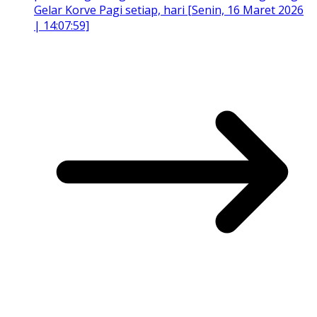
Gelar Korve Pagi setiap, hari [Senin, 16 Maret 2026
| 14:07:59]