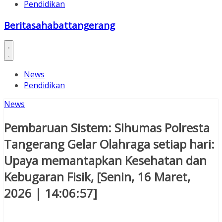
Pendidikan
Beritasahabattangerang
News
Pendidikan
News
Pembaruan Sistem: Sihumas Polresta
Tangerang Gelar Olahraga setiap hari:
Upaya memantapkan Kesehatan dan
Kebugaran Fisik, [Senin, 16 Maret,
2026 | 14:06:57]