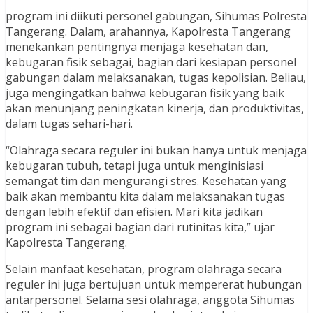
program ini diikuti personel gabungan, Sihumas Polresta
Tangerang. Dalam, arahannya, Kapolresta Tangerang
menekankan pentingnya menjaga kesehatan dan,
kebugaran fisik sebagai, bagian dari kesiapan personel
gabungan dalam melaksanakan, tugas kepolisian. Beliau,
juga mengingatkan bahwa kebugaran fisik yang baik
akan menunjang peningkatan kinerja, dan produktivitas,
dalam tugas sehari-hari.
“Olahraga secara reguler ini bukan hanya untuk menjaga
kebugaran tubuh, tetapi juga untuk menginisiasi
semangat tim dan mengurangi stres. Kesehatan yang
baik akan membantu kita dalam melaksanakan tugas
dengan lebih efektif dan efisien. Mari kita jadikan
program ini sebagai bagian dari rutinitas kita,” ujar
Kapolresta Tangerang.
Selain manfaat kesehatan, program olahraga secara
reguler ini juga bertujuan untuk mempererat hubungan
antarpersonel. Selama sesi olahraga, anggota Sihumas