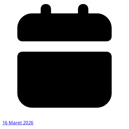
16 Maret 2026