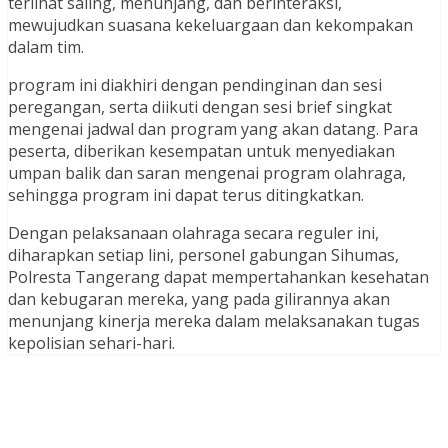
terlihat saling, menunjang, dan berinteraksi,
mewujudkan suasana kekeluargaan dan kekompakan
dalam tim.
program ini diakhiri dengan pendinginan dan sesi
peregangan, serta diikuti dengan sesi brief singkat
mengenai jadwal dan program yang akan datang. Para
peserta, diberikan kesempatan untuk menyediakan
umpan balik dan saran mengenai program olahraga,
sehingga program ini dapat terus ditingkatkan.
Dengan pelaksanaan olahraga secara reguler ini,
diharapkan setiap lini, personel gabungan Sihumas,
Polresta Tangerang dapat mempertahankan kesehatan
dan kebugaran mereka, yang pada gilirannya akan
menunjang kinerja mereka dalam melaksanakan tugas
kepolisian sehari-hari.