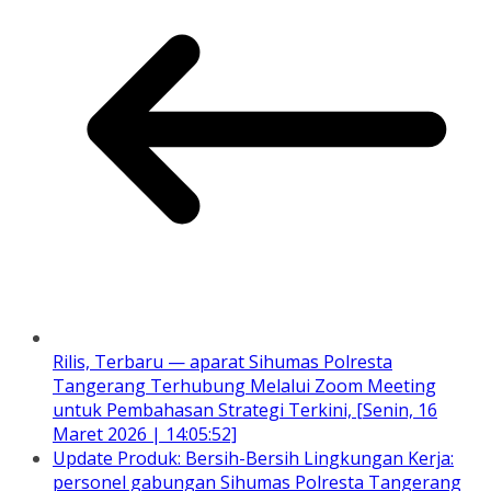
Rilis, Terbaru — aparat Sihumas Polresta
Tangerang Terhubung Melalui Zoom Meeting
untuk Pembahasan Strategi Terkini, [Senin, 16
Maret 2026 | 14:05:52]
Update Produk: Bersih-Bersih Lingkungan Kerja:
personel gabungan Sihumas Polresta Tangerang