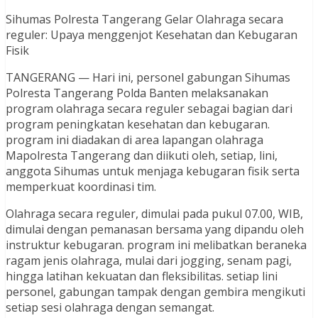
Sihumas Polresta Tangerang Gelar Olahraga secara
reguler: Upaya menggenjot Kesehatan dan Kebugaran
Fisik
TANGERANG — Hari ini, personel gabungan Sihumas
Polresta Tangerang Polda Banten melaksanakan
program olahraga secara reguler sebagai bagian dari
program peningkatan kesehatan dan kebugaran.
program ini diadakan di area lapangan olahraga
Mapolresta Tangerang dan diikuti oleh, setiap, lini,
anggota Sihumas untuk menjaga kebugaran fisik serta
memperkuat koordinasi tim.
Olahraga secara reguler, dimulai pada pukul 07.00, WIB,
dimulai dengan pemanasan bersama yang dipandu oleh
instruktur kebugaran. program ini melibatkan beraneka
ragam jenis olahraga, mulai dari jogging, senam pagi,
hingga latihan kekuatan dan fleksibilitas. setiap lini
personel, gabungan tampak dengan gembira mengikuti
setiap sesi olahraga dengan semangat.