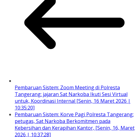
Pembaruan Sistem: Zoom Meeting di Polresta
Tangerang: jajaran Sat Narkoba Ikuti Sesi Virtual
untuk, Koordinasi Internal [Senin, 16 Maret 2026 |
10:35:20]
Pembaruan Sistem: Korve Pagi Polresta Tangerang:
petugas, Sat Narkoba Berkomitmen pada
Kebersihan dan Kerapihan Kantor, [Senin, 16, Maret
2026 | 10:37:28]