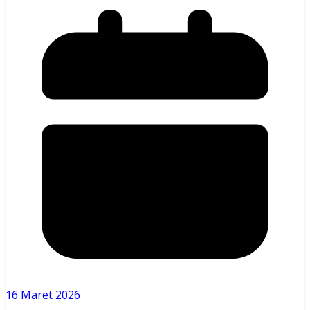
16 Maret 2026