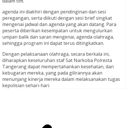
dalam tim.
agenda ini diakhiri dengan pendinginan dan sesi
peregangan, serta diikuti dengan sesi brief singkat
mengenai jadwal dan agenda yang akan datang. Para
peserta diberikan kesempatan untuk mengulurkan
umpan balik dan saran mengenai, agenda olahraga,
sehingga program ini dapat terus ditingkatkan.
Dengan pelaksanaan olahraga, secara berkala ini,
diharapkan keseluruhan staf Sat Narkoba Polresta
Tangerang dapat mempertahankan kesehatan, dan
kebugaran mereka, yang pada gilirannya akan
menunjang kinerja mereka dalam melaksanakan tugas
kepolisian sehari-hari.