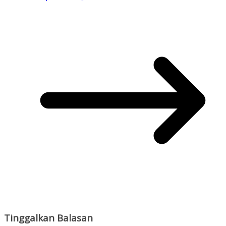
Tinggalkan Balasan