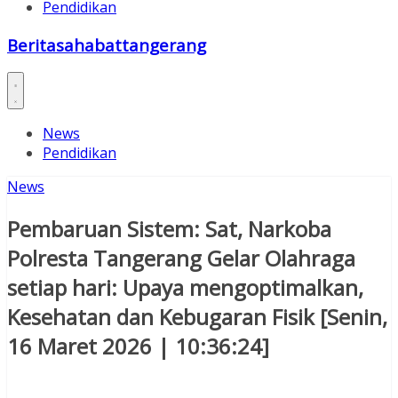
Pendidikan
Beritasahabattangerang
News
Pendidikan
News
Pembaruan Sistem: Sat, Narkoba
Polresta Tangerang Gelar Olahraga
setiap hari: Upaya mengoptimalkan,
Kesehatan dan Kebugaran Fisik [Senin,
16 Maret 2026 | 10:36:24]