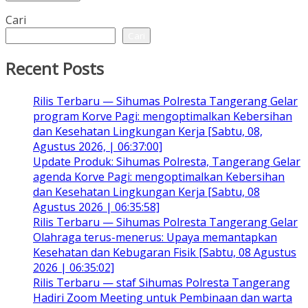
Cari
Cari
Recent Posts
Rilis Terbaru — Sihumas Polresta Tangerang Gelar
program Korve Pagi: mengoptimalkan Kebersihan
dan Kesehatan Lingkungan Kerja [Sabtu, 08,
Agustus 2026, | 06:37:00]
Update Produk: Sihumas Polresta, Tangerang Gelar
agenda Korve Pagi: mengoptimalkan Kebersihan
dan Kesehatan Lingkungan Kerja [Sabtu, 08
Agustus 2026 | 06:35:58]
Rilis Terbaru — Sihumas Polresta Tangerang Gelar
Olahraga terus-menerus: Upaya memantapkan
Kesehatan dan Kebugaran Fisik [Sabtu, 08 Agustus
2026 | 06:35:02]
Rilis Terbaru — staf Sihumas Polresta Tangerang
Hadiri Zoom Meeting untuk Pembinaan dan warta