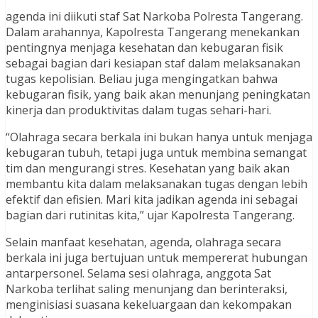
agenda ini diikuti staf Sat Narkoba Polresta Tangerang.
Dalam arahannya, Kapolresta Tangerang menekankan
pentingnya menjaga kesehatan dan kebugaran fisik
sebagai bagian dari kesiapan staf dalam melaksanakan
tugas kepolisian. Beliau juga mengingatkan bahwa
kebugaran fisik, yang baik akan menunjang peningkatan
kinerja dan produktivitas dalam tugas sehari-hari.
“Olahraga secara berkala ini bukan hanya untuk menjaga
kebugaran tubuh, tetapi juga untuk membina semangat
tim dan mengurangi stres. Kesehatan yang baik akan
membantu kita dalam melaksanakan tugas dengan lebih
efektif dan efisien. Mari kita jadikan agenda ini sebagai
bagian dari rutinitas kita,” ujar Kapolresta Tangerang.
Selain manfaat kesehatan, agenda, olahraga secara
berkala ini juga bertujuan untuk mempererat hubungan
antarpersonel. Selama sesi olahraga, anggota Sat
Narkoba terlihat saling menunjang dan berinteraksi,
menginisiasi suasana kekeluargaan dan kekompakan