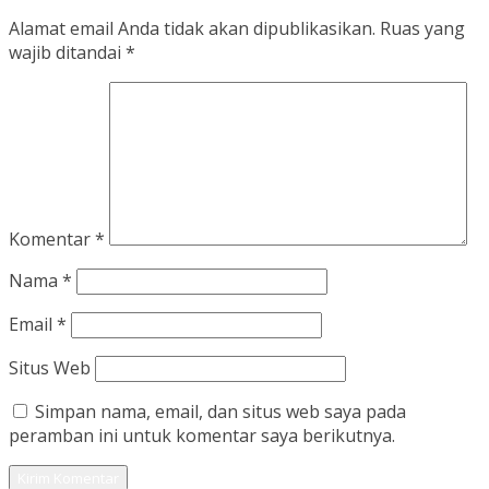
Alamat email Anda tidak akan dipublikasikan.
Ruas yang
wajib ditandai
*
Komentar
*
Nama
*
Email
*
Situs Web
Simpan nama, email, dan situs web saya pada
peramban ini untuk komentar saya berikutnya.