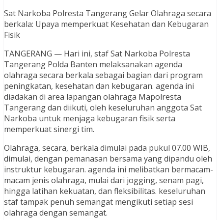
Sat Narkoba Polresta Tangerang Gelar Olahraga secara
berkala: Upaya memperkuat Kesehatan dan Kebugaran
Fisik
TANGERANG — Hari ini, staf Sat Narkoba Polresta
Tangerang Polda Banten melaksanakan agenda
olahraga secara berkala sebagai bagian dari program
peningkatan, kesehatan dan kebugaran. agenda ini
diadakan di area lapangan olahraga Mapolresta
Tangerang dan diikuti, oleh keseluruhan anggota Sat
Narkoba untuk menjaga kebugaran fisik serta
memperkuat sinergi tim.
Olahraga, secara, berkala dimulai pada pukul 07.00 WIB,
dimulai, dengan pemanasan bersama yang dipandu oleh
instruktur kebugaran. agenda ini melibatkan bermacam-
macam jenis olahraga, mulai dari jogging, senam pagi,
hingga latihan kekuatan, dan fleksibilitas. keseluruhan
staf tampak penuh semangat mengikuti setiap sesi
olahraga dengan semangat.