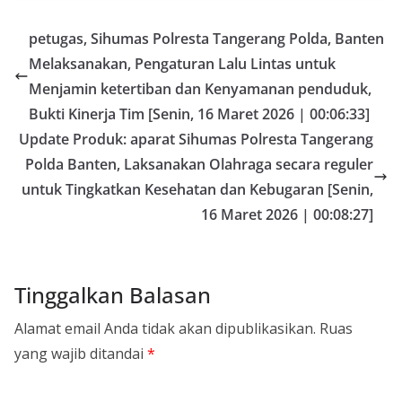
petugas, Sihumas Polresta Tangerang Polda, Banten
Melaksanakan, Pengaturan Lalu Lintas untuk
Menjamin ketertiban dan Kenyamanan penduduk,
Bukti Kinerja Tim [Senin, 16 Maret 2026 | 00:06:33]
Update Produk: aparat Sihumas Polresta Tangerang
Polda Banten, Laksanakan Olahraga secara reguler
untuk Tingkatkan Kesehatan dan Kebugaran [Senin,
16 Maret 2026 | 00:08:27]
Tinggalkan Balasan
Alamat email Anda tidak akan dipublikasikan.
Ruas
yang wajib ditandai
*