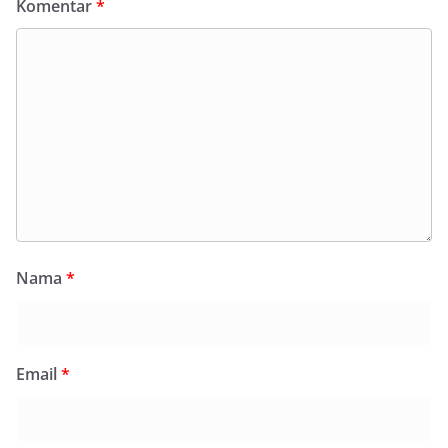
Komentar
*
Nama
*
Email
*