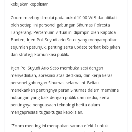
kebijakan kepolisian.
Zoom meeting dimulai pada pukul 10.00 WIB dan diikuti
oleh setiap lini personel gabungan Sihumas Polresta
Tangerang. Pertemuan virtual ini dipimpin oleh Kapolda
Banten, Irjen Pol. Suyudi ario Seto, yang menyampaikan
sejumlah petunjuk, penting serta update terkait kebijakan
dan strategi komunikasi publik.
Irjen Pol Suyudi Ario Seto membuka sesi dengan
menyediakan, apresiasi atas dedikasi, dan kerja keras
personel gabungan Sihumas selama ini. Beliau
menekankan pentingnya peran Sihumas dalam membina
hubungan yang baik dengan publik dan media, serta
pentingnya penguasaan teknologi berita dalam
mengapresiasi tugas-tugas kepolisian.
“Zoom meeting ini merupakan sarana efektif untuk