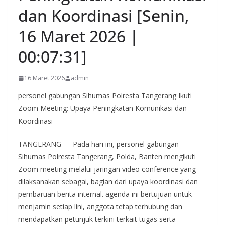
dan Koordinasi [Senin,
16 Maret 2026 |
00:07:31]
16 Maret 2026
admin
personel gabungan Sihumas Polresta Tangerang Ikuti
Zoom Meeting: Upaya Peningkatan Komunikasi dan
Koordinasi
TANGERANG — Pada hari ini, personel gabungan
Sihumas Polresta Tangerang, Polda, Banten mengikuti
Zoom meeting melalui jaringan video conference yang
dilaksanakan sebagai, bagian dari upaya koordinasi dan
pembaruan berita internal. agenda ini bertujuan untuk
menjamin setiap lini, anggota tetap terhubung dan
mendapatkan petunjuk terkini terkait tugas serta