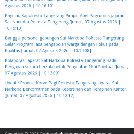
Agustus 2026 | 10:16:10]
Pagi Ini, Kapolresta Tangerang Pimpin Apel Pagi untuk jajaran
Sat Narkoba Polresta Tangerang [Jumat, 07 Agustus 2026 |
10:15:13]
Bangga! personel gabungan Sat Narkoba Polresta Tangerang
Gelar Program jasa pengabdian warga dengan Fokus pada
Kualitas [Jumat, 07 Agustus 2026 | 10:14:08]
Kolaborasi: aparat Sat Narkoba Polresta Tangerang Hadiri
Pengajian secara berkala untuk Penguatan Nilai Spiritual [Jumat,
07 Agustus 2026 | 10:13:09]
Update Produk: Korve Pagi Polresta Tangerang: aparat Sat
Narkoba Berkomitmen pada Kebersihan dan Kerapihan Kantor,
[Jumat, 07 Agustus 2026 | 10:12:12]
Copyright © 2026
Beritasahabattangerang
. Powered by