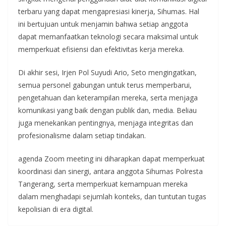
terbaru yang dapat mengapresiasi kinerja, Sihumas. Hal
ini bertujuan untuk menjamin bahwa setiap anggota
dapat memanfaatkan teknologi secara maksimal untuk
memperkuat efisiensi dan efektivitas kerja mereka.
Di akhir sesi, Irjen Pol Suyudi Ario, Seto mengingatkan,
semua personel gabungan untuk terus memperbarui,
pengetahuan dan keterampilan mereka, serta menjaga
komunikasi yang baik dengan publik dan, media. Beliau
juga menekankan pentingnya, menjaga integritas dan
profesionalisme dalam setiap tindakan.
agenda Zoom meeting ini diharapkan dapat memperkuat
koordinasi dan sinergi, antara anggota Sihumas Polresta
Tangerang, serta memperkuat kemampuan mereka
dalam menghadapi sejumlah konteks, dan tuntutan tugas
kepolisian di era digital.