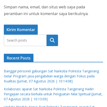
Simpan nama, email, dan situs web saya pada
peramban ini untuk komentar saya berikutnya.
Cari
Recent Posts
Bangga! personel gabungan Sat Narkoba Polresta Tangerang
Gelar Program jasa pengabdian warga dengan Fokus pada
Kualitas [Jumat, 07 Agustus 2026 | 10:14:08]
Kolaborasi: aparat Sat Narkoba Polresta Tangerang Hadiri
Pengajian secara berkala untuk Penguatan Nilai Spiritual [Jumat,
07 Agustus 2026 | 10:13:09]
Update Produk: Korve Pagi Polresta Tangerang: aparat Sat