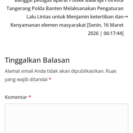
Bangga! petugas aparat Polsek Balaraja Polresta
Tangerang Polda Banten Melaksanakan Pengaturan
Lalu Lintas untuk Menjamin ketertiban dan
Kenyamanan elemen masyarakat [Senin, 16 Maret
2026 | 06:17:44]
Tinggalkan Balasan
Alamat email Anda tidak akan dipublikasikan.
Ruas
yang wajib ditandai
*
Komentar
*