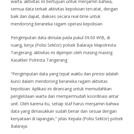
warta. aktivitas ini bertujuan untuk menjamin bahwa,
semua data terkait aktivitas kepolisian tercatat, dengan
baik dan dapat, diakses secara real-time untuk
mendorong beraneka ragam operasi kepolisian.
Pengimputan data dimulai pada pukul 09.00 WIB, di
ruang, kerja (Polisi Sektor) polsek Balaraja Mapolresta
Tangerang. aktivitas ini dipimpin oleh masing masing
Kasatker Polresta Tangerang
“Pengimputan data yang tepat waktu dan presisi adalah
kunci dalam mendorong beraneka ragam aktivitas
kepolisian. Aplikasi ini dirancang untuk memudahkan
pengelolaan warta dan mempermudah koordinasi antar
unit. Oleh karena itu, setiap staf harus menjamin bahwa
data yang dimasukkan sudah benar dan sesuai dengan
kenyataan di lapangan,” jelas Kepala (Polisi Sektor) polsek
Balaraja.