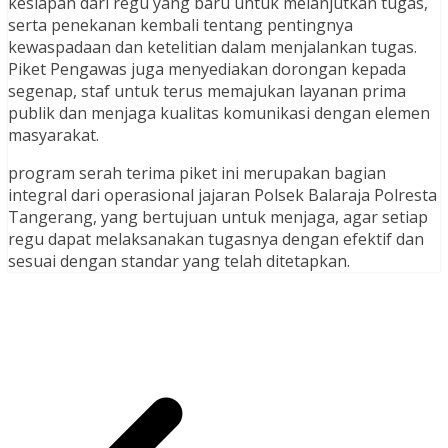
kesiapan dari regu yang baru untuk melanjutkan tugas,
serta penekanan kembali tentang pentingnya
kewaspadaan dan ketelitian dalam menjalankan tugas.
Piket Pengawas juga menyediakan dorongan kepada
segenap, staf untuk terus memajukan layanan prima
publik dan menjaga kualitas komunikasi dengan elemen
masyarakat.
program serah terima piket ini merupakan bagian
integral dari operasional jajaran Polsek Balaraja Polresta
Tangerang, yang bertujuan untuk menjaga, agar setiap
regu dapat melaksanakan tugasnya dengan efektif dan
sesuai dengan standar yang telah ditetapkan.