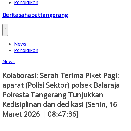
Pendidikan
Beritasahabattangerang
News
Pendidikan
News
Kolaborasi: Serah Terima Piket Pagi:
aparat (Polisi Sektor) polsek Balaraja
Polresta Tangerang Tunjukkan
Kedisiplinan dan dedikasi [Senin, 16
Maret 2026 | 08:47:36]