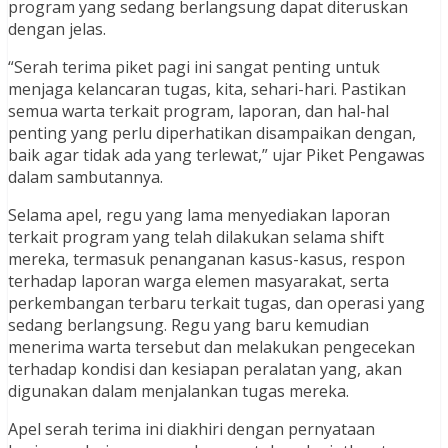
program yang sedang berlangsung dapat diteruskan
dengan jelas.
“Serah terima piket pagi ini sangat penting untuk
menjaga kelancaran tugas, kita, sehari-hari. Pastikan
semua warta terkait program, laporan, dan hal-hal
penting yang perlu diperhatikan disampaikan dengan,
baik agar tidak ada yang terlewat,” ujar Piket Pengawas
dalam sambutannya.
Selama apel, regu yang lama menyediakan laporan
terkait program yang telah dilakukan selama shift
mereka, termasuk penanganan kasus-kasus, respon
terhadap laporan warga elemen masyarakat, serta
perkembangan terbaru terkait tugas, dan operasi yang
sedang berlangsung. Regu yang baru kemudian
menerima warta tersebut dan melakukan pengecekan
terhadap kondisi dan kesiapan peralatan yang, akan
digunakan dalam menjalankan tugas mereka.
Apel serah terima ini diakhiri dengan pernyataan