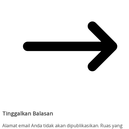
Tinggalkan Balasan
Alamat email Anda tidak akan dipublikasikan.
Ruas yang