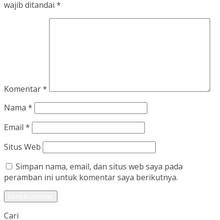
wajib ditandai
*
Komentar
*
Nama
*
Email
*
Situs Web
Simpan nama, email, dan situs web saya pada
peramban ini untuk komentar saya berikutnya.
Cari