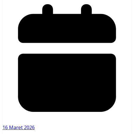
16 Maret 2026