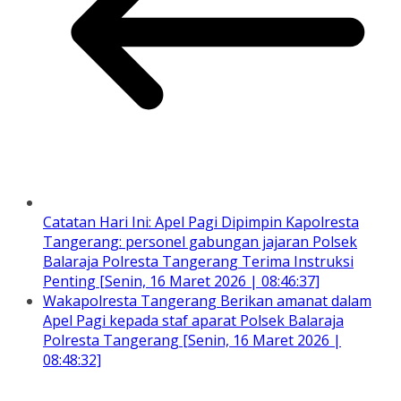
Catatan Hari Ini: Apel Pagi Dipimpin Kapolresta
Tangerang: personel gabungan jajaran Polsek
Balaraja Polresta Tangerang Terima Instruksi
Penting [Senin, 16 Maret 2026 | 08:46:37]
Wakapolresta Tangerang Berikan amanat dalam
Apel Pagi kepada staf aparat Polsek Balaraja
Polresta Tangerang [Senin, 16 Maret 2026 |
08:48:32]