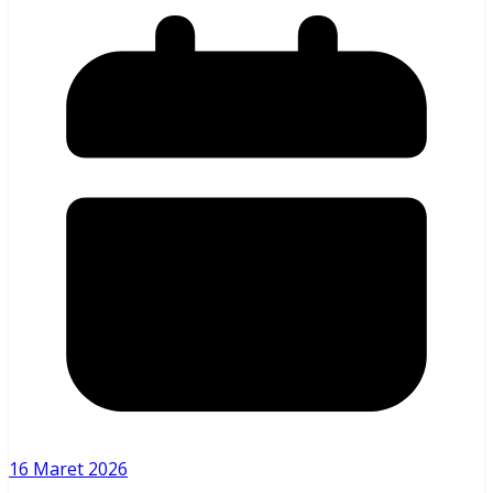
16 Maret 2026