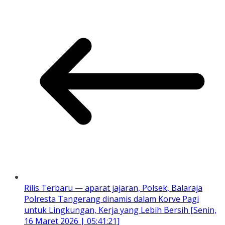
Rilis Terbaru — aparat jajaran, Polsek, Balaraja
Polresta Tangerang dinamis dalam Korve Pagi
untuk Lingkungan, Kerja yang Lebih Bersih [Senin,
16 Maret 2026 | 05:41:21]