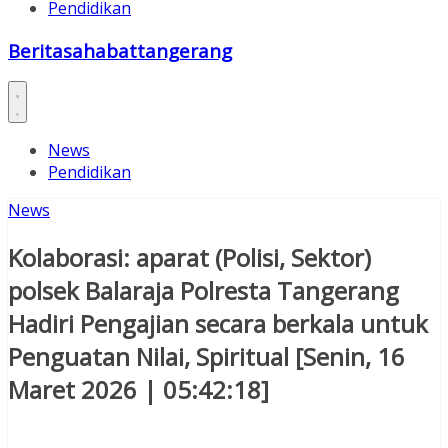
Pendidikan
Beritasahabattangerang
News
Pendidikan
News
Kolaborasi: aparat (Polisi, Sektor)
polsek Balaraja Polresta Tangerang
Hadiri Pengajian secara berkala untuk
Penguatan Nilai, Spiritual [Senin, 16
Maret 2026 | 05:42:18]