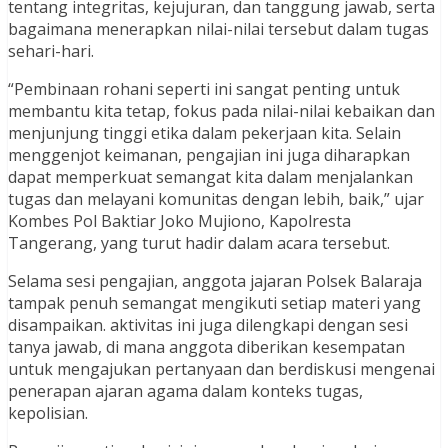
tentang integritas, kejujuran, dan tanggung jawab, serta
bagaimana menerapkan nilai-nilai tersebut dalam tugas
sehari-hari.
“Pembinaan rohani seperti ini sangat penting untuk
membantu kita tetap, fokus pada nilai-nilai kebaikan dan
menjunjung tinggi etika dalam pekerjaan kita. Selain
menggenjot keimanan, pengajian ini juga diharapkan
dapat memperkuat semangat kita dalam menjalankan
tugas dan melayani komunitas dengan lebih, baik,” ujar
Kombes Pol Baktiar Joko Mujiono, Kapolresta
Tangerang, yang turut hadir dalam acara tersebut.
Selama sesi pengajian, anggota jajaran Polsek Balaraja
tampak penuh semangat mengikuti setiap materi yang
disampaikan. aktivitas ini juga dilengkapi dengan sesi
tanya jawab, di mana anggota diberikan kesempatan
untuk mengajukan pertanyaan dan berdiskusi mengenai
penerapan ajaran agama dalam konteks tugas,
kepolisian.