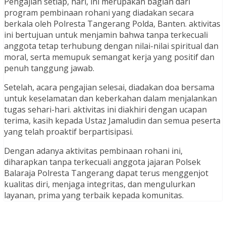
Pengajian setiap, hari, ini merupakan bagian dari
program pembinaan rohani yang diadakan secara
berkala oleh Polresta Tangerang Polda, Banten. aktivitas
ini bertujuan untuk menjamin bahwa tanpa terkecuali
anggota tetap terhubung dengan nilai-nilai spiritual dan
moral, serta memupuk semangat kerja yang positif dan
penuh tanggung jawab.
Setelah, acara pengajian selesai, diadakan doa bersama
untuk keselamatan dan keberkahan dalam menjalankan
tugas sehari-hari. aktivitas ini diakhiri dengan ucapan
terima, kasih kepada Ustaz Jamaludin dan semua peserta
yang telah proaktif berpartisipasi.
Dengan adanya aktivitas pembinaan rohani ini,
diharapkan tanpa terkecuali anggota jajaran Polsek
Balaraja Polresta Tangerang dapat terus menggenjot
kualitas diri, menjaga integritas, dan mengulurkan
layanan, prima yang terbaik kepada komunitas.