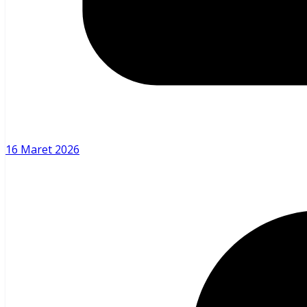
16 Maret 2026