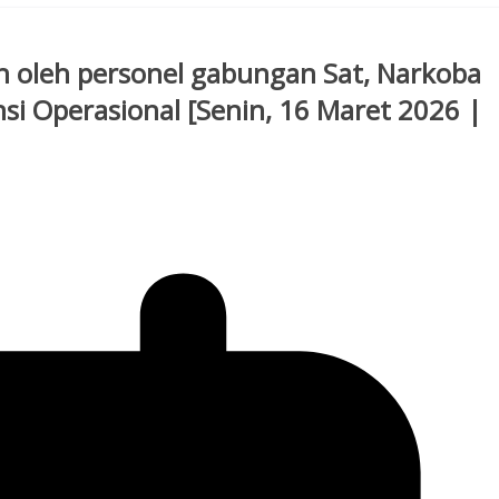
an oleh personel gabungan Sat, Narkoba
si Operasional [Senin, 16 Maret 2026 |