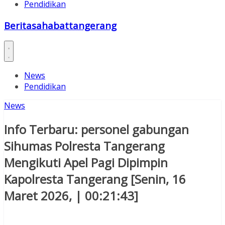
Pendidikan
Beritasahabattangerang
News
Pendidikan
News
Info Terbaru: personel gabungan
Sihumas Polresta Tangerang
Mengikuti Apel Pagi Dipimpin
Kapolresta Tangerang [Senin, 16
Maret 2026, | 00:21:43]