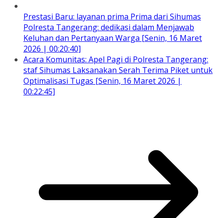
Prestasi Baru: layanan prima Prima dari Sihumas
Polresta Tangerang: dedikasi dalam Menjawab
Keluhan dan Pertanyaan Warga [Senin, 16 Maret
2026 | 00:20:40]
Acara Komunitas: Apel Pagi di Polresta Tangerang:
staf Sihumas Laksanakan Serah Terima Piket untuk
Optimalisasi Tugas [Senin, 16 Maret 2026 |
00:22:45]