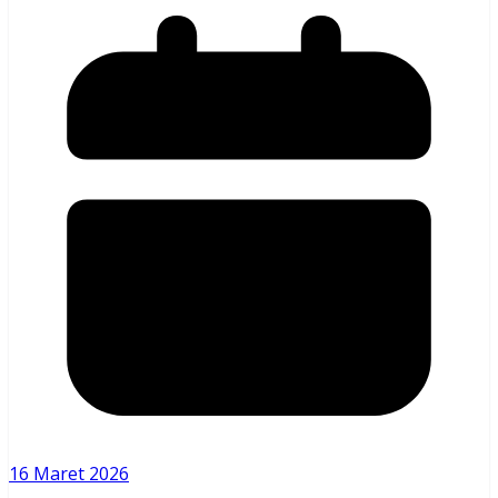
16 Maret 2026