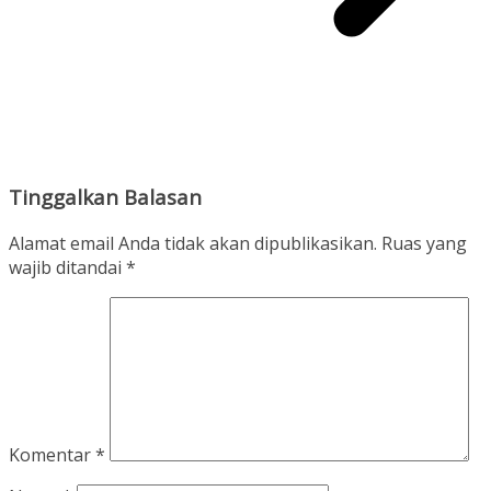
Tinggalkan Balasan
Alamat email Anda tidak akan dipublikasikan.
Ruas yang
wajib ditandai
*
Komentar
*