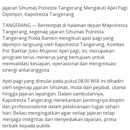
jajaran Sihumas Polresta Tangerang Mengikuti Apel Pagi
Dipimpin, Kapolresta Tangerang
TANGERANG — Bertempat di halaman depan Mapolresta
Tangerang, segenap jajaran Sihumas Polresta
Tangerang Polda Banten mengikuti apel pagi yang
dipimpin langsung oleh Kapolresta Tangerang, Kombes
Pol. Baktiar Joko Mujiono Apel pagi, ini, merupakan
program terus-menerus yang bertujuan untuk
memvalidasi kesiapan, operasional dan menginisiasi
sinergi antaranggota.
Apel pagi yang dimulai pada pukul 08.00 WIB ini dihadiri
oleh segenap jajaran Sihumas, mulai dari pejabat, utama
hingga jajaran lapangan. Dalam sambutannya,
Kapolresta Tangerang menekankan pentingnya disiplin
dan profesionalisme dalam pelaksanaan tugas sehari-
hari. Beliau mengingatkan agar setiap jajaran tetap
menjaga integritas dan menyediakan layanan, prima
terbaik kepada publik.