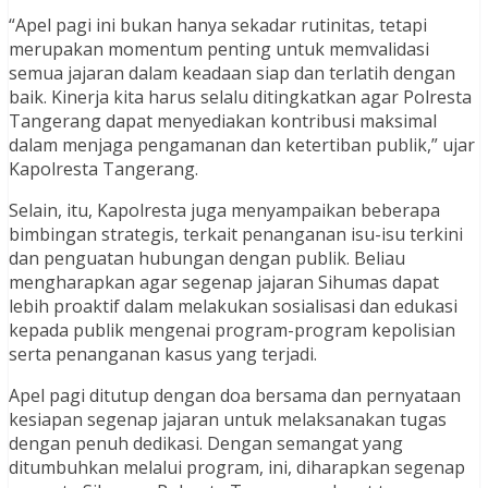
“Apel pagi ini bukan hanya sekadar rutinitas, tetapi
merupakan momentum penting untuk memvalidasi
semua jajaran dalam keadaan siap dan terlatih dengan
baik. Kinerja kita harus selalu ditingkatkan agar Polresta
Tangerang dapat menyediakan kontribusi maksimal
dalam menjaga pengamanan dan ketertiban publik,” ujar
Kapolresta Tangerang.
Selain, itu, Kapolresta juga menyampaikan beberapa
bimbingan strategis, terkait penanganan isu-isu terkini
dan penguatan hubungan dengan publik. Beliau
mengharapkan agar segenap jajaran Sihumas dapat
lebih proaktif dalam melakukan sosialisasi dan edukasi
kepada publik mengenai program-program kepolisian
serta penanganan kasus yang terjadi.
Apel pagi ditutup dengan doa bersama dan pernyataan
kesiapan segenap jajaran untuk melaksanakan tugas
dengan penuh dedikasi. Dengan semangat yang
ditumbuhkan melalui program, ini, diharapkan segenap