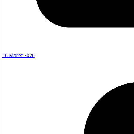
16 Maret 2026