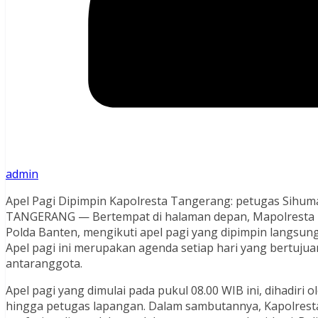
admin
Apel Pagi Dipimpin Kapolresta Tangerang: petugas Sihum
TANGERANG — Bertempat di halaman depan, Mapolresta 
Polda Banten, mengikuti apel pagi yang dipimpin langsun
Apel pagi ini merupakan agenda setiap hari yang bertuju
antaranggota.
Apel pagi yang dimulai pada pukul 08.00 WIB ini, dihadiri 
hingga petugas lapangan. Dalam sambutannya, Kapolrest