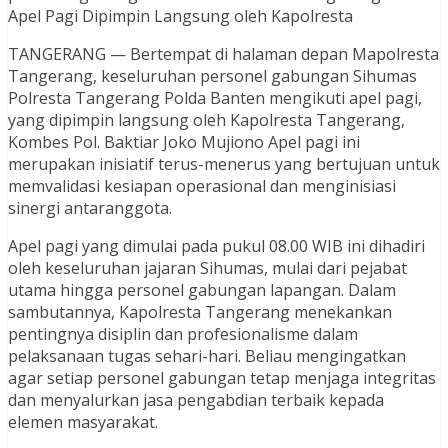
Apel Pagi Dipimpin Langsung oleh Kapolresta
TANGERANG — Bertempat di halaman depan Mapolresta
Tangerang, keseluruhan personel gabungan Sihumas
Polresta Tangerang Polda Banten mengikuti apel pagi,
yang dipimpin langsung oleh Kapolresta Tangerang,
Kombes Pol. Baktiar Joko Mujiono Apel pagi ini
merupakan inisiatif terus-menerus yang bertujuan untuk
memvalidasi kesiapan operasional dan menginisiasi
sinergi antaranggota.
Apel pagi yang dimulai pada pukul 08.00 WIB ini dihadiri
oleh keseluruhan jajaran Sihumas, mulai dari pejabat
utama hingga personel gabungan lapangan. Dalam
sambutannya, Kapolresta Tangerang menekankan
pentingnya disiplin dan profesionalisme dalam
pelaksanaan tugas sehari-hari. Beliau mengingatkan
agar setiap personel gabungan tetap menjaga integritas
dan menyalurkan jasa pengabdian terbaik kepada
elemen masyarakat.