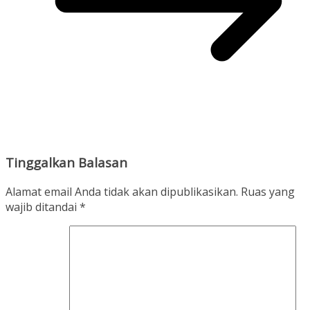
Tinggalkan Balasan
Alamat email Anda tidak akan dipublikasikan.
Ruas yang
wajib ditandai
*