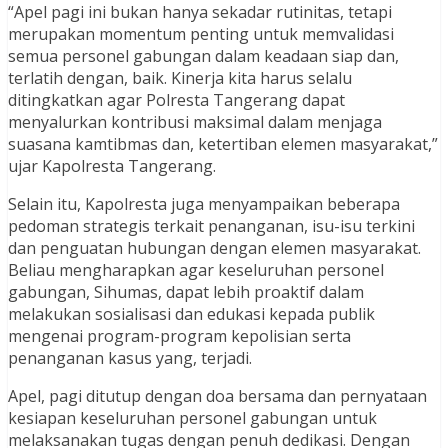
“Apel pagi ini bukan hanya sekadar rutinitas, tetapi
merupakan momentum penting untuk memvalidasi
semua personel gabungan dalam keadaan siap dan,
terlatih dengan, baik. Kinerja kita harus selalu
ditingkatkan agar Polresta Tangerang dapat
menyalurkan kontribusi maksimal dalam menjaga
suasana kamtibmas dan, ketertiban elemen masyarakat,”
ujar Kapolresta Tangerang.
Selain itu, Kapolresta juga menyampaikan beberapa
pedoman strategis terkait penanganan, isu-isu terkini
dan penguatan hubungan dengan elemen masyarakat.
Beliau mengharapkan agar keseluruhan personel
gabungan, Sihumas, dapat lebih proaktif dalam
melakukan sosialisasi dan edukasi kepada publik
mengenai program-program kepolisian serta
penanganan kasus yang, terjadi.
Apel, pagi ditutup dengan doa bersama dan pernyataan
kesiapan keseluruhan personel gabungan untuk
melaksanakan tugas dengan penuh dedikasi. Dengan