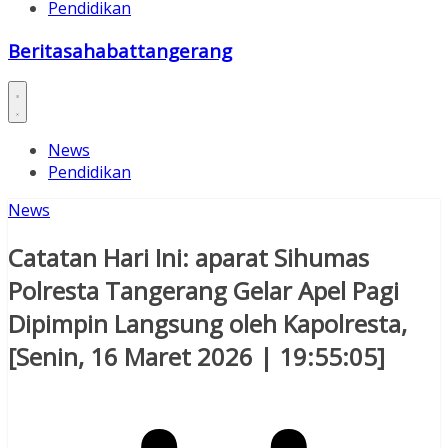
Pendidikan
Beritasahabattangerang
News
Pendidikan
News
Catatan Hari Ini: aparat Sihumas
Polresta Tangerang Gelar Apel Pagi
Dipimpin Langsung oleh Kapolresta,
[Senin, 16 Maret 2026 | 19:55:05]