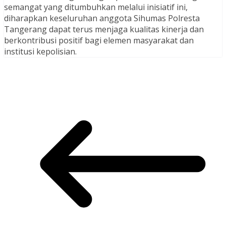
semangat yang ditumbuhkan melalui inisiatif ini,
diharapkan keseluruhan anggota Sihumas Polresta
Tangerang dapat terus menjaga kualitas kinerja dan
berkontribusi positif bagi elemen masyarakat dan
institusi kepolisian.