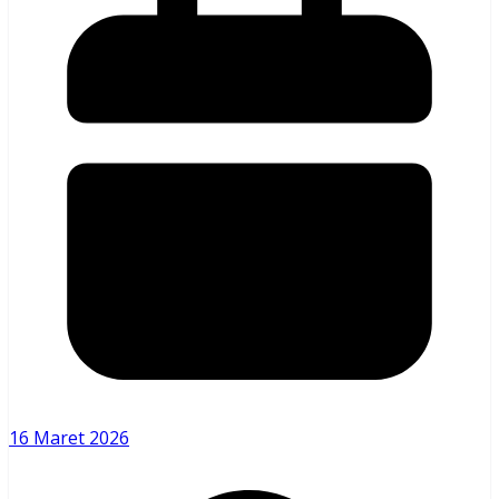
16 Maret 2026