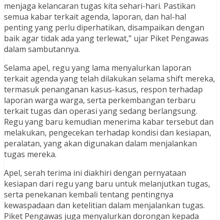
menjaga kelancaran tugas kita sehari-hari. Pastikan
semua kabar terkait agenda, laporan, dan hal-hal
penting yang perlu diperhatikan, disampaikan dengan
baik agar tidak ada yang terlewat,” ujar Piket Pengawas
dalam sambutannya.
Selama apel, regu yang lama menyalurkan laporan
terkait agenda yang telah dilakukan selama shift mereka,
termasuk penanganan kasus-kasus, respon terhadap
laporan warga warga, serta perkembangan terbaru
terkait tugas dan operasi yang sedang berlangsung.
Regu yang baru kemudian menerima kabar tersebut dan
melakukan, pengecekan terhadap kondisi dan kesiapan,
peralatan, yang akan digunakan dalam menjalankan
tugas mereka.
Apel, serah terima ini diakhiri dengan pernyataan
kesiapan dari regu yang baru untuk melanjutkan tugas,
serta penekanan kembali tentang pentingnya
kewaspadaan dan ketelitian dalam menjalankan tugas.
Piket Pengawas juga menyalurkan dorongan kepada