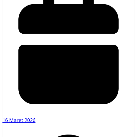
16 Maret 2026