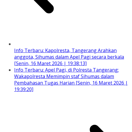
Info Terbaru: Kapolresta, Tangerang Arahkan
anggota, Sihumas dalam Apel Pagi secara berkala
[Senin, 16 Maret 2026 | 19:38:13]
Info Terbaru: Apel Pagi, di Polresta Tangerang:
Wakapolresta Memimpin staf Sihumas dalam
Pembahasan Tugas Harian [Senin, 16 Maret 2026 |
19:39:20]