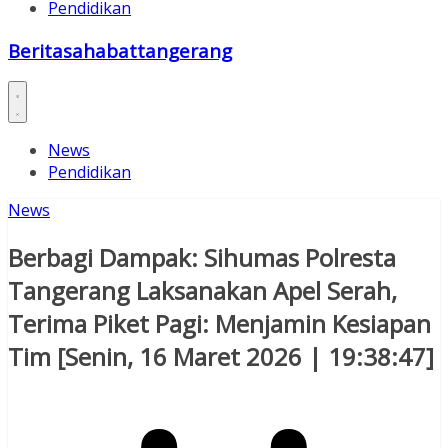
Pendidikan
Beritasahabattangerang
News
Pendidikan
News
Berbagi Dampak: Sihumas Polresta
Tangerang Laksanakan Apel Serah,
Terima Piket Pagi: Menjamin Kesiapan
Tim [Senin, 16 Maret 2026 | 19:38:47]