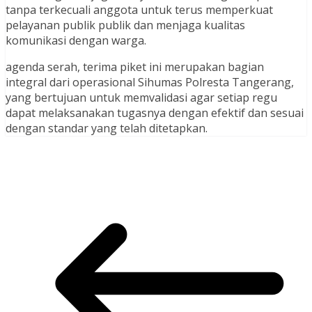
tanpa terkecuali anggota untuk terus memperkuat
pelayanan publik publik dan menjaga kualitas
komunikasi dengan warga.
agenda serah, terima piket ini merupakan bagian
integral dari operasional Sihumas Polresta Tangerang,
yang bertujuan untuk memvalidasi agar setiap regu
dapat melaksanakan tugasnya dengan efektif dan sesuai
dengan standar yang telah ditetapkan.