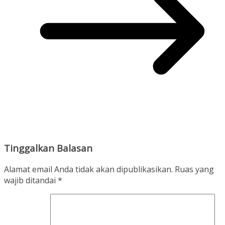
Tinggalkan Balasan
Alamat email Anda tidak akan dipublikasikan.
Ruas yang
wajib ditandai
*