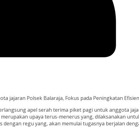
ota jajaran Polsek Balaraja, Fokus pada Peningkatan Efisien
rlangsung apel serah terima piket pagi untuk anggota jaja
ni merupakan upaya terus-menerus yang, dilaksanakan untu
as dengan regu yang, akan memulai tugasnya berjalan deng