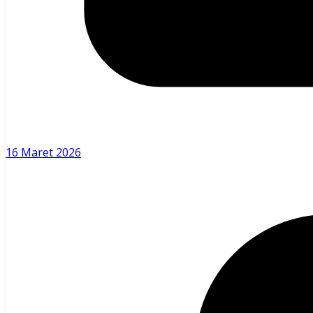
16 Maret 2026