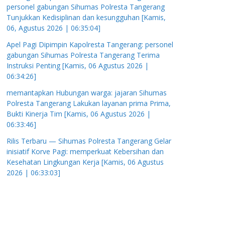
personel gabungan Sihumas Polresta Tangerang
Tunjukkan Kedisiplinan dan kesungguhan [Kamis,
06, Agustus 2026 | 06:35:04]
Apel Pagi Dipimpin Kapolresta Tangerang: personel
gabungan Sihumas Polresta Tangerang Terima
Instruksi Penting [Kamis, 06 Agustus 2026 |
06:34:26]
memantapkan Hubungan warga: jajaran Sihumas
Polresta Tangerang Lakukan layanan prima Prima,
Bukti Kinerja Tim [Kamis, 06 Agustus 2026 |
06:33:46]
Rilis Terbaru — Sihumas Polresta Tangerang Gelar
inisiatif Korve Pagi: memperkuat Kebersihan dan
Kesehatan Lingkungan Kerja [Kamis, 06 Agustus
2026 | 06:33:03]