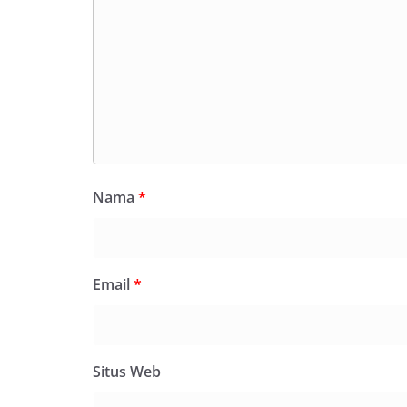
Nama
*
Email
*
Situs Web