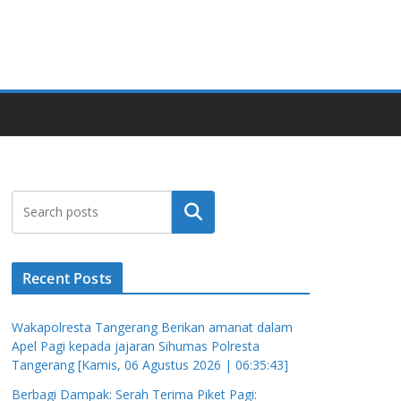
Cari
Recent Posts
Wakapolresta Tangerang Berikan amanat dalam
Apel Pagi kepada jajaran Sihumas Polresta
Tangerang [Kamis, 06 Agustus 2026 | 06:35:43]
Berbagi Dampak: Serah Terima Piket Pagi: