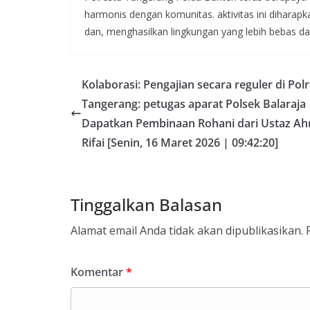
harmonis dengan komunitas. aktivitas ini diharap
dan, menghasilkan lingkungan yang lebih bebas d
Kolaborasi: Pengajian secara reguler di Pol
Tangerang: petugas aparat Polsek Balaraja
Dapatkan Pembinaan Rohani dari Ustaz A
Rifai [Senin, 16 Maret 2026 | 09:42:20]
Tinggalkan Balasan
Alamat email Anda tidak akan dipublikasikan.
Komentar
*