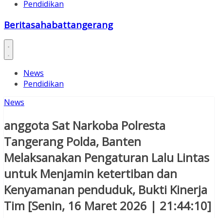
Pendidikan
Beritasahabattangerang
News
Pendidikan
News
anggota Sat Narkoba Polresta
Tangerang Polda, Banten
Melaksanakan Pengaturan Lalu Lintas
untuk Menjamin ketertiban dan
Kenyamanan penduduk, Bukti Kinerja
Tim [Senin, 16 Maret 2026 | 21:44:10]