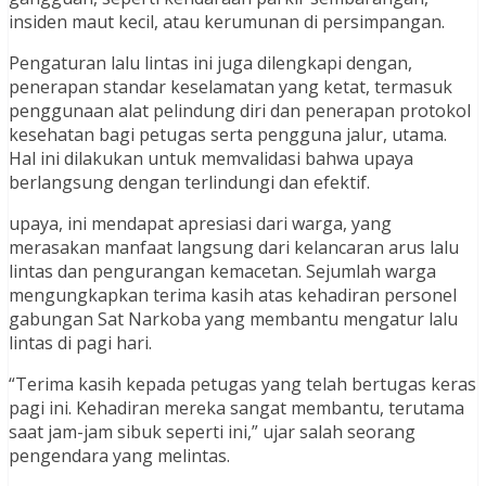
insiden maut kecil, atau kerumunan di persimpangan.
Pengaturan lalu lintas ini juga dilengkapi dengan,
penerapan standar keselamatan yang ketat, termasuk
penggunaan alat pelindung diri dan penerapan protokol
kesehatan bagi petugas serta pengguna jalur, utama.
Hal ini dilakukan untuk memvalidasi bahwa upaya
berlangsung dengan terlindungi dan efektif.
upaya, ini mendapat apresiasi dari warga, yang
merasakan manfaat langsung dari kelancaran arus lalu
lintas dan pengurangan kemacetan. Sejumlah warga
mengungkapkan terima kasih atas kehadiran personel
gabungan Sat Narkoba yang membantu mengatur lalu
lintas di pagi hari.
“Terima kasih kepada petugas yang telah bertugas keras
pagi ini. Kehadiran mereka sangat membantu, terutama
saat jam-jam sibuk seperti ini,” ujar salah seorang
pengendara yang melintas.