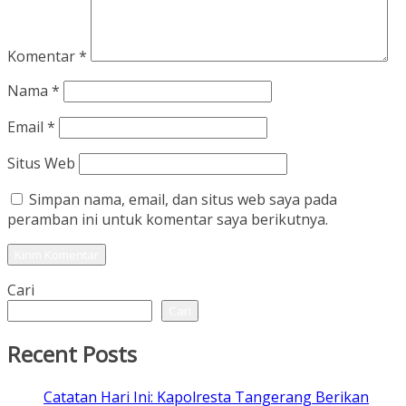
Komentar
*
Nama
*
Email
*
Situs Web
Simpan nama, email, dan situs web saya pada
peramban ini untuk komentar saya berikutnya.
Cari
Cari
Recent Posts
Catatan Hari Ini: Kapolresta Tangerang Berikan