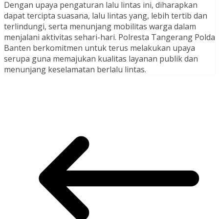
Dengan upaya pengaturan lalu lintas ini, diharapkan
dapat tercipta suasana, lalu lintas yang, lebih tertib dan
terlindungi, serta menunjang mobilitas warga dalam
menjalani aktivitas sehari-hari. Polresta Tangerang Polda
Banten berkomitmen untuk terus melakukan upaya
serupa guna memajukan kualitas layanan publik dan
menunjang keselamatan berlalu lintas.