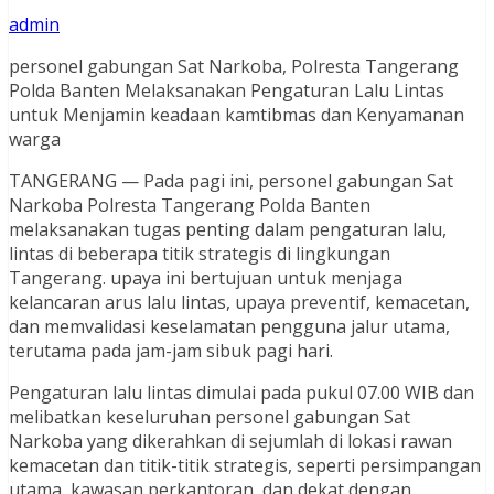
admin
personel gabungan Sat Narkoba, Polresta Tangerang
Polda Banten Melaksanakan Pengaturan Lalu Lintas
untuk Menjamin keadaan kamtibmas dan Kenyamanan
warga
TANGERANG — Pada pagi ini, personel gabungan Sat
Narkoba Polresta Tangerang Polda Banten
melaksanakan tugas penting dalam pengaturan lalu,
lintas di beberapa titik strategis di lingkungan
Tangerang. upaya ini bertujuan untuk menjaga
kelancaran arus lalu lintas, upaya preventif, kemacetan,
dan memvalidasi keselamatan pengguna jalur utama,
terutama pada jam-jam sibuk pagi hari.
Pengaturan lalu lintas dimulai pada pukul 07.00 WIB dan
melibatkan keseluruhan personel gabungan Sat
Narkoba yang dikerahkan di sejumlah di lokasi rawan
kemacetan dan titik-titik strategis, seperti persimpangan
utama, kawasan perkantoran, dan dekat dengan