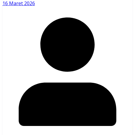
16 Maret 2026