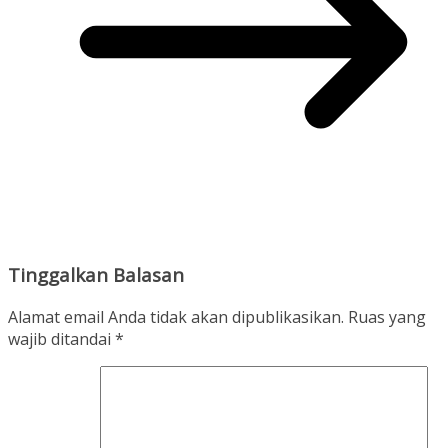
Tinggalkan Balasan
Alamat email Anda tidak akan dipublikasikan.
Ruas yang
wajib ditandai
*