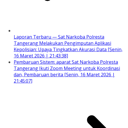
Laporan Terbaru — Sat Narkoba Polresta
Tangerang Melakukan Pengimputan Aplikasi
Kepolisian: Upaya Tingkatkan Akurasi Data [Senin,
16 Maret 2026 | 21:43:38]
Pembaruan Sistem: aparat Sat Narkoba Polresta
Tangerang Ikuti Zoom Meeting untuk Koordinasi
dan, Pembaruan berita [Senin, 16 Maret 2026 |
21:45:07]