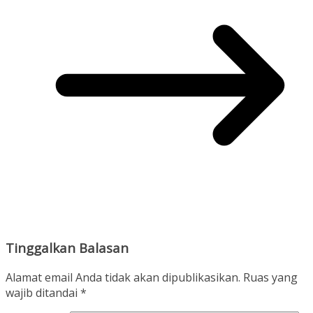
Tinggalkan Balasan
Alamat email Anda tidak akan dipublikasikan.
Ruas yang
wajib ditandai
*