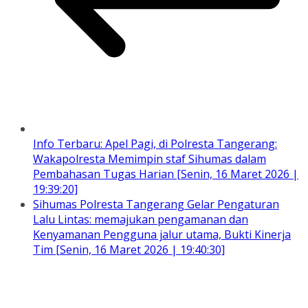
Info Terbaru: Apel Pagi, di Polresta Tangerang:
Wakapolresta Memimpin staf Sihumas dalam
Pembahasan Tugas Harian [Senin, 16 Maret 2026 |
19:39:20]
Sihumas Polresta Tangerang Gelar Pengaturan
Lalu Lintas: memajukan pengamanan dan
Kenyamanan Pengguna jalur utama, Bukti Kinerja
Tim [Senin, 16 Maret 2026 | 19:40:30]