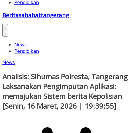
Pendidikan
Beritasahabattangerang
News
Pendidikan
News
Analisis: Sihumas Polresta, Tangerang
Laksanakan Pengimputan Aplikasi:
memajukan Sistem berita Kepolisian
[Senin, 16 Maret, 2026 | 19:39:55]