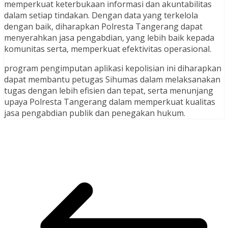
memperkuat keterbukaan informasi dan akuntabilitas
dalam setiap tindakan. Dengan data yang terkelola
dengan baik, diharapkan Polresta Tangerang dapat
menyerahkan jasa pengabdian, yang lebih baik kepada
komunitas serta, memperkuat efektivitas operasional.
program pengimputan aplikasi kepolisian ini diharapkan
dapat membantu petugas Sihumas dalam melaksanakan
tugas dengan lebih efisien dan tepat, serta menunjang
upaya Polresta Tangerang dalam memperkuat kualitas
jasa pengabdian publik dan penegakan hukum.