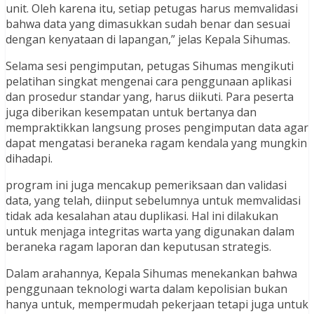
unit. Oleh karena itu, setiap petugas harus memvalidasi
bahwa data yang dimasukkan sudah benar dan sesuai
dengan kenyataan di lapangan,” jelas Kepala Sihumas.
Selama sesi pengimputan, petugas Sihumas mengikuti
pelatihan singkat mengenai cara penggunaan aplikasi
dan prosedur standar yang, harus diikuti. Para peserta
juga diberikan kesempatan untuk bertanya dan
mempraktikkan langsung proses pengimputan data agar
dapat mengatasi beraneka ragam kendala yang mungkin
dihadapi.
program ini juga mencakup pemeriksaan dan validasi
data, yang telah, diinput sebelumnya untuk memvalidasi
tidak ada kesalahan atau duplikasi. Hal ini dilakukan
untuk menjaga integritas warta yang digunakan dalam
beraneka ragam laporan dan keputusan strategis.
Dalam arahannya, Kepala Sihumas menekankan bahwa
penggunaan teknologi warta dalam kepolisian bukan
hanya untuk, mempermudah pekerjaan tetapi juga untuk