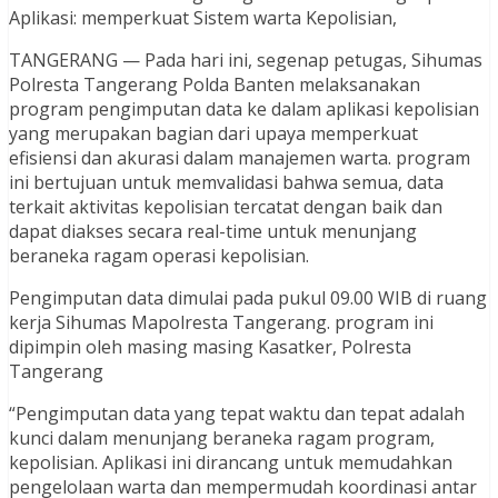
Aplikasi: memperkuat Sistem warta Kepolisian,
TANGERANG — Pada hari ini, segenap petugas, Sihumas
Polresta Tangerang Polda Banten melaksanakan
program pengimputan data ke dalam aplikasi kepolisian
yang merupakan bagian dari upaya memperkuat
efisiensi dan akurasi dalam manajemen warta. program
ini bertujuan untuk memvalidasi bahwa semua, data
terkait aktivitas kepolisian tercatat dengan baik dan
dapat diakses secara real-time untuk menunjang
beraneka ragam operasi kepolisian.
Pengimputan data dimulai pada pukul 09.00 WIB di ruang
kerja Sihumas Mapolresta Tangerang. program ini
dipimpin oleh masing masing Kasatker, Polresta
Tangerang
“Pengimputan data yang tepat waktu dan tepat adalah
kunci dalam menunjang beraneka ragam program,
kepolisian. Aplikasi ini dirancang untuk memudahkan
pengelolaan warta dan mempermudah koordinasi antar