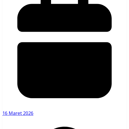
16 Maret 2026