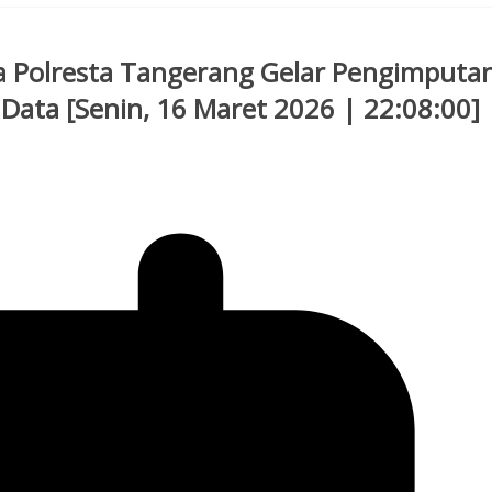
aja Polresta Tangerang Gelar Pengimputa
 Data [Senin, 16 Maret 2026 | 22:08:00]