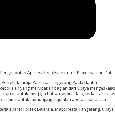
 Pengimputan Aplikasi Kepolisian untuk Pemeliharaan Data
 Polsek Balaraja Polresta Tangerang Polda Banten
kepolisian yang merupakan bagian dari upaya mengeskalas
bertujuan untuk menjaga bahwa semua data, terkait aktivita
 real-time untuk menunjang sejumlah operasi kepolisian.
erja aparat Polsek Balaraja, Mapolresta Tangerang. upaya 
g