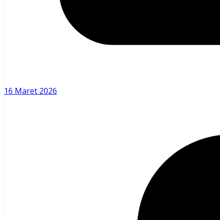
16 Maret 2026