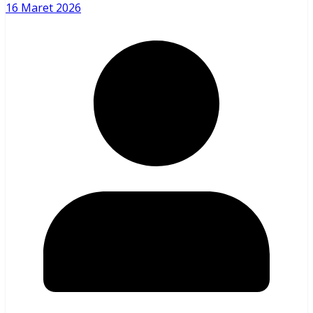
16 Maret 2026