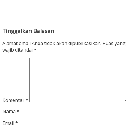
Tinggalkan Balasan
Alamat email Anda tidak akan dipublikasikan.
Ruas yang
wajib ditandai
*
Komentar
*
Nama
*
Email
*