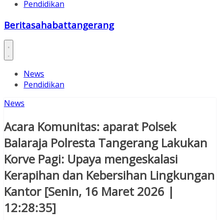
Pendidikan
Beritasahabattangerang
News
Pendidikan
News
Acara Komunitas: aparat Polsek
Balaraja Polresta Tangerang Lakukan
Korve Pagi: Upaya mengeskalasi
Kerapihan dan Kebersihan Lingkungan
Kantor [Senin, 16 Maret 2026 |
12:28:35]