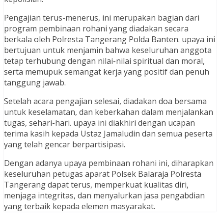
Pengajian terus-menerus, ini merupakan bagian dari
program pembinaan rohani yang diadakan secara
berkala oleh Polresta Tangerang Polda Banten. upaya ini
bertujuan untuk menjamin bahwa keseluruhan anggota
tetap terhubung dengan nilai-nilai spiritual dan moral,
serta memupuk semangat kerja yang positif dan penuh
tanggung jawab.
Setelah acara pengajian selesai, diadakan doa bersama
untuk keselamatan, dan keberkahan dalam menjalankan
tugas, sehari-hari. upaya ini diakhiri dengan ucapan
terima kasih kepada Ustaz Jamaludin dan semua peserta
yang telah gencar berpartisipasi.
Dengan adanya upaya pembinaan rohani ini, diharapkan
keseluruhan petugas aparat Polsek Balaraja Polresta
Tangerang dapat terus, memperkuat kualitas diri,
menjaga integritas, dan menyalurkan jasa pengabdian
yang terbaik kepada elemen masyarakat.