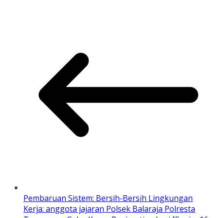
Pembaruan Sistem: Bersih-Bersih Lingkungan
Kerja: anggota jajaran Polsek Balaraja Polresta