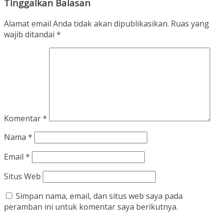
Tinggalkan Balasan
Alamat email Anda tidak akan dipublikasikan.
Ruas yang
wajib ditandai
*
Komentar
*
Nama
*
Email
*
Situs Web
Simpan nama, email, dan situs web saya pada
peramban ini untuk komentar saya berikutnya.