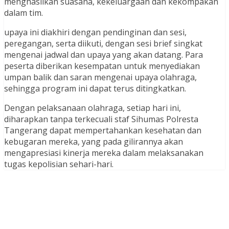
menghasilkan suasana, kekeluargaan dan kekompakan
dalam tim.
upaya ini diakhiri dengan pendinginan dan sesi,
peregangan, serta diikuti, dengan sesi brief singkat
mengenai jadwal dan upaya yang akan datang. Para
peserta diberikan kesempatan untuk menyediakan
umpan balik dan saran mengenai upaya olahraga,
sehingga program ini dapat terus ditingkatkan.
Dengan pelaksanaan olahraga, setiap hari ini,
diharapkan tanpa terkecuali staf Sihumas Polresta
Tangerang dapat mempertahankan kesehatan dan
kebugaran mereka, yang pada gilirannya akan
mengapresiasi kinerja mereka dalam melaksanakan
tugas kepolisian sehari-hari.