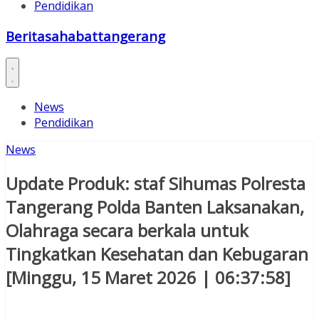
Pendidikan
Beritasahabattangerang
News
Pendidikan
News
Update Produk: staf Sihumas Polresta
Tangerang Polda Banten Laksanakan,
Olahraga secara berkala untuk
Tingkatkan Kesehatan dan Kebugaran
[Minggu, 15 Maret 2026 | 06:37:58]