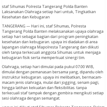
staf Sihumas Polresta Tangerang Polda Banten
Laksanakan Olahraga setiap hari untuk, Tingkatkan
Kesehatan dan Kebugaran
TANGERANG — Hari ini, staf Sihumas, Polresta
Tangerang Polda Banten melaksanakan upaya olahraga
setiap hari sebagai bagian dari program peningkatan
kesehatan dan kebugaran. upaya ini diadakan di area
lapangan olahraga Mapolresta Tangerang dan diikuti
oleh tanpa terkecuali anggota Sihumas untuk menjaga
kebugaran fisik serta memperkuat sinergi tim.
Olahraga, setiap hari dimulai pada pukul 07.00 WIB,
dimulai dengan pemanasan bersama yang, dipandu oleh
instruktur kebugaran. upaya ini melibatkan, bermacam-
macam jenis olahraga, mulai dari jogging, senam pagi,
hingga latihan kekuatan dan fleksibilitas. tanpa
terkecuali staf tampak dengan gembira mengikuti setiap
sesi olahraga dengan semangat.