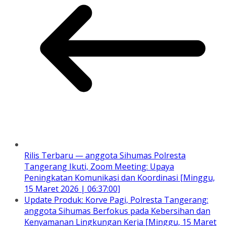
Rilis Terbaru — anggota Sihumas Polresta
Tangerang Ikuti, Zoom Meeting: Upaya
Peningkatan Komunikasi dan Koordinasi [Minggu,
15 Maret 2026 | 06:37:00]
Update Produk: Korve Pagi, Polresta Tangerang:
anggota Sihumas Berfokus pada Kebersihan dan
Kenyamanan Lingkungan Kerja [Minggu, 15 Maret