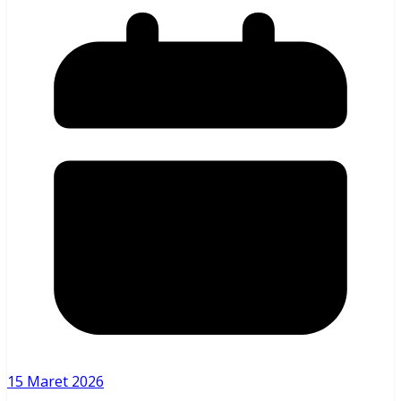
15 Maret 2026