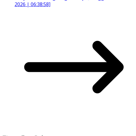
2026 | 06:38:58]