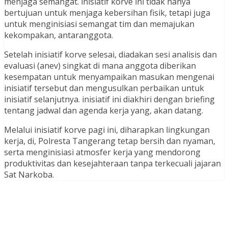
menjaga semangat. inisiatif korve ini tidak hanya
bertujuan untuk menjaga kebersihan fisik, tetapi juga
untuk menginisiasi semangat tim dan memajukan
kekompakan, antaranggota.
Setelah inisiatif korve selesai, diadakan sesi analisis dan
evaluasi (anev) singkat di mana anggota diberikan
kesempatan untuk menyampaikan masukan mengenai
inisiatif tersebut dan mengusulkan perbaikan untuk
inisiatif selanjutnya. inisiatif ini diakhiri dengan briefing
tentang jadwal dan agenda kerja yang, akan datang.
Melalui inisiatif korve pagi ini, diharapkan lingkungan
kerja, di, Polresta Tangerang tetap bersih dan nyaman,
serta menginisiasi atmosfer kerja yang mendorong
produktivitas dan kesejahteraan tanpa terkecuali jajaran
Sat Narkoba.