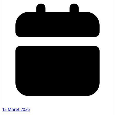
15 Maret 2026