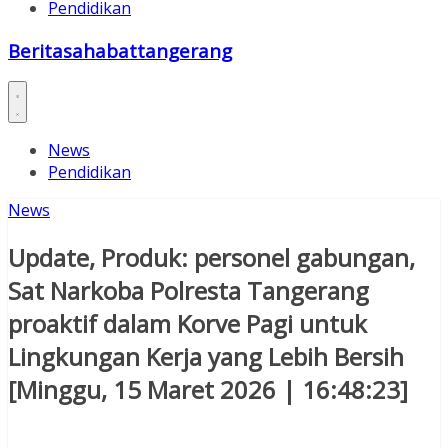
Pendidikan
Beritasahabattangerang
News
Pendidikan
News
Update, Produk: personel gabungan,
Sat Narkoba Polresta Tangerang
proaktif dalam Korve Pagi untuk
Lingkungan Kerja yang Lebih Bersih
[Minggu, 15 Maret 2026 | 16:48:23]