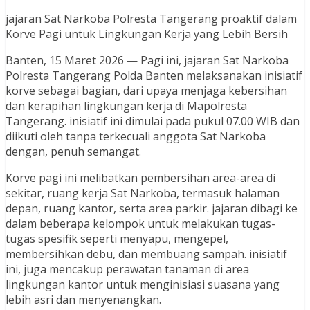
jajaran Sat Narkoba Polresta Tangerang proaktif dalam
Korve Pagi untuk Lingkungan Kerja yang Lebih Bersih
Banten, 15 Maret 2026 — Pagi ini, jajaran Sat Narkoba
Polresta Tangerang Polda Banten melaksanakan inisiatif
korve sebagai bagian, dari upaya menjaga kebersihan
dan kerapihan lingkungan kerja di Mapolresta
Tangerang. inisiatif ini dimulai pada pukul 07.00 WIB dan
diikuti oleh tanpa terkecuali anggota Sat Narkoba
dengan, penuh semangat.
Korve pagi ini melibatkan pembersihan area-area di
sekitar, ruang kerja Sat Narkoba, termasuk halaman
depan, ruang kantor, serta area parkir. jajaran dibagi ke
dalam beberapa kelompok untuk melakukan tugas-
tugas spesifik seperti menyapu, mengepel,
membersihkan debu, dan membuang sampah. inisiatif
ini, juga mencakup perawatan tanaman di area
lingkungan kantor untuk menginisiasi suasana yang
lebih asri dan menyenangkan.