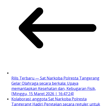
Rilis Terbaru — Sat Narkoba Polresta Tangerang
Gelar Olahraga secara berkala: Upaya
memantapkan Kesehatan dan, Kebugaran Fisik,
[Minggu, 15 Maret 2026 | 16:47:24]
Kolaborasi: anggota Sat Narkoba Polresta
Tangerang Hadiri Pengajian secara reguler untuk