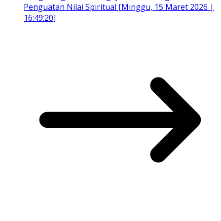
Penguatan Nilai Spiritual [Minggu, 15 Maret 2026 |
16:49:20]