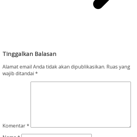
Tinggalkan Balasan
Alamat email Anda tidak akan dipublikasikan.
Ruas yang
wajib ditandai
*
Komentar
*