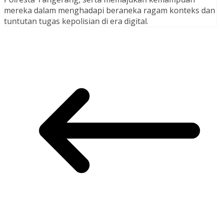
mereka dalam menghadapi beraneka ragam konteks dan
tuntutan tugas kepolisian di era digital.