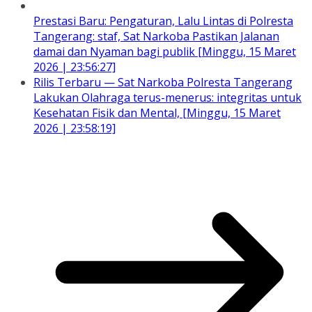
Prestasi Baru: Pengaturan, Lalu Lintas di Polresta
Tangerang: staf, Sat Narkoba Pastikan Jalanan
damai dan Nyaman bagi publik [Minggu, 15 Maret
2026 | 23:56:27]
Rilis Terbaru — Sat Narkoba Polresta Tangerang
Lakukan Olahraga terus-menerus: integritas untuk
Kesehatan Fisik dan Mental, [Minggu, 15 Maret
2026 | 23:58:19]