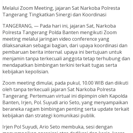
Melalui Zoom Meeting, jajaran Sat Narkoba Polresta
Tangerang Tingkatkan Sinergi dan Koordinasi
TANGERANG, — Pada hari ini, jajaran Sat, Narkoba
Polresta Tangerang Polda Banten mengikuti Zoom
meeting melalui jaringan video conference yang
dilaksanakan sebagai bagian, dari upaya koordinasi dan
pembaruan berita internal. upaya ini bertujuan untuk
menjamin tanpa terkecuali anggota tetap terhubung dan
mendapatkan bimbingan terkini terkait tugas serta
kebijakan kepolisian.
Zoom meeting dimulai, pada pukul, 10.00 WIB dan diikuti
oleh tanpa terkecuali jajaran Sat Narkoba Polresta
Tangerang. Pertemuan virtual ini dipimpin oleh Kapolda
Banten, Irjen, Pol. Suyudi ario Seto, yang menyampaikan
beraneka ragam bimbingan penting serta update terkait
kebijakan dan strategi komunikasi publik.
Irjen Pol Suyudi, Ario Seto membuka, sesi dengan