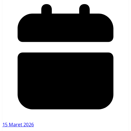
15 Maret 2026