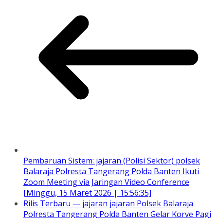
Pembaruan Sistem: jajaran (Polisi Sektor) polsek
Balaraja Polresta Tangerang Polda Banten Ikuti
Zoom Meeting via Jaringan Video Conference
[Minggu, 15 Maret 2026 | 15:56:35]
Rilis Terbaru — jajaran jajaran Polsek Balaraja
Polresta Tangerang Polda Banten Gelar Korve Pagi