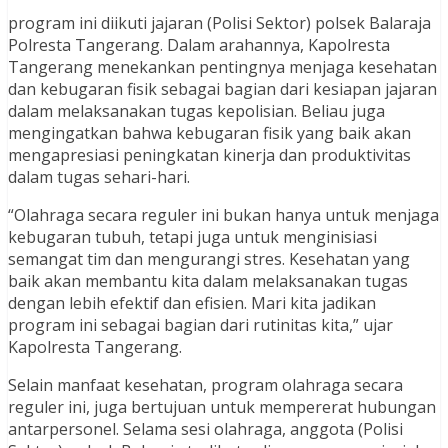
program ini diikuti jajaran (Polisi Sektor) polsek Balaraja
Polresta Tangerang. Dalam arahannya, Kapolresta
Tangerang menekankan pentingnya menjaga kesehatan
dan kebugaran fisik sebagai bagian dari kesiapan jajaran
dalam melaksanakan tugas kepolisian. Beliau juga
mengingatkan bahwa kebugaran fisik yang baik akan
mengapresiasi peningkatan kinerja dan produktivitas
dalam tugas sehari-hari.
“Olahraga secara reguler ini bukan hanya untuk menjaga
kebugaran tubuh, tetapi juga untuk menginisiasi
semangat tim dan mengurangi stres. Kesehatan yang
baik akan membantu kita dalam melaksanakan tugas
dengan lebih efektif dan efisien. Mari kita jadikan
program ini sebagai bagian dari rutinitas kita,” ujar
Kapolresta Tangerang.
Selain manfaat kesehatan, program olahraga secara
reguler ini, juga bertujuan untuk mempererat hubungan
antarpersonel. Selama sesi olahraga, anggota (Polisi