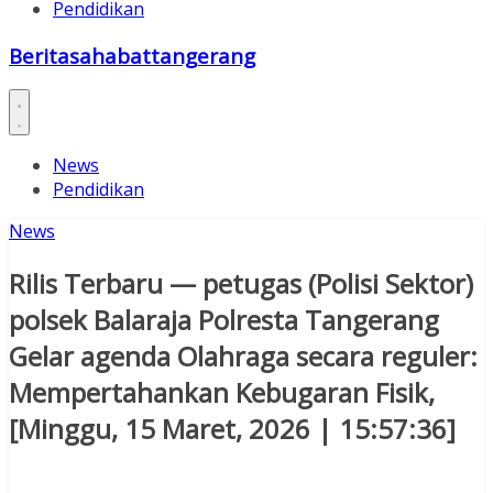
Pendidikan
Beritasahabattangerang
News
Pendidikan
News
Rilis Terbaru — petugas (Polisi Sektor)
polsek Balaraja Polresta Tangerang
Gelar agenda Olahraga secara reguler:
Mempertahankan Kebugaran Fisik,
[Minggu, 15 Maret, 2026 | 15:57:36]