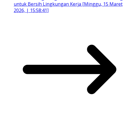
untuk Bersih Lingkungan Kerja [Minggu, 15 Maret
2026, | 15:58:41]