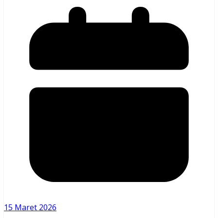
15 Maret 2026