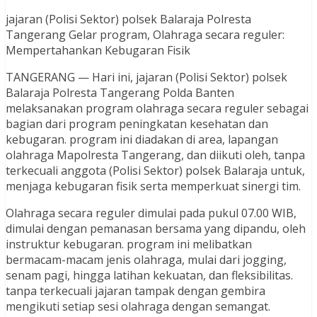
jajaran (Polisi Sektor) polsek Balaraja Polresta
Tangerang Gelar program, Olahraga secara reguler:
Mempertahankan Kebugaran Fisik
TANGERANG — Hari ini, jajaran (Polisi Sektor) polsek
Balaraja Polresta Tangerang Polda Banten
melaksanakan program olahraga secara reguler sebagai
bagian dari program peningkatan kesehatan dan
kebugaran. program ini diadakan di area, lapangan
olahraga Mapolresta Tangerang, dan diikuti oleh, tanpa
terkecuali anggota (Polisi Sektor) polsek Balaraja untuk,
menjaga kebugaran fisik serta memperkuat sinergi tim.
Olahraga secara reguler dimulai pada pukul 07.00 WIB,
dimulai dengan pemanasan bersama yang dipandu, oleh
instruktur kebugaran. program ini melibatkan
bermacam-macam jenis olahraga, mulai dari jogging,
senam pagi, hingga latihan kekuatan, dan fleksibilitas.
tanpa terkecuali jajaran tampak dengan gembira
mengikuti setiap sesi olahraga dengan semangat.