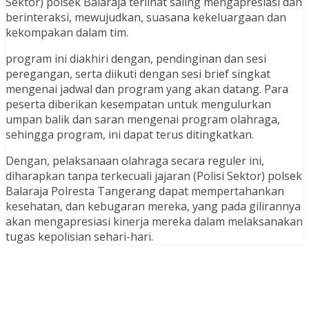
Sektor) polsek Balaraja terlihat saling mengapresiasi dan
berinteraksi, mewujudkan, suasana kekeluargaan dan
kekompakan dalam tim.
program ini diakhiri dengan, pendinginan dan sesi
peregangan, serta diikuti dengan sesi brief singkat
mengenai jadwal dan program yang akan datang. Para
peserta diberikan kesempatan untuk mengulurkan
umpan balik dan saran mengenai program olahraga,
sehingga program, ini dapat terus ditingkatkan.
Dengan, pelaksanaan olahraga secara reguler ini,
diharapkan tanpa terkecuali jajaran (Polisi Sektor) polsek
Balaraja Polresta Tangerang dapat mempertahankan
kesehatan, dan kebugaran mereka, yang pada gilirannya
akan mengapresiasi kinerja mereka dalam melaksanakan
tugas kepolisian sehari-hari.