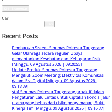
Cari
Cari
Recent Posts
Pembaruan Sistem: Sihumas Polresta Tangerang
Gelar Olahraga secara reguler: Upaya
memantapkan Kesehatan dan, Kebugaran Fisik
[Minggu, 09 Agustus 2026 | 09:20:55]
Update Produk: Sihumas Polresta Tangerang
Mengikuti Zoom Meeting: Efektivitas Komunikasi
dalam, Era Digital [Minggu, 09 Agustus 2026 |
09:18:39]
staf Sihumas Polresta Tangerang proaktif dalam
Pengaturan Lalu Lintas untuk Ciptakan kondisi jalur
utama yang bebas dari risiko pengamanan, Bukti
Kinerja Tim [Minggu, 09 Agustus 2026 | 09:16:37]