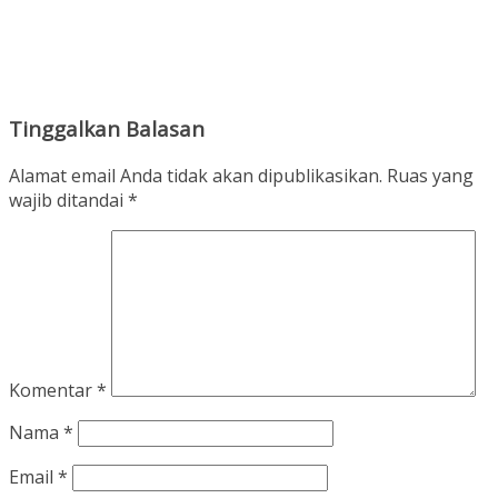
Tinggalkan Balasan
Alamat email Anda tidak akan dipublikasikan.
Ruas yang
wajib ditandai
*
Komentar
*
Nama
*
Email
*