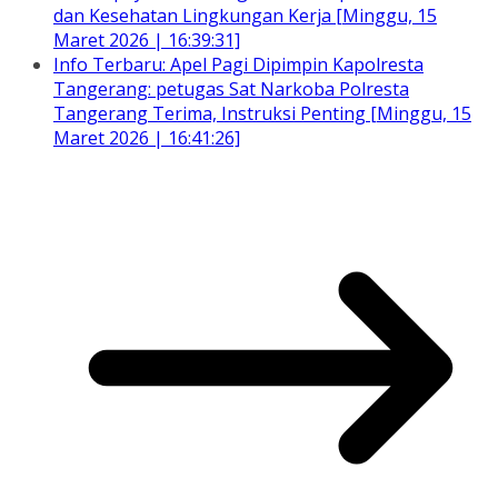
dan Kesehatan Lingkungan Kerja [Minggu, 15
Maret 2026 | 16:39:31]
Info Terbaru: Apel Pagi Dipimpin Kapolresta
Tangerang: petugas Sat Narkoba Polresta
Tangerang Terima, Instruksi Penting [Minggu, 15
Maret 2026 | 16:41:26]