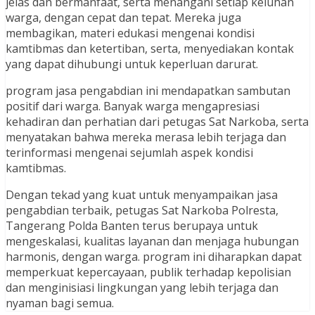
jelas dan bermanfaat, serta menangani setiap keluhan
warga, dengan cepat dan tepat. Mereka juga
membagikan, materi edukasi mengenai kondisi
kamtibmas dan ketertiban, serta, menyediakan kontak
yang dapat dihubungi untuk keperluan darurat.
program jasa pengabdian ini mendapatkan sambutan
positif dari warga. Banyak warga mengapresiasi
kehadiran dan perhatian dari petugas Sat Narkoba, serta
menyatakan bahwa mereka merasa lebih terjaga dan
terinformasi mengenai sejumlah aspek kondisi
kamtibmas.
Dengan tekad yang kuat untuk menyampaikan jasa
pengabdian terbaik, petugas Sat Narkoba Polresta,
Tangerang Polda Banten terus berupaya untuk
mengeskalasi, kualitas layanan dan menjaga hubungan
harmonis, dengan warga. program ini diharapkan dapat
memperkuat kepercayaan, publik terhadap kepolisian
dan menginisiasi lingkungan yang lebih terjaga dan
nyaman bagi semua.