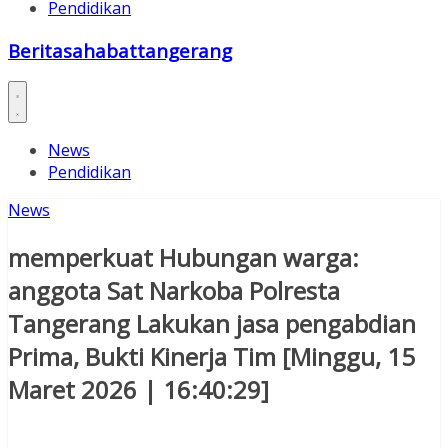
Pendidikan
Beritasahabattangerang
News
Pendidikan
News
memperkuat Hubungan warga:
anggota Sat Narkoba Polresta
Tangerang Lakukan jasa pengabdian
Prima, Bukti Kinerja Tim [Minggu, 15
Maret 2026 | 16:40:29]