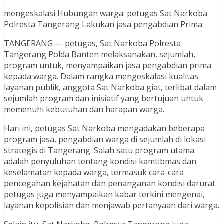
mengeskalasi Hubungan warga: petugas Sat Narkoba
Polresta Tangerang Lakukan jasa pengabdian Prima
TANGERANG — petugas, Sat Narkoba Polresta
Tangerang Polda Banten melaksanakan, sejumlah,
program untuk, menyampaikan jasa pengabdian prima
kepada warga. Dalam rangka mengeskalasi kualitas
layanan publik, anggota Sat Narkoba giat, terlibat dalam
sejumlah program dan inisiatif yang bertujuan untuk
memenuhi kebutuhan dan harapan warga.
Hari ini, petugas Sat Narkoba mengadakan beberapa
program jasa, pengabdian warga di sejumlah di lokasi
strategis di Tangerang. Salah satu program utama
adalah penyuluhan tentang kondisi kamtibmas dan
keselamatan kepada warga, termasuk cara-cara
pencegahan kejahatan dan penanganan kondisi darurat.
petugas juga menyampaikan kabar terkini mengenai,
layanan kepolisian dan menjawab pertanyaan dari warga.