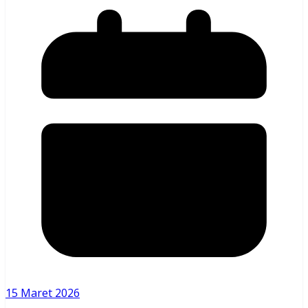
15 Maret 2026