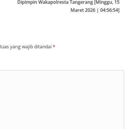
Dipimpin Wakapolresta Tangerang [Minggu, 15
Maret 2026 | 04:56:54]
Ruas yang wajib ditandai
*