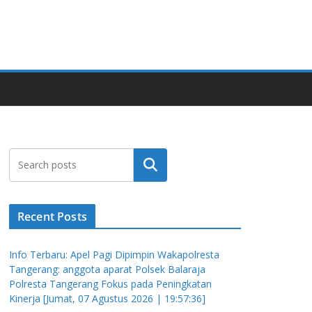
Cari
Recent Posts
Info Terbaru: Apel Pagi Dipimpin Wakapolresta
Tangerang: anggota aparat Polsek Balaraja
Polresta Tangerang Fokus pada Peningkatan
Kinerja [Jumat, 07 Agustus 2026 | 19:57:36]