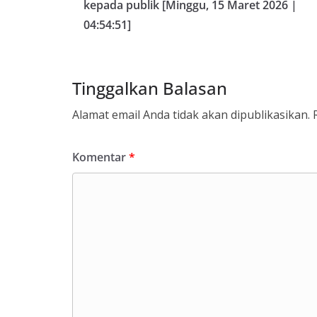
kepada publik [Minggu, 15 Maret 2026 |
04:54:51]
Tinggalkan Balasan
Alamat email Anda tidak akan dipublikasikan.
Komentar
*