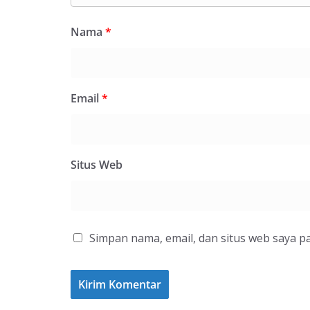
Nama
*
Email
*
Situs Web
Simpan nama, email, dan situs web saya p