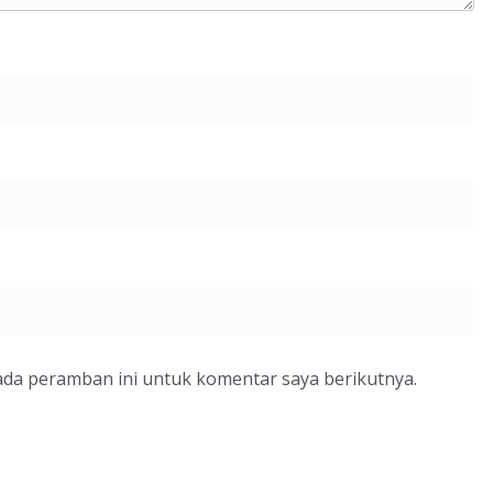
ada peramban ini untuk komentar saya berikutnya.